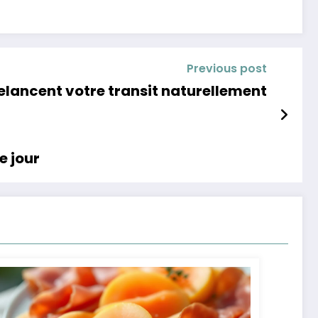
Previous post
relancent votre transit naturellement
e jour