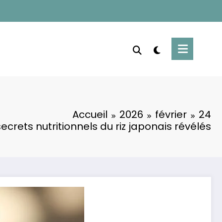
Accueil
2026
février
24
secrets nutritionnels du riz japonais révélés