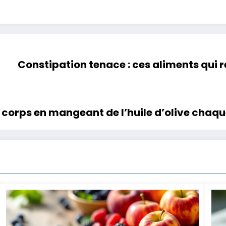
Constipation tenace : ces aliments qui 
 corps en mangeant de l’huile d’olive chaqu