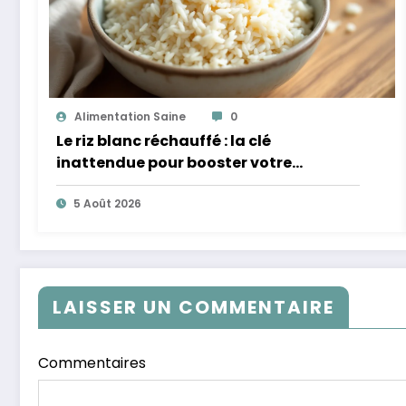
Alimentation Saine
0
Le riz blanc réchauffé : la clé
inattendue pour booster votre
microbiote
5 Août 2026
LAISSER UN COMMENTAIRE
Commentaires