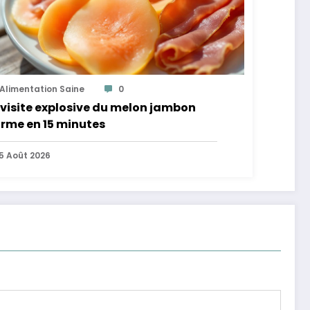
Alimentation Saine
0
visite explosive du melon jambon
rme en 15 minutes
5 Août 2026