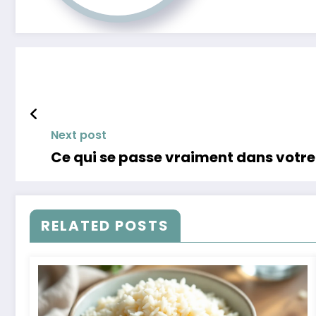
Next post
Ce qui se passe vraiment dans votre
RELATED POSTS