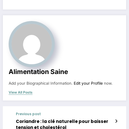
Alimentation Saine
Add your Biographical Information.
Edit your Profile
now.
View All Posts
Previous post
Coriandre : la clé naturelle pour baisser
tension et cholestérol