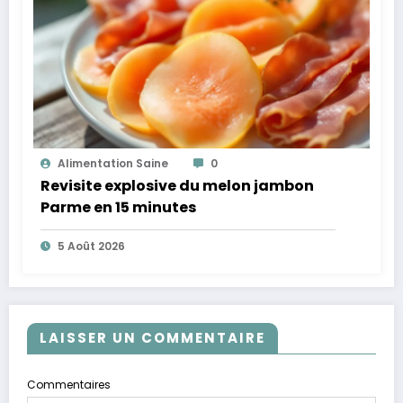
Alimentation Saine
0
Revisite explosive du melon jambon
Parme en 15 minutes
5 Août 2026
LAISSER UN COMMENTAIRE
Commentaires