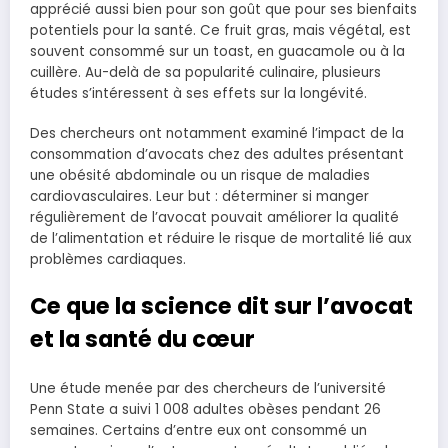
apprécié aussi bien pour son goût que pour ses bienfaits
potentiels pour la santé. Ce fruit gras, mais végétal, est
souvent consommé sur un toast, en guacamole ou à la
cuillère. Au-delà de sa popularité culinaire, plusieurs
études s’intéressent à ses effets sur la longévité.
Des chercheurs ont notamment examiné l’impact de la
consommation d’avocats chez des adultes présentant
une obésité abdominale ou un risque de maladies
cardiovasculaires. Leur but : déterminer si manger
régulièrement de l’avocat pouvait améliorer la qualité
de l’alimentation et réduire le risque de mortalité lié aux
problèmes cardiaques.
Ce que la science dit sur l’avocat
et la santé du cœur
Une étude menée par des chercheurs de l’université
Penn State a suivi 1 008 adultes obèses pendant 26
semaines. Certains d’entre eux ont consommé un