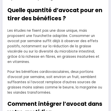
Quelle quantité d’avocat pour en
tirer des bénéfices ?
Les études ne fixent pas une dose unique, mais
proposent une fourchette adaptée. Consommer un
avocat par semaine suffit déjà à observer des effets
positifs, notamment sur la réduction de la graisse
viscérale ou sur la diversité du microbiote intestinal,
grâce à la richesse en fibres, en graisses insaturées et
en vitamines.
Pour les bénéfices cardiovasculaires, deux portions
d’avocat par semaine, soit environ un fruit, semblent
suffisantes si l’avocat remplace d’autres sources de
graisses moins saines comme le beurre, la margarine ou
les viandes transformées.
Comment intégrer l’avocat dans