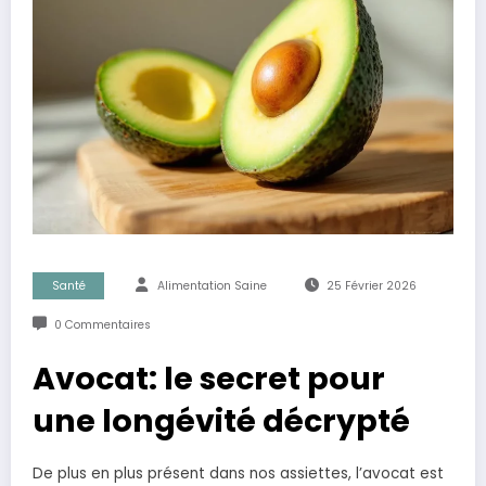
Santé
Alimentation Saine
25 Février 2026
0 Commentaires
Avocat: le secret pour
une longévité décrypté
De plus en plus présent dans nos assiettes, l’avocat est