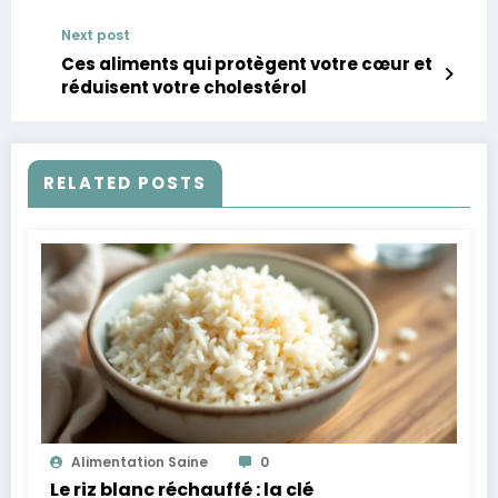
Next post
Ces aliments qui protègent votre cœur et
réduisent votre cholestérol
RELATED POSTS
Alimentation Saine
0
Le riz blanc réchauffé : la clé