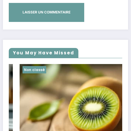
You May Have Missed
Non classé