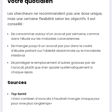
votre quotidien
Les chercheurs ne recommandent pas une dose unique,
mais une certaine flexibilité selon les objectifs. Il est
conseillé :
De consommer autour d’un avocat par semaine, comme
dans l’étude sur les maladies coronariennes.
De manger jusqu’à un avocat par jour dans le cadre
d’études portant sur l’obésité abdominale ou le microbiote
intestinal.
De privilégier le remplacement d’autres graisses par de
l’avocat, plutôt que d’en ajouter systématiquement à
chaque repas.
Sources
Top Santé
«Voici combien d’avocats il faudrait manger chaque jour
pour vivre plus longtemps»