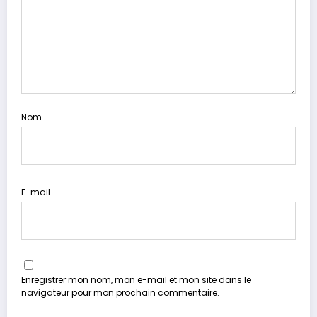
Nom
E-mail
Enregistrer mon nom, mon e-mail et mon site dans le
navigateur pour mon prochain commentaire.