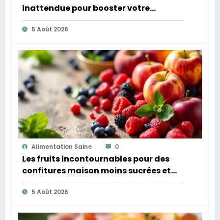
inattendue pour booster votre
microbiote
5 Août 2026
Alimentation Saine
0
Les fruits incontournables pour des
confitures maison moins sucrées et
plus légères
5 Août 2026