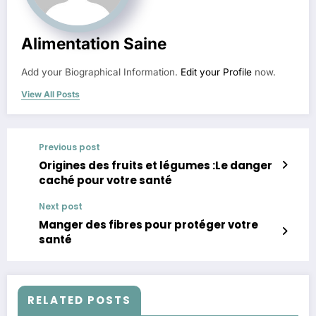
Alimentation Saine
Add your Biographical Information.
Edit your Profile
now.
View All Posts
Previous post
Origines des fruits et légumes :Le danger
caché pour votre santé
Next post
Manger des fibres pour protéger votre
santé
RELATED POSTS