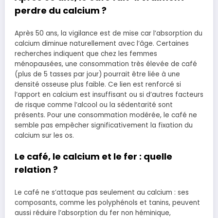
perdre du calcium ?
Après 50 ans, la vigilance est de mise car l’absorption du
calcium diminue naturellement avec l’âge. Certaines
recherches indiquent que chez les femmes
ménopausées, une consommation très élevée de café
(plus de 5 tasses par jour) pourrait être liée à une
densité osseuse plus faible. Ce lien est renforcé si
l’apport en calcium est insuffisant ou si d’autres facteurs
de risque comme l’alcool ou la sédentarité sont
présents. Pour une consommation modérée, le café ne
semble pas empêcher significativement la fixation du
calcium sur les os.
Le café, le calcium et le fer : quelle
relation ?
Le café ne s’attaque pas seulement au calcium : ses
composants, comme les polyphénols et tanins, peuvent
aussi réduire l’absorption du fer non héminique,