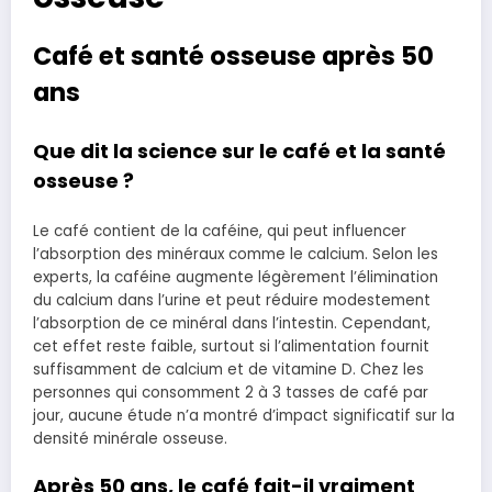
Café et santé osseuse après 50
ans
Que dit la science sur le café et la santé
osseuse ?
Le café contient de la caféine, qui peut influencer
l’absorption des minéraux comme le calcium. Selon les
experts, la caféine augmente légèrement l’élimination
du calcium dans l’urine et peut réduire modestement
l’absorption de ce minéral dans l’intestin. Cependant,
cet effet reste faible, surtout si l’alimentation fournit
suffisamment de calcium et de vitamine D. Chez les
personnes qui consomment 2 à 3 tasses de café par
jour, aucune étude n’a montré d’impact significatif sur la
densité minérale osseuse.
Après 50 ans, le café fait-il vraiment