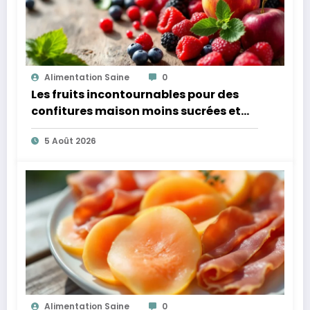
Alimentation Saine
0
Les fruits incontournables pour des
confitures maison moins sucrées et
plus légères
5 Août 2026
Alimentation Saine
0