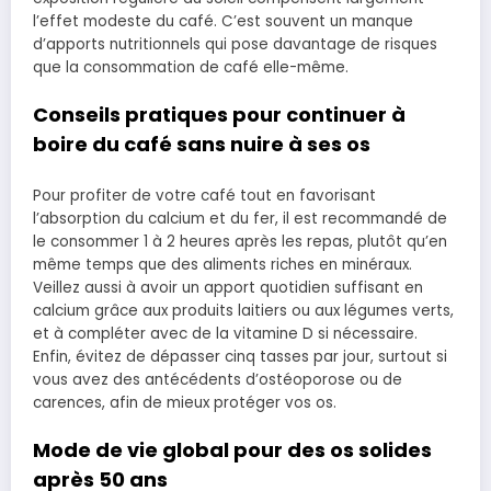
l’effet modeste du café. C’est souvent un manque
d’apports nutritionnels qui pose davantage de risques
que la consommation de café elle-même.
Conseils pratiques pour continuer à
boire du café sans nuire à ses os
Pour profiter de votre café tout en favorisant
l’absorption du calcium et du fer, il est recommandé de
le consommer 1 à 2 heures après les repas, plutôt qu’en
même temps que des aliments riches en minéraux.
Veillez aussi à avoir un apport quotidien suffisant en
calcium grâce aux produits laitiers ou aux légumes verts,
et à compléter avec de la vitamine D si nécessaire.
Enfin, évitez de dépasser cinq tasses par jour, surtout si
vous avez des antécédents d’ostéoporose ou de
carences, afin de mieux protéger vos os.
Mode de vie global pour des os solides
après 50 ans