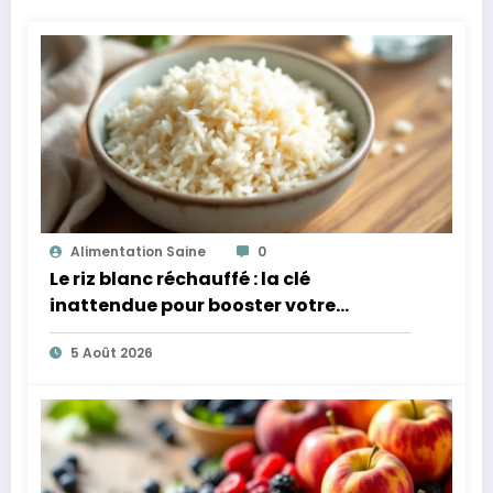
Alimentation Saine
0
Le riz blanc réchauffé : la clé
inattendue pour booster votre
microbiote
5 Août 2026