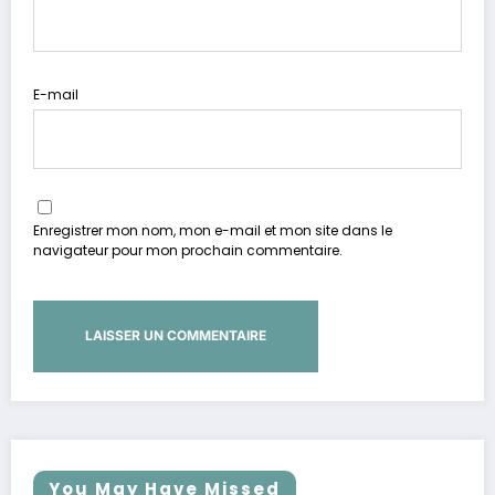
E-mail
Enregistrer mon nom, mon e-mail et mon site dans le
navigateur pour mon prochain commentaire.
You May Have Missed