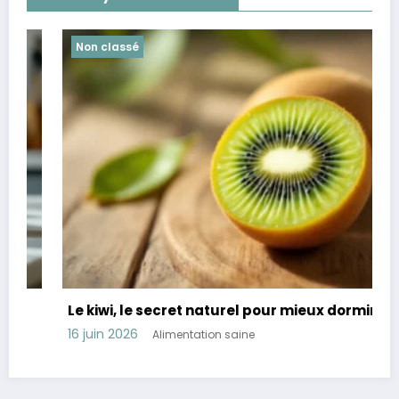
Non classé
Le kiwi, le secret naturel pour mieux dormir
16 juin 2026
Alimentation saine