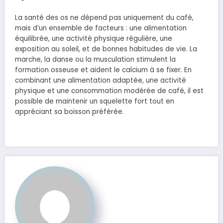
La santé des os ne dépend pas uniquement du café,
mais d’un ensemble de facteurs : une alimentation
équilibrée, une activité physique régulière, une
exposition au soleil, et de bonnes habitudes de vie. La
marche, la danse ou la musculation stimulent la
formation osseuse et aident le calcium à se fixer. En
combinant une alimentation adaptée, une activité
physique et une consommation modérée de café, il est
possible de maintenir un squelette fort tout en
appréciant sa boisson préférée.