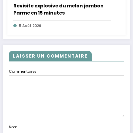
Revisite explosive du melon jambon
Parme en 15 minutes
5 Août 2026
LAISSER UN COMMENTAIRE
Commentaires
Nom