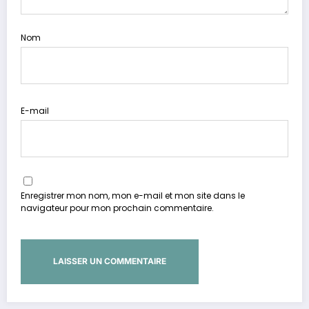
Nom
E-mail
Enregistrer mon nom, mon e-mail et mon site dans le
navigateur pour mon prochain commentaire.