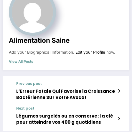
Alimentation Saine
Add your Biographical Information.
Edit your Profile
now.
View All Posts
Previous post
L’Erreur Fatale Qui Favorise la Croissance
Bactérienne Sur Votre Avocat
Next post
Légumes surgelés ou en conserve : la clé
pour atteindre vos 400 g quotidiens