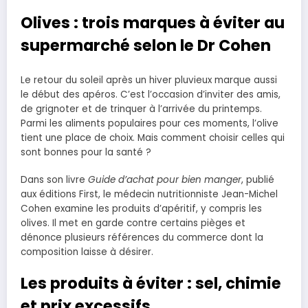
Olives : trois marques à éviter au
supermarché selon le Dr Cohen
Le retour du soleil après un hiver pluvieux marque aussi
le début des apéros. C’est l’occasion d’inviter des amis,
de grignoter et de trinquer à l’arrivée du printemps.
Parmi les aliments populaires pour ces moments, l’olive
tient une place de choix. Mais comment choisir celles qui
sont bonnes pour la santé ?
Dans son livre
Guide d’achat pour bien manger
, publié
aux éditions First, le médecin nutritionniste Jean-Michel
Cohen examine les produits d’apéritif, y compris les
olives. Il met en garde contre certains pièges et
dénonce plusieurs références du commerce dont la
composition laisse à désirer.
Les produits à éviter : sel, chimie
et prix excessifs