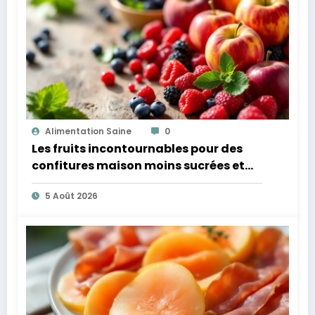
Alimentation Saine
0
Les fruits incontournables pour des
confitures maison moins sucrées et
plus légères
5 Août 2026