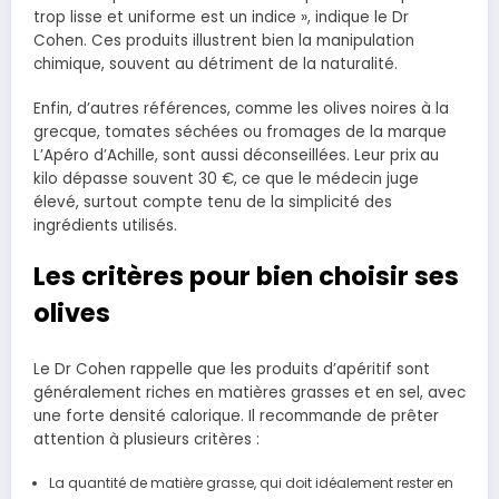
trop lisse et uniforme est un indice », indique le Dr
Cohen. Ces produits illustrent bien la manipulation
chimique, souvent au détriment de la naturalité.
Enfin, d’autres références, comme les olives noires à la
grecque, tomates séchées ou fromages de la marque
L’Apéro d’Achille, sont aussi déconseillées. Leur prix au
kilo dépasse souvent 30 €, ce que le médecin juge
élevé, surtout compte tenu de la simplicité des
ingrédients utilisés.
Les critères pour bien choisir ses
olives
Le Dr Cohen rappelle que les produits d’apéritif sont
généralement riches en matières grasses et en sel, avec
une forte densité calorique. Il recommande de prêter
attention à plusieurs critères :
La quantité de matière grasse, qui doit idéalement rester en