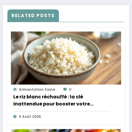
RELATED POSTS
Alimentation Saine
0
Le riz blanc réchauffé : la clé
inattendue pour booster votre
microbiote
5 Août 2026