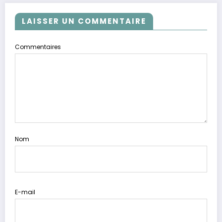
LAISSER UN COMMENTAIRE
Commentaires
Nom
E-mail