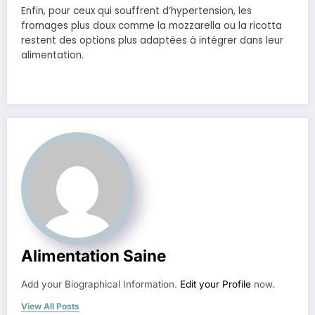
Enfin, pour ceux qui souffrent d’hypertension, les
fromages plus doux comme la mozzarella ou la ricotta
restent des options plus adaptées à intégrer dans leur
alimentation.
Alimentation Saine
Add your Biographical Information.
Edit your Profile
now.
View All Posts