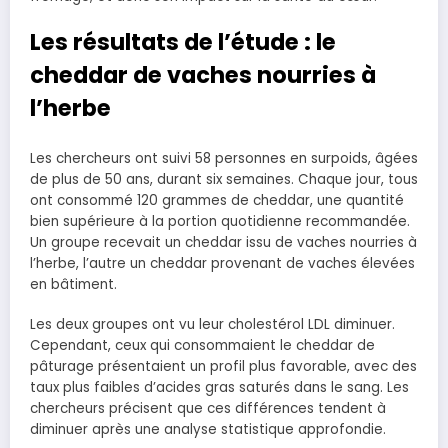
Les résultats de l’étude : le
cheddar de vaches nourries à
l’herbe
Les chercheurs ont suivi 58 personnes en surpoids, âgées
de plus de 50 ans, durant six semaines. Chaque jour, tous
ont consommé 120 grammes de cheddar, une quantité
bien supérieure à la portion quotidienne recommandée.
Un groupe recevait un cheddar issu de vaches nourries à
l’herbe, l’autre un cheddar provenant de vaches élevées
en bâtiment.
Les deux groupes ont vu leur cholestérol LDL diminuer.
Cependant, ceux qui consommaient le cheddar de
pâturage présentaient un profil plus favorable, avec des
taux plus faibles d’acides gras saturés dans le sang. Les
chercheurs précisent que ces différences tendent à
diminuer après une analyse statistique approfondie.