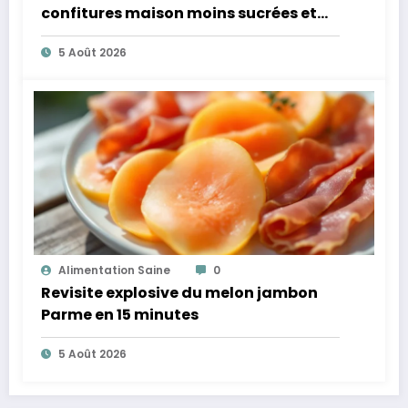
confitures maison moins sucrées et
plus légères
5 Août 2026
Alimentation Saine
0
Revisite explosive du melon jambon
Parme en 15 minutes
5 Août 2026