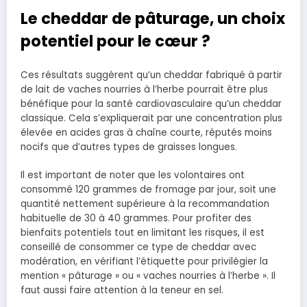
Le cheddar de pâturage, un choix
potentiel pour le cœur ?
Ces résultats suggèrent qu’un cheddar fabriqué à partir
de lait de vaches nourries à l’herbe pourrait être plus
bénéfique pour la santé cardiovasculaire qu’un cheddar
classique. Cela s’expliquerait par une concentration plus
élevée en acides gras à chaîne courte, réputés moins
nocifs que d’autres types de graisses longues.
Il est important de noter que les volontaires ont
consommé 120 grammes de fromage par jour, soit une
quantité nettement supérieure à la recommandation
habituelle de 30 à 40 grammes. Pour profiter des
bienfaits potentiels tout en limitant les risques, il est
conseillé de consommer ce type de cheddar avec
modération, en vérifiant l’étiquette pour privilégier la
mention « pâturage » ou « vaches nourries à l’herbe ». Il
faut aussi faire attention à la teneur en sel.