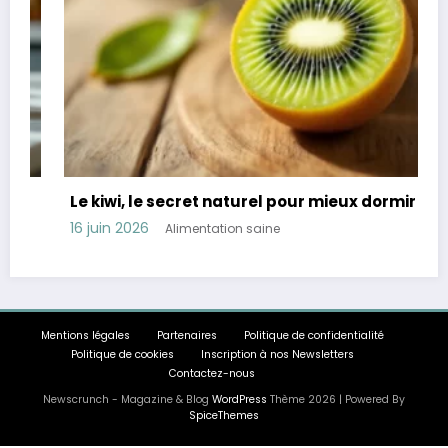
Le kiwi, le secret naturel pour mieux dormir
16 juin 2026
Alimentation saine
Mentions légales
Partenaires
Politique de confidentialité
Politique de cookies
Inscription à nos Newsletters
Contactez-nous
Newscrunch - Magazine & Blog
WordPress
Thème 2026 | Powered By
SpiceThemes