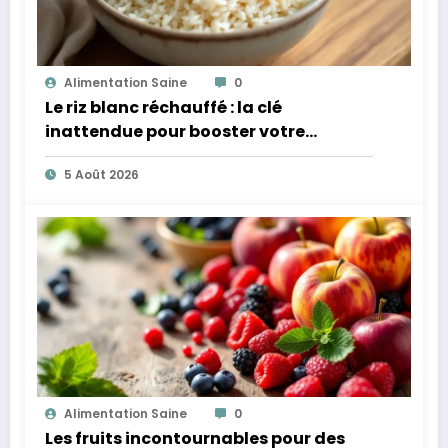
Alimentation Saine
0
Le riz blanc réchauffé : la clé
inattendue pour booster votre
microbiote
5 Août 2026
Alimentation Saine
0
Les fruits incontournables pour des