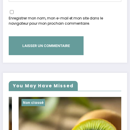
Enregistrer mon nom, mon e-mail et mon site dans le
navigateur pour mon prochain commentaire.
You May Have Missed
Non classé