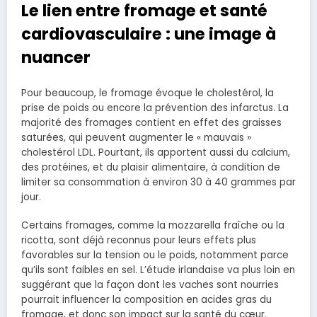
Le lien entre fromage et santé
cardiovasculaire : une image à
nuancer
Pour beaucoup, le fromage évoque le cholestérol, la
prise de poids ou encore la prévention des infarctus. La
majorité des fromages contient en effet des graisses
saturées, qui peuvent augmenter le « mauvais »
cholestérol LDL. Pourtant, ils apportent aussi du calcium,
des protéines, et du plaisir alimentaire, à condition de
limiter sa consommation à environ 30 à 40 grammes par
jour.
Certains fromages, comme la mozzarella fraîche ou la
ricotta, sont déjà reconnus pour leurs effets plus
favorables sur la tension ou le poids, notamment parce
qu’ils sont faibles en sel. L’étude irlandaise va plus loin en
suggérant que la façon dont les vaches sont nourries
pourrait influencer la composition en acides gras du
fromage, et donc son impact sur la santé du cœur.