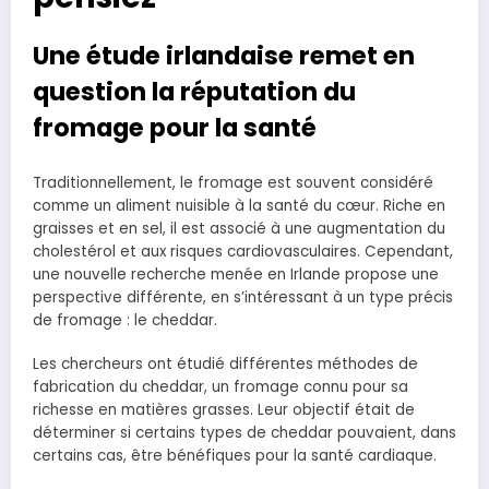
Une étude irlandaise remet en
question la réputation du
fromage pour la santé
Traditionnellement, le fromage est souvent considéré
comme un aliment nuisible à la santé du cœur. Riche en
graisses et en sel, il est associé à une augmentation du
cholestérol et aux risques cardiovasculaires. Cependant,
une nouvelle recherche menée en Irlande propose une
perspective différente, en s’intéressant à un type précis
de fromage : le cheddar.
Les chercheurs ont étudié différentes méthodes de
fabrication du cheddar, un fromage connu pour sa
richesse en matières grasses. Leur objectif était de
déterminer si certains types de cheddar pouvaient, dans
certains cas, être bénéfiques pour la santé cardiaque.