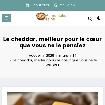
Aller
9 août 2026
7:23:15 AM
au
contenu
Le cheddar, meilleur pour le cœur
que vous ne le pensiez
Accueil
2026
mars
14
Le cheddar, meilleur pour le cœur que vous ne le
pensiez