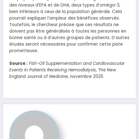
des niveaux d’EPA et de DHA, deux types d’oméga-3,
bien inférieurs à ceux de la population générale. Cela
pourrait expliquer l’ampleur des bénéfices observés.
Toutefois, le chercheur précise que ces résultats ne
doivent pas être généralisés à toutes les personnes en
bonne santé ou à d’autres groupes de patients. D’autres
études seront nécessaires pour confirmer cette piste
prometteuse.
Source :
Fish-Oil Supplementation and Cardiovascular
Events in Patients Receiving Hemodialysis
, The New
England Journal of Medicine, novembre 2025