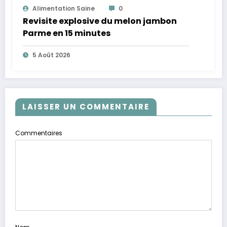
Alimentation Saine
0
Revisite explosive du melon jambon
Parme en 15 minutes
5 Août 2026
LAISSER UN COMMENTAIRE
Commentaires