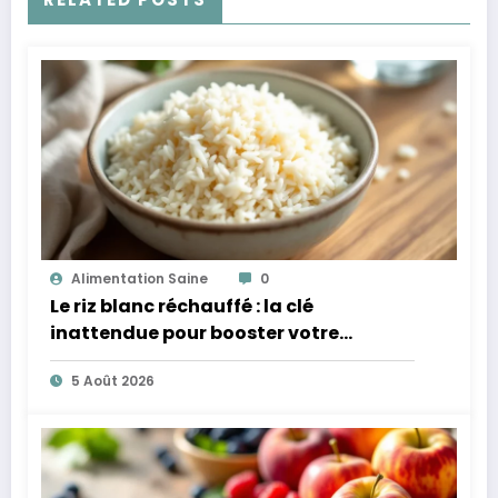
Alimentation Saine
0
Le riz blanc réchauffé : la clé
inattendue pour booster votre
microbiote
5 Août 2026