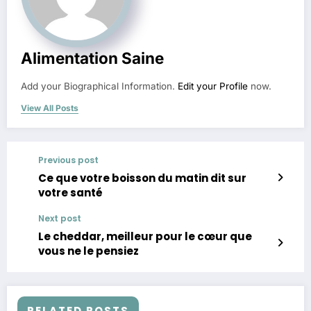
Alimentation Saine
Add your Biographical Information.
Edit your Profile
now.
View All Posts
Previous post
Ce que votre boisson du matin dit sur
votre santé
Next post
Le cheddar, meilleur pour le cœur que
vous ne le pensiez
RELATED POSTS