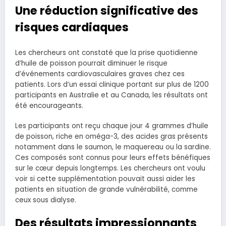
Une réduction significative des
risques cardiaques
Les chercheurs ont constaté que la prise quotidienne
d’huile de poisson pourrait diminuer le risque
d’événements cardiovasculaires graves chez ces
patients. Lors d’un essai clinique portant sur plus de 1200
participants en Australie et au Canada, les résultats ont
été encourageants.
Les participants ont reçu chaque jour 4 grammes d’huile
de poisson, riche en oméga-3, des acides gras présents
notamment dans le saumon, le maquereau ou la sardine.
Ces composés sont connus pour leurs effets bénéfiques
sur le cœur depuis longtemps. Les chercheurs ont voulu
voir si cette supplémentation pouvait aussi aider les
patients en situation de grande vulnérabilité, comme
ceux sous dialyse.
Des résultats impressionnants