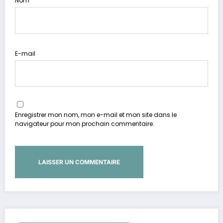
Nom
E-mail
Enregistrer mon nom, mon e-mail et mon site dans le
navigateur pour mon prochain commentaire.