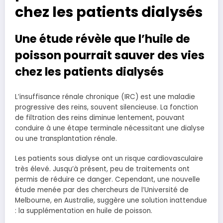
chez les patients dialysés
Une étude révèle que l’huile de
poisson pourrait sauver des vies
chez les patients dialysés
L’insuffisance rénale chronique (IRC) est une maladie
progressive des reins, souvent silencieuse. La fonction
de filtration des reins diminue lentement, pouvant
conduire à une étape terminale nécessitant une dialyse
ou une transplantation rénale.
Les patients sous dialyse ont un risque cardiovasculaire
très élevé. Jusqu’à présent, peu de traitements ont
permis de réduire ce danger. Cependant, une nouvelle
étude menée par des chercheurs de l’Université de
Melbourne, en Australie, suggère une solution inattendue
: la supplémentation en huile de poisson.