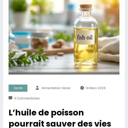
Santé
Alimentation Saine
14 Mars 2026
0 Commentaires
L’huile de poisson
pourrait sauver des vies