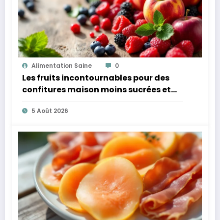
Alimentation Saine
0
Les fruits incontournables pour des
confitures maison moins sucrées et
plus légères
5 Août 2026