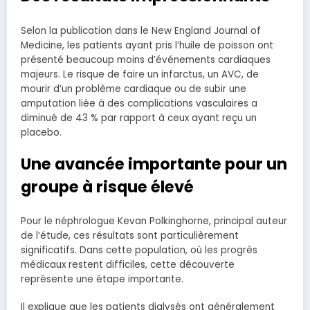
Selon la publication dans le New England Journal of
Medicine, les patients ayant pris l’huile de poisson ont
présenté beaucoup moins d’événements cardiaques
majeurs. Le risque de faire un infarctus, un AVC, de
mourir d’un problème cardiaque ou de subir une
amputation liée à des complications vasculaires a
diminué de 43 % par rapport à ceux ayant reçu un
placebo.
Une avancée importante pour un
groupe à risque élevé
Pour le néphrologue Kevan Polkinghorne, principal auteur
de l’étude, ces résultats sont particulièrement
significatifs. Dans cette population, où les progrès
médicaux restent difficiles, cette découverte
représente une étape importante.
Il explique que les patients dialysés ont généralement