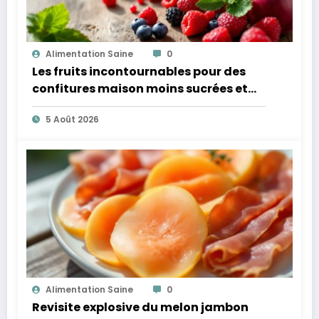
Alimentation Saine
0
Les fruits incontournables pour des
confitures maison moins sucrées et
plus légères
5 Août 2026
Alimentation Saine
0
Revisite explosive du melon jambon