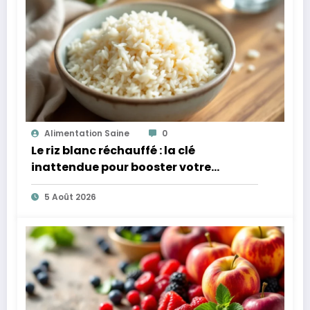
Alimentation Saine
0
Le riz blanc réchauffé : la clé
inattendue pour booster votre
microbiote
5 Août 2026