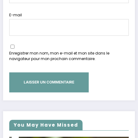
E-mail
Enregistrer mon nom, mon e-mail et mon site dans le
navigateur pour mon prochain commentaire.
You May Have Missed