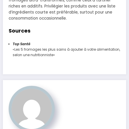
fromages ultra-transformés, comme ceux à tartiner
riches en additifs. Privilégier les produits avec une liste
d’ingrédients courte est préférable, surtout pour une
consommation occasionnelle.
Sources
Top Santé
«Les 5 fromages les plus sains à ajouter à votre alimentation,
selon une nutritionniste»