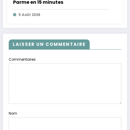
Parme en 15 minutes
5 Août 2026
LAISSER UN COMMENTAIRE
Commentaires
Nom