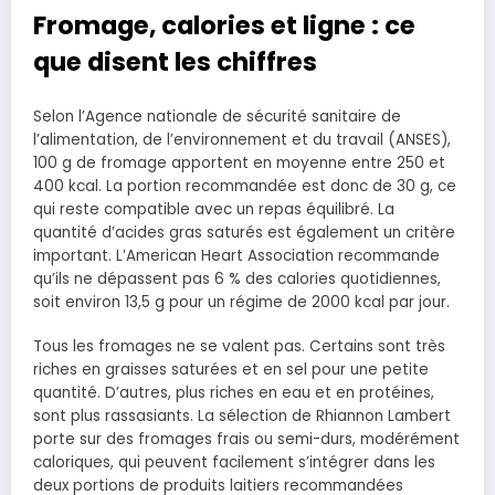
Fromage, calories et ligne : ce
que disent les chiffres
Selon l’Agence nationale de sécurité sanitaire de
l’alimentation, de l’environnement et du travail (ANSES),
100 g de fromage apportent en moyenne entre 250 et
400 kcal. La portion recommandée est donc de 30 g, ce
qui reste compatible avec un repas équilibré. La
quantité d’acides gras saturés est également un critère
important. L’American Heart Association recommande
qu’ils ne dépassent pas 6 % des calories quotidiennes,
soit environ 13,5 g pour un régime de 2000 kcal par jour.
Tous les fromages ne se valent pas. Certains sont très
riches en graisses saturées et en sel pour une petite
quantité. D’autres, plus riches en eau et en protéines,
sont plus rassasiants. La sélection de Rhiannon Lambert
porte sur des fromages frais ou semi-durs, modérément
caloriques, qui peuvent facilement s’intégrer dans les
deux portions de produits laitiers recommandées