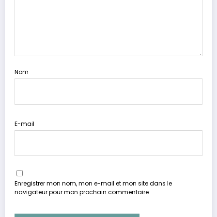
Nom
E-mail
Enregistrer mon nom, mon e-mail et mon site dans le
navigateur pour mon prochain commentaire.