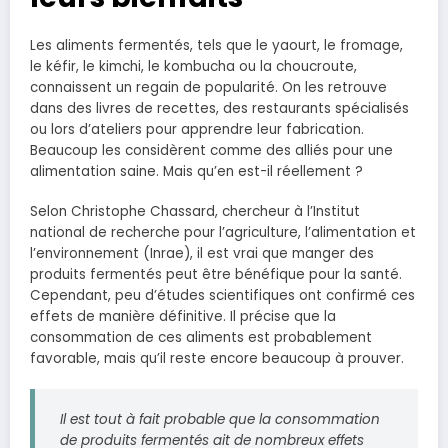
Les aliments fermentés, tels que le yaourt, le fromage,
le kéfir, le kimchi, le kombucha ou la choucroute,
connaissent un regain de popularité. On les retrouve
dans des livres de recettes, des restaurants spécialisés
ou lors d’ateliers pour apprendre leur fabrication.
Beaucoup les considèrent comme des alliés pour une
alimentation saine. Mais qu’en est-il réellement ?
Selon Christophe Chassard, chercheur à l’Institut
national de recherche pour l’agriculture, l’alimentation et
l’environnement (Inrae), il est vrai que manger des
produits fermentés peut être bénéfique pour la santé.
Cependant, peu d’études scientifiques ont confirmé ces
effets de manière définitive. Il précise que la
consommation de ces aliments est probablement
favorable, mais qu’il reste encore beaucoup à prouver.
Il est tout à fait probable que la consommation
de produits fermentés ait de nombreux effets