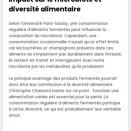
diversité alimentaire
Selon l’Université Paris-Saclay, une consommation
régulière d’aliments fermentés peut influencer la
composition du microbiote. Cependant, une
consommation occasionnelle n’aurait qu’un effet limité,
car les bactéries et champignons présents dans ces
aliments ne s’implantent pas durablement dans l’intestin.
Ils restent en transit et interagissent avec notre
microbiote par les métabolites qu’ils produisent.
Le principal avantage des produits fermentés pourrait
donc être leur contribution à la diversité alimentaire.
Christophe Chassard insiste sur ce point : favoriser une
alimentation variée est essentiel pour la santé. La
consommation régulière d’aliments fermentés participe
à cette diversité, ce qui est probablement leur véritable
atout.