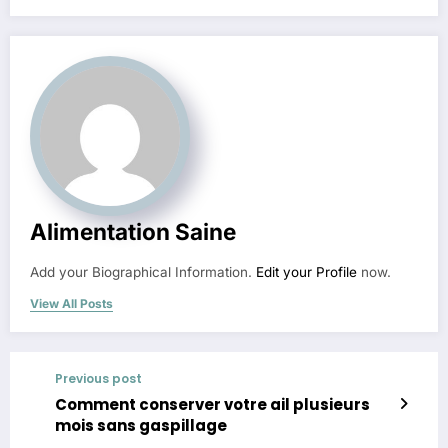
Alimentation Saine
Add your Biographical Information.
Edit your Profile
now.
View All Posts
Previous post
Comment conserver votre ail plusieurs
mois sans gaspillage