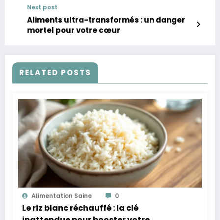
Next post
Aliments ultra-transformés : un danger
mortel pour votre cœur
RELATED POSTS
Alimentation Saine
0
Le riz blanc réchauffé : la clé
inattendue pour booster votre