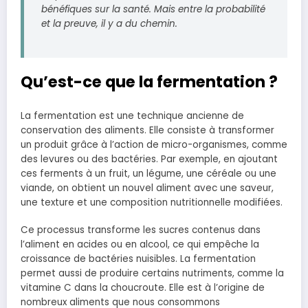
bénéfiques sur la santé. Mais entre la probabilité
et la preuve, il y a du chemin.
Qu’est-ce que la fermentation ?
La fermentation est une technique ancienne de
conservation des aliments. Elle consiste à transformer
un produit grâce à l’action de micro-organismes, comme
des levures ou des bactéries. Par exemple, en ajoutant
ces ferments à un fruit, un légume, une céréale ou une
viande, on obtient un nouvel aliment avec une saveur,
une texture et une composition nutritionnelle modifiées.
Ce processus transforme les sucres contenus dans
l’aliment en acides ou en alcool, ce qui empêche la
croissance de bactéries nuisibles. La fermentation
permet aussi de produire certains nutriments, comme la
vitamine C dans la choucroute. Elle est à l’origine de
nombreux aliments que nous consommons