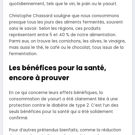
quotidiennement, tels que le vin, le pain ou le yaourt.
Christophe Chassard souligne que nous consommons
presque tous les jours des aliments fermentés, souvent
sans le savoir. Selon les régions, ces produits
représentent entre 5 et 40 % de notre alimentation.
Parmi eux, on trouve les cornichons, les olives, le vinaigre,
mais aussi le thé, le café ou le chocolat, tous issus de la
fermentation.
Les bénéfices pour la santé,
encore à prouver
En ce qui concerne leurs effets bénéfiques, la
consommation de yaourt a été clairement liée à une
protection contre le diabète de type 2. C’est l’un des
seuls bénéfices pour la santé qui a été solidement
confirmé.
Pour d’autres prétendus bienfaits, comme la réduction