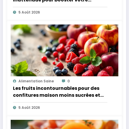
microbiote
5 Août 2026
Alimentation Saine
0
Les fruits incontournables pour des
confitures maison moins sucrées et
plus légères
5 Août 2026