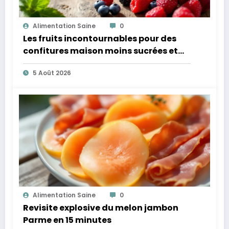
Alimentation Saine
0
Les fruits incontournables pour des
confitures maison moins sucrées et
plus légères
5 Août 2026
Alimentation Saine
0
Revisite explosive du melon jambon
Parme en 15 minutes