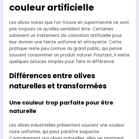
couleur artificielle
Les olives noires que l’on trouve en supermarché ne sont
pas toujours ce qu’elles semblent être. Certaines
subissent un traitement de coloration artificielle pour
leur donner une teinte uniforme et attrayante. Cette
pratique reste peu connue du grand public, qui pense
souvent consommer un produit naturel. Pourtant, il existe
quelques astuces simples pour faire la différence.
Différences entre olives
naturelles et transformées
Une couleur trop parfaite pour être
naturelle
Les olives industrielles présentent souvent une couleur
noire uniforme, qui peut paraître suspecte.
Contrairement aux olives naturelles, elles ne montrent