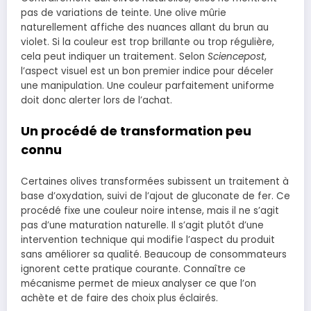
pas de variations de teinte. Une olive mûrie
naturellement affiche des nuances allant du brun au
violet. Si la couleur est trop brillante ou trop régulière,
cela peut indiquer un traitement. Selon
Sciencepost
,
l’aspect visuel est un bon premier indice pour déceler
une manipulation. Une couleur parfaitement uniforme
doit donc alerter lors de l’achat.
Un procédé de transformation peu
connu
Certaines olives transformées subissent un traitement à
base d’oxydation, suivi de l’ajout de gluconate de fer. Ce
procédé fixe une couleur noire intense, mais il ne s’agit
pas d’une maturation naturelle. Il s’agit plutôt d’une
intervention technique qui modifie l’aspect du produit
sans améliorer sa qualité. Beaucoup de consommateurs
ignorent cette pratique courante. Connaître ce
mécanisme permet de mieux analyser ce que l’on
achète et de faire des choix plus éclairés.