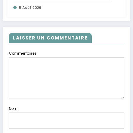
5 Août 2026
LAISSER UN COMMENTAIRE
Commentaires
Nom