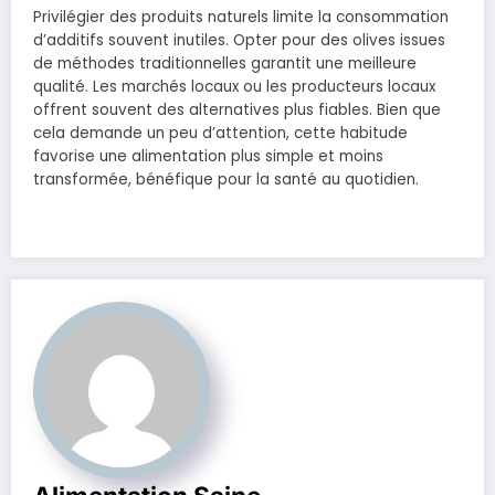
Privilégier des produits naturels limite la consommation
d’additifs souvent inutiles. Opter pour des olives issues
de méthodes traditionnelles garantit une meilleure
qualité. Les marchés locaux ou les producteurs locaux
offrent souvent des alternatives plus fiables. Bien que
cela demande un peu d’attention, cette habitude
favorise une alimentation plus simple et moins
transformée, bénéfique pour la santé au quotidien.