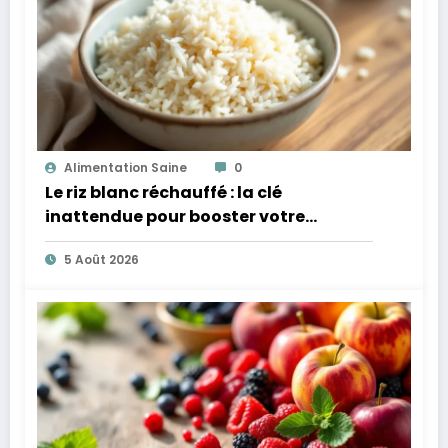
Alimentation Saine
0
Le riz blanc réchauffé : la clé
inattendue pour booster votre
microbiote
5 Août 2026