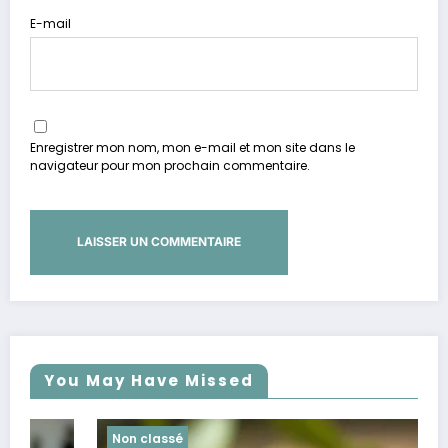
E-mail
Enregistrer mon nom, mon e-mail et mon site dans le
navigateur pour mon prochain commentaire.
You May Have Missed
Non classé