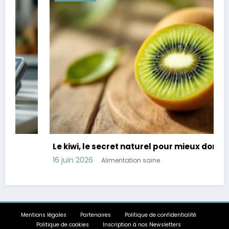
Le kiwi, le secret naturel pour mieux dormir
16 juin 2026
Alimentation saine
Mentions légales
Partenaires
Politique de confidentialité
Politique de cookies
Inscription à nos Newsletters