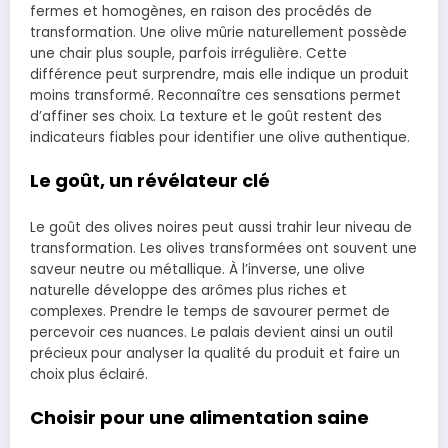
fermes et homogènes, en raison des procédés de
transformation. Une olive mûrie naturellement possède
une chair plus souple, parfois irrégulière. Cette
différence peut surprendre, mais elle indique un produit
moins transformé. Reconnaître ces sensations permet
d’affiner ses choix. La texture et le goût restent des
indicateurs fiables pour identifier une olive authentique.
Le goût, un révélateur clé
Le goût des olives noires peut aussi trahir leur niveau de
transformation. Les olives transformées ont souvent une
saveur neutre ou métallique. À l’inverse, une olive
naturelle développe des arômes plus riches et
complexes. Prendre le temps de savourer permet de
percevoir ces nuances. Le palais devient ainsi un outil
précieux pour analyser la qualité du produit et faire un
choix plus éclairé.
Choisir pour une alimentation saine