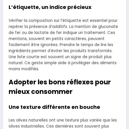
L’étiquette, un indice précieux
Vérifier la composition sur l’étiquette est essentiel pour
repérer la présence d’additifs. La mention de gluconate
de fer ou de lactate de fer indique un traitement. Ces
mentions, souvent en petits caractères, peuvent
facilement être ignorées. Prendre le temps de lire les
ingrédients permet d’éviter les produits transformés.
Une liste courte est souvent un signe de produit plus
naturel. Ce geste simple aide à privilégier des aliments
moins modifiés.
Adopter les bons réflexes pour
mieux consommer
Une texture différente en bouche
Les olives naturelles ont une texture plus variée que les
olives industrielles. Ces dernières sont souvent plus