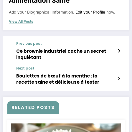
Alimentation Saine
Add your Biographical Information.
Edit your Profile
now.
View All Posts
Previous post
Ce brownie industriel cache un secret
inquiétant
Next post
Boulettes de bœuf à la menthe : la
recette saine et délicieuse à tester
RELATED POSTS