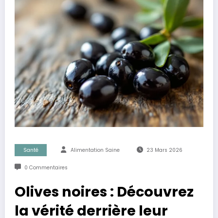
Santé
Alimentation Saine
23 Mars 2026
0 Commentaires
Olives noires : Découvrez
la vérité derrière leur