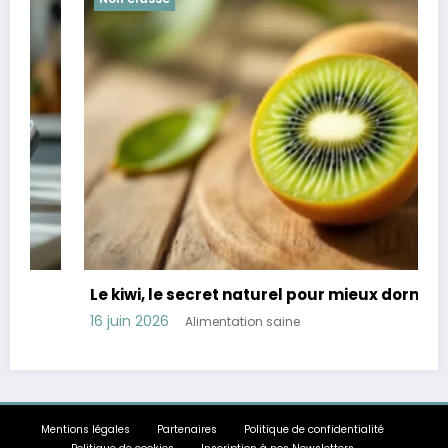
Le kiwi, le secret naturel pour mieux dormir
16 juin 2026
Alimentation saine
Mentions légales
Partenaires
Politique de confidentialité