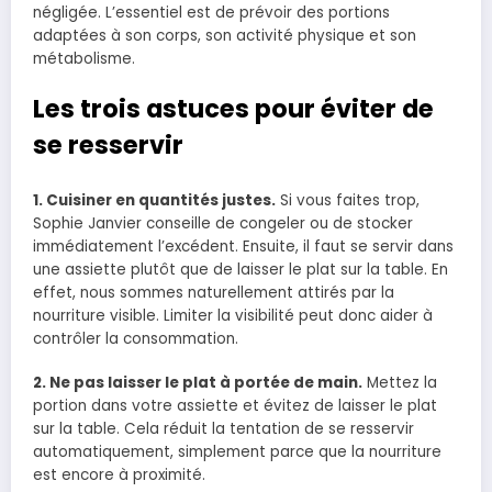
négligée. L’essentiel est de prévoir des portions
adaptées à son corps, son activité physique et son
métabolisme.
Les trois astuces pour éviter de
se resservir
1. Cuisiner en quantités justes.
Si vous faites trop,
Sophie Janvier conseille de congeler ou de stocker
immédiatement l’excédent. Ensuite, il faut se servir dans
une assiette plutôt que de laisser le plat sur la table. En
effet, nous sommes naturellement attirés par la
nourriture visible. Limiter la visibilité peut donc aider à
contrôler la consommation.
2. Ne pas laisser le plat à portée de main.
Mettez la
portion dans votre assiette et évitez de laisser le plat
sur la table. Cela réduit la tentation de se resservir
automatiquement, simplement parce que la nourriture
est encore à proximité.