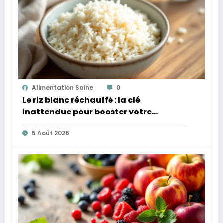
Alimentation Saine
0
Le riz blanc réchauffé : la clé
inattendue pour booster votre
microbiote
5 Août 2026