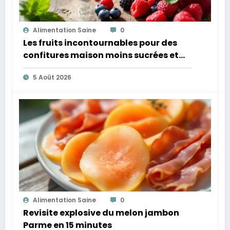
Alimentation Saine
0
Les fruits incontournables pour des
confitures maison moins sucrées et
plus légères
5 Août 2026
Alimentation Saine
0
Revisite explosive du melon jambon
Parme en 15 minutes