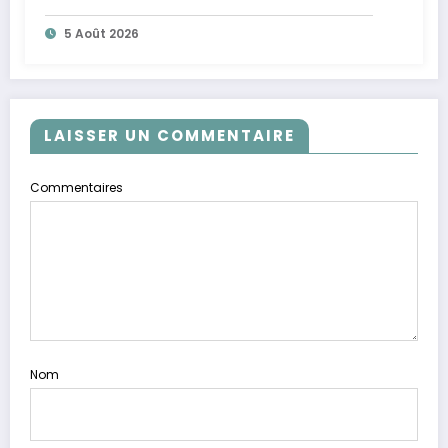
5 Août 2026
LAISSER UN COMMENTAIRE
Commentaires
Nom