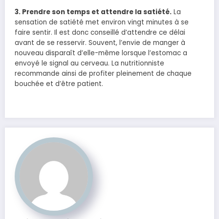
3. Prendre son temps et attendre la satiété.
La
sensation de satiété met environ vingt minutes à se
faire sentir. Il est donc conseillé d’attendre ce délai
avant de se resservir. Souvent, l’envie de manger à
nouveau disparaît d’elle-même lorsque l’estomac a
envoyé le signal au cerveau. La nutritionniste
recommande ainsi de profiter pleinement de chaque
bouchée et d’être patient.