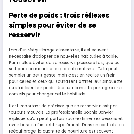
Perte de poids : trois réflexes
simples pour éviter de se
resservir
Lors d’un rééquilibrage alimentaire, il est souvent
nécessaire d’adopter de nouvelles habitudes à table.
Parmi elles, éviter de se resservir plusieurs fois, que ce
soit par gourmandise ou par automatisme. Cela peut
sembler un petit geste, mais c’est en réalité un frein
pour celles et ceux qui souhaitent affiner leur silhouette
ou stabiliser leur poids. Une nutritionniste partage ici ses
conseils pour changer cette habitude.
Il est important de préciser que se resservir n’est pas
toujours mauvais. La professionnelle Sophie Janvier
explique qu’on peut parfois sous-estimer ses besoins et
avoir besoin d’un petit supplément. Dans un contexte de
rééquilibrage, la quantité de nourriture est souvent