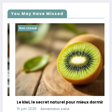
You May Have Missed
Non classé
Le kiwi, le secret naturel pour mieux dormir
16 juin 2026
Alimentation saine