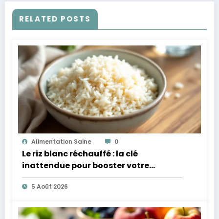
RELATED POSTS
Alimentation Saine
0
Le riz blanc réchauffé : la clé
inattendue pour booster votre
microbiote
5 Août 2026