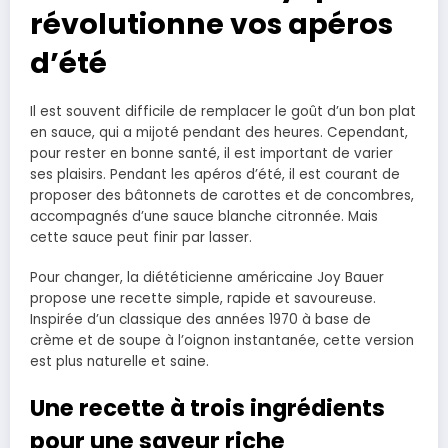
révolutionne vos apéros
d’été
Il est souvent difficile de remplacer le goût d’un bon plat
en sauce, qui a mijoté pendant des heures. Cependant,
pour rester en bonne santé, il est important de varier
ses plaisirs. Pendant les apéros d’été, il est courant de
proposer des bâtonnets de carottes et de concombres,
accompagnés d’une sauce blanche citronnée. Mais
cette sauce peut finir par lasser.
Pour changer, la diététicienne américaine Joy Bauer
propose une recette simple, rapide et savoureuse.
Inspirée d’un classique des années 1970 à base de
crème et de soupe à l’oignon instantanée, cette version
est plus naturelle et saine.
Une recette à trois ingrédients
pour une saveur riche