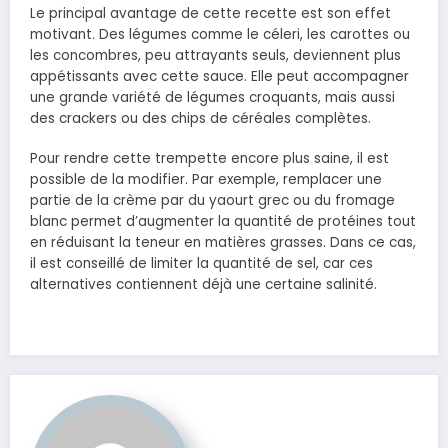
Le principal avantage de cette recette est son effet
motivant. Des légumes comme le céleri, les carottes ou
les concombres, peu attrayants seuls, deviennent plus
appétissants avec cette sauce. Elle peut accompagner
une grande variété de légumes croquants, mais aussi
des crackers ou des chips de céréales complètes.
Pour rendre cette trempette encore plus saine, il est
possible de la modifier. Par exemple, remplacer une
partie de la crème par du yaourt grec ou du fromage
blanc permet d’augmenter la quantité de protéines tout
en réduisant la teneur en matières grasses. Dans ce cas,
il est conseillé de limiter la quantité de sel, car ces
alternatives contiennent déjà une certaine salinité.