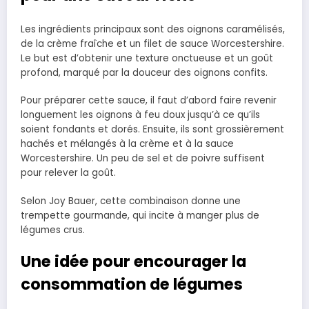
Les ingrédients principaux sont des oignons caramélisés,
de la crème fraîche et un filet de sauce Worcestershire.
Le but est d’obtenir une texture onctueuse et un goût
profond, marqué par la douceur des oignons confits.
Pour préparer cette sauce, il faut d’abord faire revenir
longuement les oignons à feu doux jusqu’à ce qu’ils
soient fondants et dorés. Ensuite, ils sont grossièrement
hachés et mélangés à la crème et à la sauce
Worcestershire. Un peu de sel et de poivre suffisent
pour relever la goût.
Selon Joy Bauer, cette combinaison donne une
trempette gourmande, qui incite à manger plus de
légumes crus.
Une idée pour encourager la
consommation de légumes