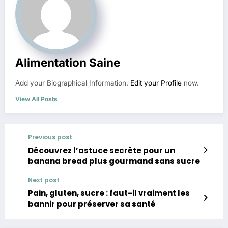
Alimentation Saine
Add your Biographical Information.
Edit your Profile
now.
View All Posts
Previous post
Découvrez l’astuce secrète pour un
banana bread plus gourmand sans sucre
Next post
Pain, gluten, sucre : faut-il vraiment les
bannir pour préserver sa santé