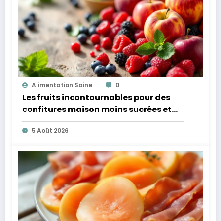
Alimentation Saine
0
Les fruits incontournables pour des
confitures maison moins sucrées et
plus légères
5 Août 2026