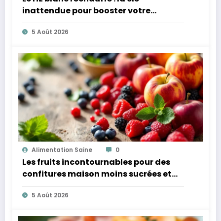
inattendue pour booster votre
microbiote
5 Août 2026
Alimentation Saine
0
Les fruits incontournables pour des
confitures maison moins sucrées et
plus légères
5 Août 2026