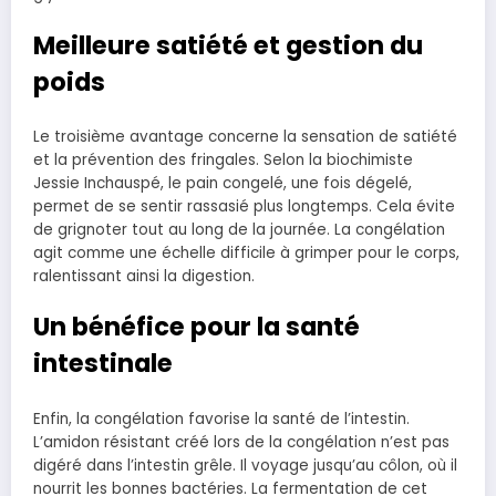
Meilleure satiété et gestion du
poids
Le troisième avantage concerne la sensation de satiété
et la prévention des fringales. Selon la biochimiste
Jessie Inchauspé, le pain congelé, une fois dégelé,
permet de se sentir rassasié plus longtemps. Cela évite
de grignoter tout au long de la journée. La congélation
agit comme une échelle difficile à grimper pour le corps,
ralentissant ainsi la digestion.
Un bénéfice pour la santé
intestinale
Enfin, la congélation favorise la santé de l’intestin.
L’amidon résistant créé lors de la congélation n’est pas
digéré dans l’intestin grêle. Il voyage jusqu’au côlon, où il
nourrit les bonnes bactéries. La fermentation de cet