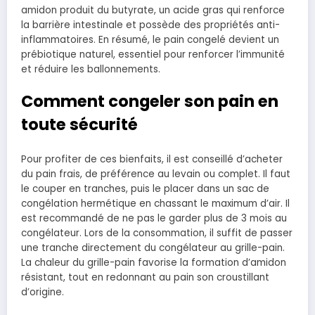
amidon produit du butyrate, un acide gras qui renforce
la barrière intestinale et possède des propriétés anti-
inflammatoires. En résumé, le pain congelé devient un
prébiotique naturel, essentiel pour renforcer l’immunité
et réduire les ballonnements.
Comment congeler son pain en
toute sécurité
Pour profiter de ces bienfaits, il est conseillé d’acheter
du pain frais, de préférence au levain ou complet. Il faut
le couper en tranches, puis le placer dans un sac de
congélation hermétique en chassant le maximum d’air. Il
est recommandé de ne pas le garder plus de 3 mois au
congélateur. Lors de la consommation, il suffit de passer
une tranche directement du congélateur au grille-pain.
La chaleur du grille-pain favorise la formation d’amidon
résistant, tout en redonnant au pain son croustillant
d’origine.