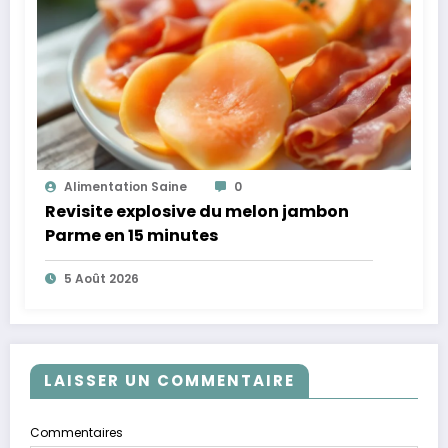
Alimentation Saine
0
Revisite explosive du melon jambon
Parme en 15 minutes
5 Août 2026
LAISSER UN COMMENTAIRE
Commentaires