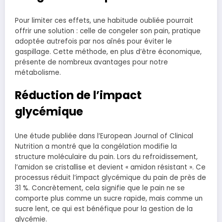
Pour limiter ces effets, une habitude oubliée pourrait
offrir une solution : celle de congeler son pain, pratique
adoptée autrefois par nos aînés pour éviter le
gaspillage. Cette méthode, en plus d’être économique,
présente de nombreux avantages pour notre
métabolisme.
Réduction de l’impact
glycémique
Une étude publiée dans l’European Journal of Clinical
Nutrition a montré que la congélation modifie la
structure moléculaire du pain. Lors du refroidissement,
l’amidon se cristallise et devient « amidon résistant ». Ce
processus réduit l’impact glycémique du pain de près de
31 %. Concrètement, cela signifie que le pain ne se
comporte plus comme un sucre rapide, mais comme un
sucre lent, ce qui est bénéfique pour la gestion de la
glycémie.