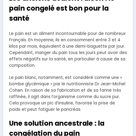
pain congelé est bon pour la
santé
Le pain est un aliment incontournable pour de nombreux
Français. En moyenne, ils en consomment entre 3 et 4
kilos par mois, équivalent à une demi-baguette par jour.
Cependant, manger du pain tous les jours peut avoir des
effets négatifs sur la santé, en particulier à cause de sa
composition.
Le pain blanc, notamment, est considéré comme une «
bombe glycémique » par le nutritionniste Dr Jean-Michel
Cohen. En raison de sa fabrication et de sa farine très
raffinée, il agit dans l’organisme comme du sucre pur.
Cela provoque un pic d’insuline, favorise la prise de
poids et peut fatiguer le pancréas.
Une solution ancestrale : la
congélation du pain