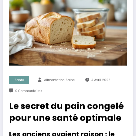
Santé
Alimentation Saine
4 Avril 2026
0 Commentaires
Le secret du pain congelé
pour une santé optimale
Les anciens avaient raison : le