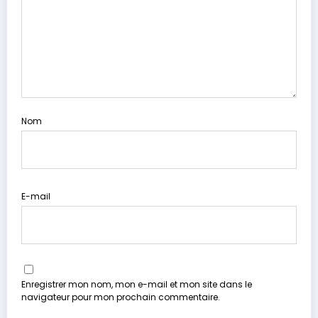
Nom
E-mail
Enregistrer mon nom, mon e-mail et mon site dans le
navigateur pour mon prochain commentaire.