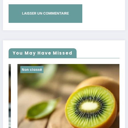
You May Have Missed
Non classé