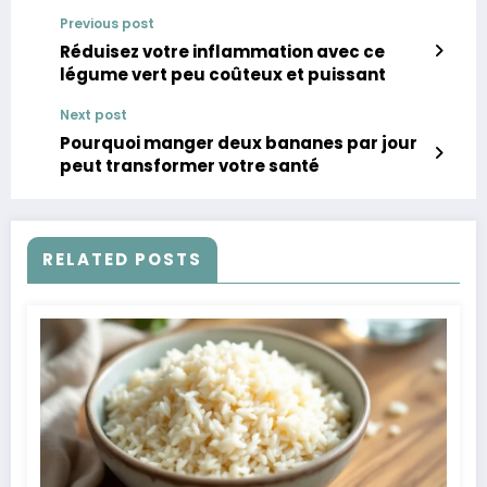
Previous post
Réduisez votre inflammation avec ce
légume vert peu coûteux et puissant
Next post
Pourquoi manger deux bananes par jour
peut transformer votre santé
RELATED POSTS