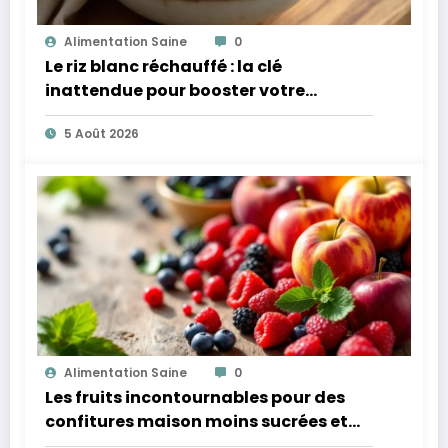
Alimentation Saine
0
Le riz blanc réchauffé : la clé
inattendue pour booster votre
microbiote
5 Août 2026
Alimentation Saine
0
Les fruits incontournables pour des
confitures maison moins sucrées et
plus légères