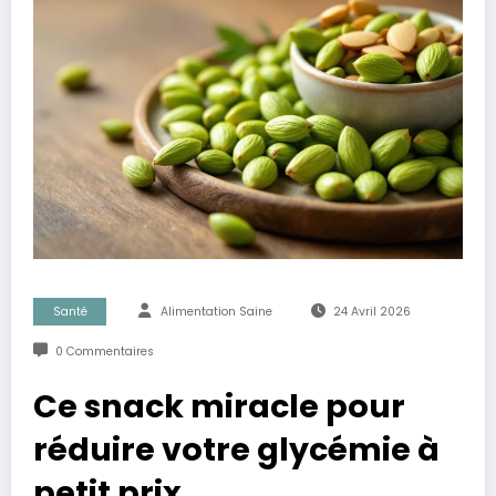
Santé
Alimentation Saine
24 Avril 2026
0 Commentaires
Ce snack miracle pour
réduire votre glycémie à
petit prix