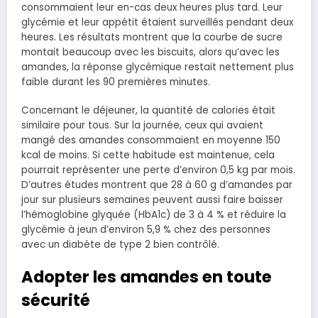
consommaient leur en-cas deux heures plus tard. Leur
glycémie et leur appétit étaient surveillés pendant deux
heures. Les résultats montrent que la courbe de sucre
montait beaucoup avec les biscuits, alors qu’avec les
amandes, la réponse glycémique restait nettement plus
faible durant les 90 premières minutes.
Concernant le déjeuner, la quantité de calories était
similaire pour tous. Sur la journée, ceux qui avaient
mangé des amandes consommaient en moyenne 150
kcal de moins. Si cette habitude est maintenue, cela
pourrait représenter une perte d’environ 0,5 kg par mois.
D’autres études montrent que 28 à 60 g d’amandes par
jour sur plusieurs semaines peuvent aussi faire baisser
l’hémoglobine glyquée (HbA1c) de 3 à 4 % et réduire la
glycémie à jeun d’environ 5,9 % chez des personnes
avec un diabète de type 2 bien contrôlé.
Adopter les amandes en toute
sécurité