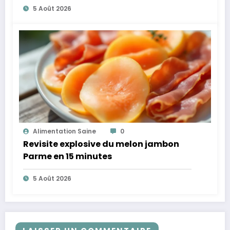
5 Août 2026
Alimentation Saine
0
Revisite explosive du melon jambon
Parme en 15 minutes
5 Août 2026