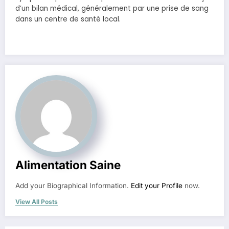
d’un bilan médical, généralement par une prise de sang
dans un centre de santé local.
Alimentation Saine
Add your Biographical Information.
Edit your Profile
now.
View All Posts