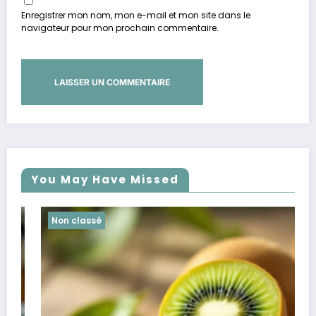
Enregistrer mon nom, mon e-mail et mon site dans le
navigateur pour mon prochain commentaire.
You May Have Missed
Non classé