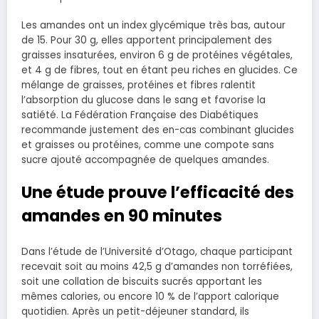
Les amandes ont un index glycémique très bas, autour
de 15. Pour 30 g, elles apportent principalement des
graisses insaturées, environ 6 g de protéines végétales,
et 4 g de fibres, tout en étant peu riches en glucides. Ce
mélange de graisses, protéines et fibres ralentit
l’absorption du glucose dans le sang et favorise la
satiété. La Fédération Française des Diabétiques
recommande justement des en-cas combinant glucides
et graisses ou protéines, comme une compote sans
sucre ajouté accompagnée de quelques amandes.
Une étude prouve l’efficacité des
amandes en 90 minutes
Dans l’étude de l’Université d’Otago, chaque participant
recevait soit au moins 42,5 g d’amandes non torréfiées,
soit une collation de biscuits sucrés apportant les
mêmes calories, ou encore 10 % de l’apport calorique
quotidien. Après un petit-déjeuner standard, ils