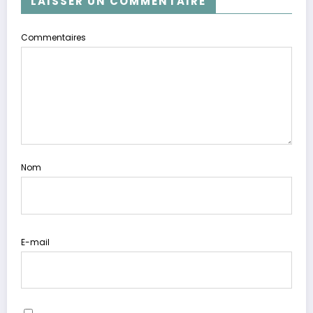
LAISSER UN COMMENTAIRE
Commentaires
Nom
E-mail