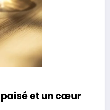
apaisé et un cœur