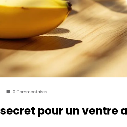
0 Commentaires
 secret pour un ventre 