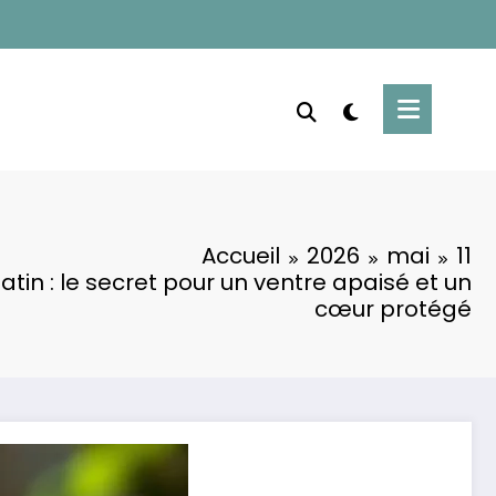
Accueil
2026
mai
11
in : le secret pour un ventre apaisé et un
cœur protégé