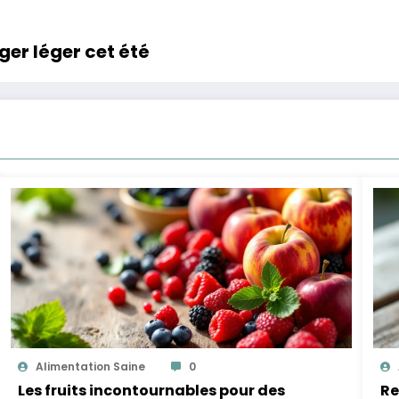
ger léger cet été
Alimentation Saine
0
Les fruits incontournables pour des
Re