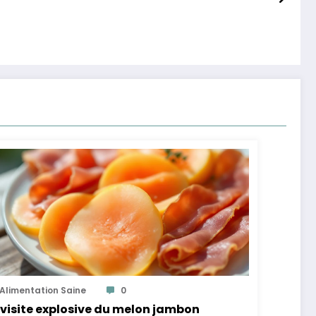
Alimentation Saine
0
visite explosive du melon jambon