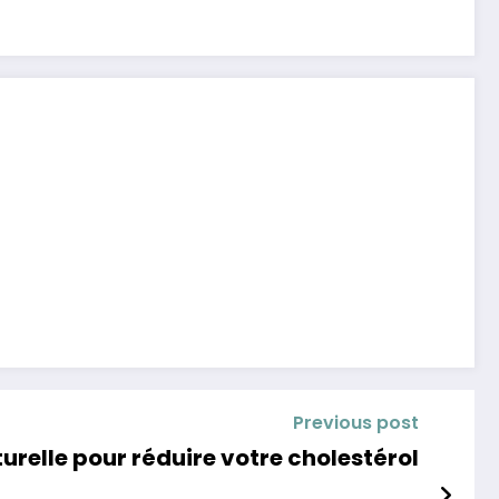
Previous post
aturelle pour réduire votre cholestérol