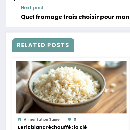
Next post
Quel fromage frais choisir pour man
RELATED POSTS
Alimentation Saine
0
Le riz blanc réchauffé : la clé