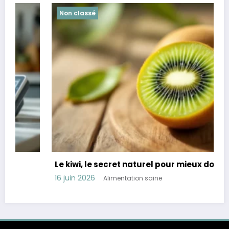
Non classé
Le kiwi, le secret naturel pour mieux dormir
16 juin 2026
Alimentation saine