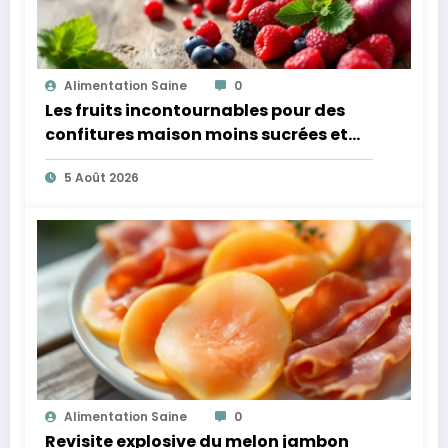
Alimentation Saine
0
Les fruits incontournables pour des
confitures maison moins sucrées et
plus légères
5 Août 2026
Alimentation Saine
0
Revisite explosive du melon jambon