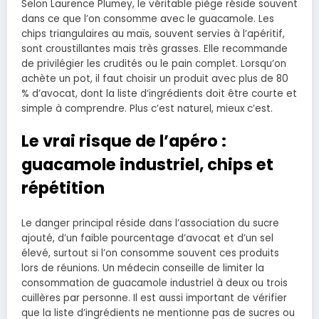
Selon Laurence Plumey, le véritable piège réside souvent
dans ce que l’on consomme avec le guacamole. Les
chips triangulaires au maïs, souvent servies à l’apéritif,
sont croustillantes mais très grasses. Elle recommande
de privilégier les crudités ou le pain complet. Lorsqu’on
achète un pot, il faut choisir un produit avec plus de 80
% d’avocat, dont la liste d’ingrédients doit être courte et
simple à comprendre. Plus c’est naturel, mieux c’est.
Le vrai risque de l’apéro :
guacamole industriel, chips et
répétition
Le danger principal réside dans l’association du sucre
ajouté, d’un faible pourcentage d’avocat et d’un sel
élevé, surtout si l’on consomme souvent ces produits
lors de réunions. Un médecin conseille de limiter la
consommation de guacamole industriel à deux ou trois
cuillères par personne. Il est aussi important de vérifier
que la liste d’ingrédients ne mentionne pas de sucres ou