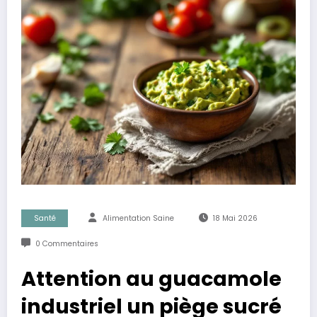
Santé
Alimentation Saine
18 Mai 2026
0 Commentaires
Attention au guacamole
industriel un piège sucré