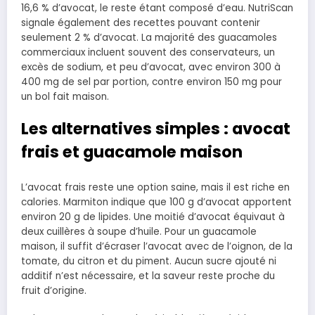
16,6 % d’avocat, le reste étant composé d’eau. NutriScan
signale également des recettes pouvant contenir
seulement 2 % d’avocat. La majorité des guacamoles
commerciaux incluent souvent des conservateurs, un
excès de sodium, et peu d’avocat, avec environ 300 à
400 mg de sel par portion, contre environ 150 mg pour
un bol fait maison.
Les alternatives simples : avocat
frais et guacamole maison
L’avocat frais reste une option saine, mais il est riche en
calories. Marmiton indique que 100 g d’avocat apportent
environ 20 g de lipides. Une moitié d’avocat équivaut à
deux cuillères à soupe d’huile. Pour un guacamole
maison, il suffit d’écraser l’avocat avec de l’oignon, de la
tomate, du citron et du piment. Aucun sucre ajouté ni
additif n’est nécessaire, et la saveur reste proche du
fruit d’origine.