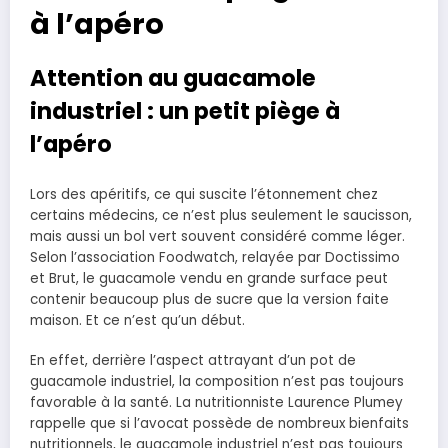
à l’apéro
Attention au guacamole
industriel : un petit piège à
l’apéro
Lors des apéritifs, ce qui suscite l’étonnement chez
certains médecins, ce n’est plus seulement le saucisson,
mais aussi un bol vert souvent considéré comme léger.
Selon l’association Foodwatch, relayée par Doctissimo
et Brut, le guacamole vendu en grande surface peut
contenir beaucoup plus de sucre que la version faite
maison. Et ce n’est qu’un début.
En effet, derrière l’aspect attrayant d’un pot de
guacamole industriel, la composition n’est pas toujours
favorable à la santé. La nutritionniste Laurence Plumey
rappelle que si l’avocat possède de nombreux bienfaits
nutritionnels, le guacamole industriel n’est pas toujours