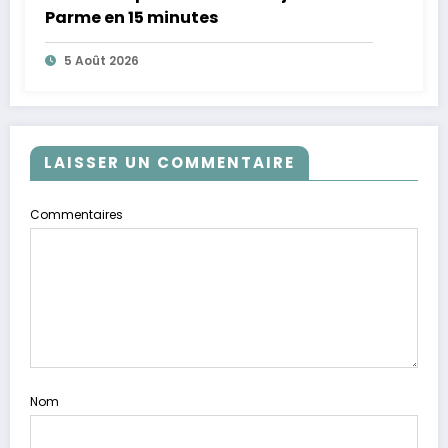
Parme en 15 minutes
5 Août 2026
LAISSER UN COMMENTAIRE
Commentaires
Nom