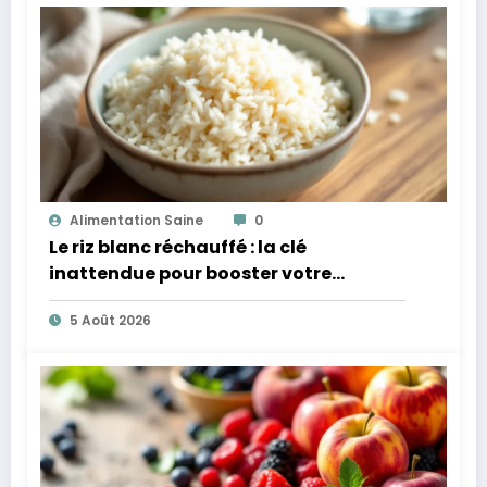
Alimentation Saine
0
Le riz blanc réchauffé : la clé
inattendue pour booster votre
microbiote
5 Août 2026