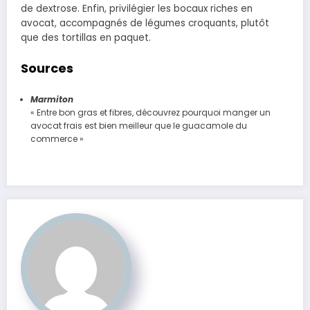
de dextrose. Enfin, privilégier les bocaux riches en
avocat, accompagnés de légumes croquants, plutôt
que des tortillas en paquet.
Sources
Marmiton
« Entre bon gras et fibres, découvrez pourquoi manger un
avocat frais est bien meilleur que le guacamole du
commerce »