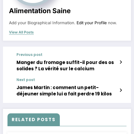
Alimentation Saine
Add your Biographical Information.
Edit your Profile
now.
View All Posts
Previous post
Manger du fromage suffit-il pour des os
solides ? La vérité sur le calcium
Next post
James Martin : comment un petit-
déjeuner simple lui a fait perdre 19 kilos
RELATED POSTS