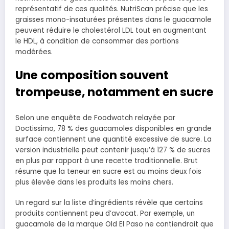
représentatif de ces qualités. NutriScan précise que les
graisses mono-insaturées présentes dans le guacamole
peuvent réduire le cholestérol LDL tout en augmentant
le HDL, à condition de consommer des portions
modérées.
Une composition souvent
trompeuse, notamment en sucre
Selon une enquête de Foodwatch relayée par
Doctissimo, 78 % des guacamoles disponibles en grande
surface contiennent une quantité excessive de sucre. La
version industrielle peut contenir jusqu’à 127 % de sucres
en plus par rapport à une recette traditionnelle. Brut
résume que la teneur en sucre est au moins deux fois
plus élevée dans les produits les moins chers.
Un regard sur la liste d’ingrédients révèle que certains
produits contiennent peu d’avocat. Par exemple, un
guacamole de la marque Old El Paso ne contiendrait que