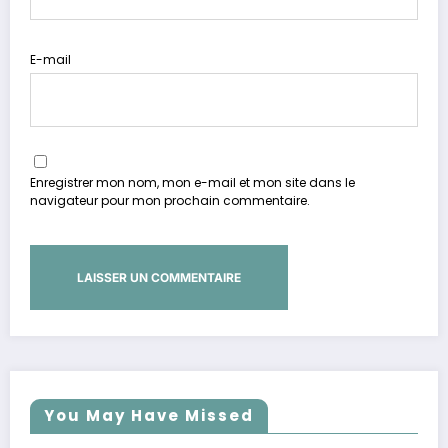
E-mail
Enregistrer mon nom, mon e-mail et mon site dans le
navigateur pour mon prochain commentaire.
You May Have Missed