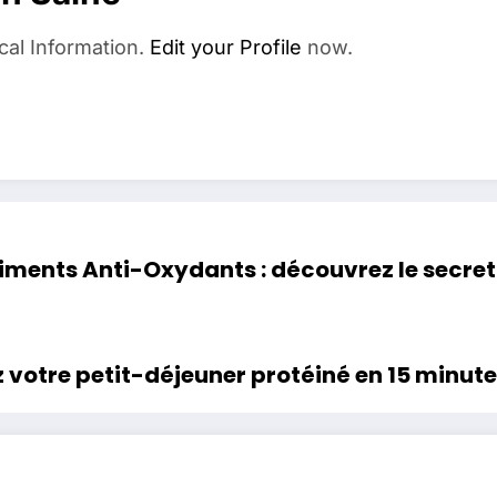
cal Information.
Edit your Profile
now.
iments Anti-Oxydants : découvrez le secret
 votre petit-déjeuner protéiné en 15 minut