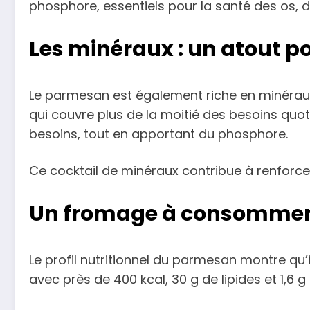
phosphore, essentiels pour la santé des os, 
Les minéraux : un atout po
Le parmesan est également riche en minéraux.
qui couvre plus de la moitié des besoins quoti
besoins, tout en apportant du phosphore.
Ce cocktail de minéraux contribue à renforcer
Un fromage à consommer 
Le profil nutritionnel du parmesan montre qu’i
avec près de 400 kcal, 30 g de lipides et 1,6 