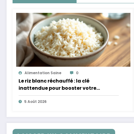
Alimentation Saine
0
Le riz blanc réchauffé : la clé
inattendue pour booster votre
microbiote
5 Août 2026