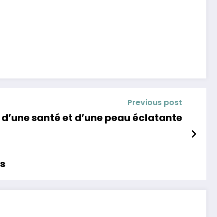
Previous post
 d’une santé et d’une peau éclatante
es