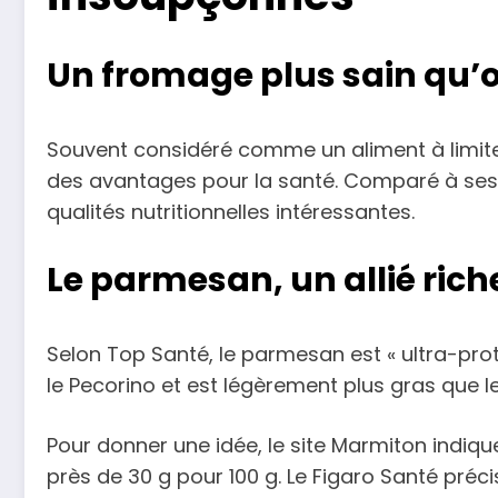
Un fromage plus sain qu’o
Souvent considéré comme un aliment à limiter
des avantages pour la santé. Comparé à ses 
qualités nutritionnelles intéressantes.
Le parmesan, un allié rich
Selon Top Santé, le parmesan est « ultra-prot
le Pecorino et est légèrement plus gras que 
Pour donner une idée, le site Marmiton indiq
près de 30 g pour 100 g. Le Figaro Santé préc