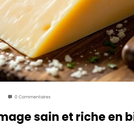
0 Commentaires
mage sain et riche en b