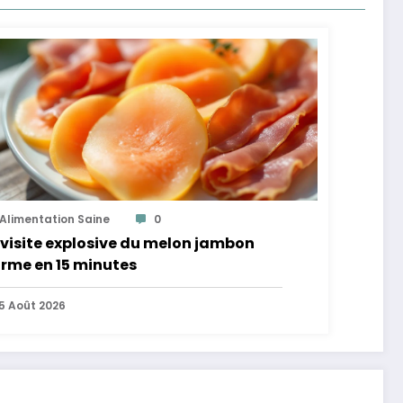
Alimentation Saine
0
visite explosive du melon jambon
rme en 15 minutes
5 Août 2026