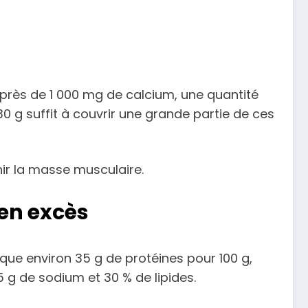
 près de 1 000 mg de calcium, une quantité
30 g suffit à couvrir une grande partie de ces
nir la masse musculaire.
en excès
voque environ 35 g de protéines pour 100 g,
5 g de sodium et 30 % de lipides.