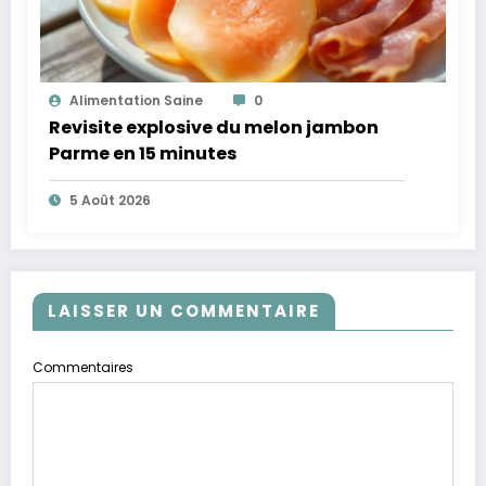
Alimentation Saine
0
Revisite explosive du melon jambon
Parme en 15 minutes
5 Août 2026
LAISSER UN COMMENTAIRE
Commentaires