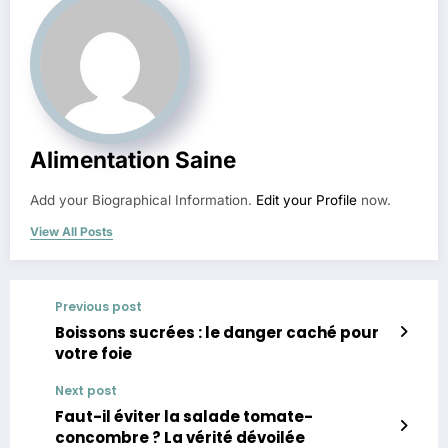
Alimentation Saine
Add your Biographical Information.
Edit your Profile
now.
View All Posts
Previous post
Boissons sucrées : le danger caché pour
votre foie
Next post
Faut-il éviter la salade tomate-
concombre ? La vérité dévoilée