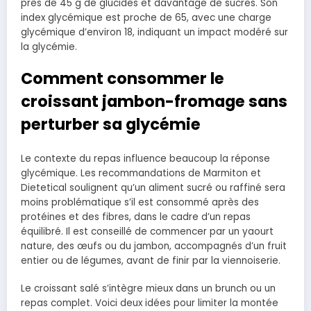
près de 45 g de glucides et davantage de sucres. Son
index glycémique est proche de 65, avec une charge
glycémique d’environ 18, indiquant un impact modéré sur
la glycémie.
Comment consommer le
croissant jambon-fromage sans
perturber sa glycémie
Le contexte du repas influence beaucoup la réponse
glycémique. Les recommandations de Marmiton et
Dietetical soulignent qu’un aliment sucré ou raffiné sera
moins problématique s’il est consommé après des
protéines et des fibres, dans le cadre d’un repas
équilibré. Il est conseillé de commencer par un yaourt
nature, des œufs ou du jambon, accompagnés d’un fruit
entier ou de légumes, avant de finir par la viennoiserie.
Le croissant salé s’intègre mieux dans un brunch ou un
repas complet. Voici deux idées pour limiter la montée