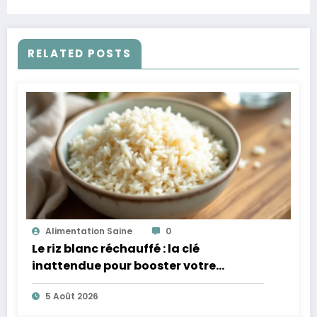
RELATED POSTS
Alimentation Saine
0
Le riz blanc réchauffé : la clé
inattendue pour booster votre
microbiote
5 Août 2026