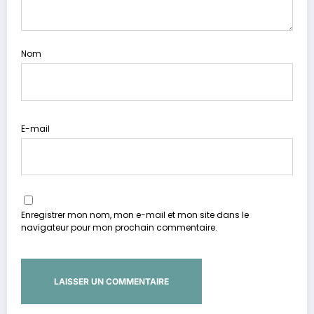
Nom
E-mail
Enregistrer mon nom, mon e-mail et mon site dans le
navigateur pour mon prochain commentaire.