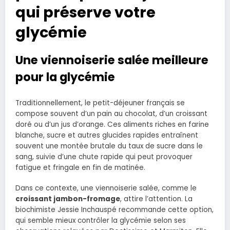
qui préserve votre
glycémie
Une viennoiserie salée meilleure
pour la glycémie
Traditionnellement, le petit-déjeuner français se
compose souvent d’un pain au chocolat, d’un croissant
doré ou d’un jus d’orange. Ces aliments riches en farine
blanche, sucre et autres glucides rapides entraînent
souvent une montée brutale du taux de sucre dans le
sang, suivie d’une chute rapide qui peut provoquer
fatigue et fringale en fin de matinée.
Dans ce contexte, une viennoiserie salée, comme le
croissant jambon-fromage
, attire l’attention. La
biochimiste Jessie Inchauspé recommande cette option,
qui semble mieux contrôler la glycémie selon ses