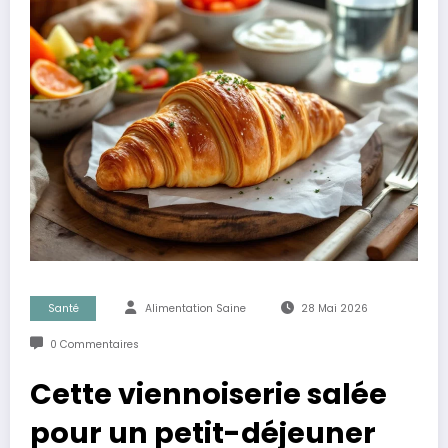
Santé
Alimentation Saine
28 Mai 2026
0 Commentaires
Cette viennoiserie salée
pour un petit-déjeuner