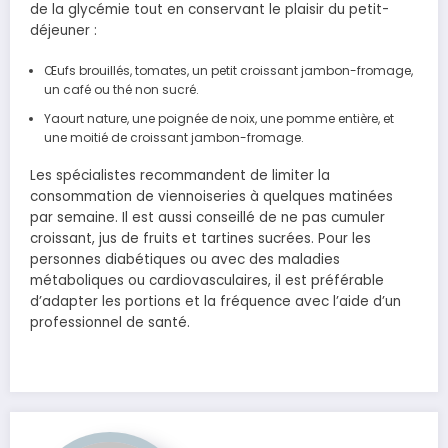
de la glycémie tout en conservant le plaisir du petit-
déjeuner :
Œufs brouillés, tomates, un petit croissant jambon-fromage,
un café ou thé non sucré.
Yaourt nature, une poignée de noix, une pomme entière, et
une moitié de croissant jambon-fromage.
Les spécialistes recommandent de limiter la
consommation de viennoiseries à quelques matinées
par semaine. Il est aussi conseillé de ne pas cumuler
croissant, jus de fruits et tartines sucrées. Pour les
personnes diabétiques ou avec des maladies
métaboliques ou cardiovasculaires, il est préférable
d’adapter les portions et la fréquence avec l’aide d’un
professionnel de santé.