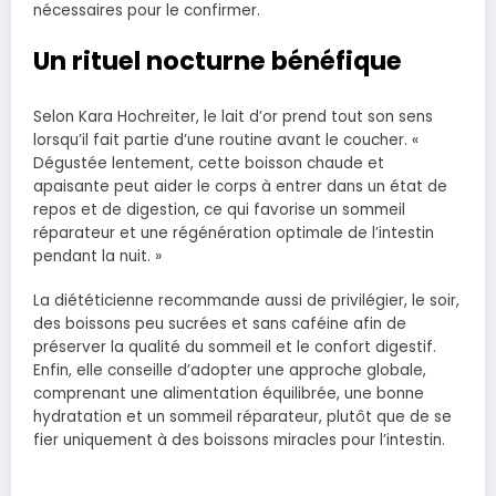
nécessaires pour le confirmer.
Un rituel nocturne bénéfique
Selon Kara Hochreiter, le lait d’or prend tout son sens
lorsqu’il fait partie d’une routine avant le coucher. «
Dégustée lentement, cette boisson chaude et
apaisante peut aider le corps à entrer dans un état de
repos et de digestion, ce qui favorise un sommeil
réparateur et une régénération optimale de l’intestin
pendant la nuit. »
La diététicienne recommande aussi de privilégier, le soir,
des boissons peu sucrées et sans caféine afin de
préserver la qualité du sommeil et le confort digestif.
Enfin, elle conseille d’adopter une approche globale,
comprenant une alimentation équilibrée, une bonne
hydratation et un sommeil réparateur, plutôt que de se
fier uniquement à des boissons miracles pour l’intestin.