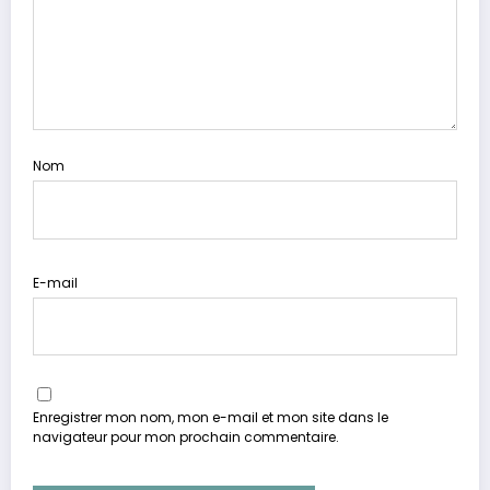
Nom
E-mail
Enregistrer mon nom, mon e-mail et mon site dans le
navigateur pour mon prochain commentaire.