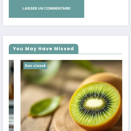
You May Have Missed
Non classé