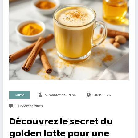
Santé
Alimentation Saine
1 Juin 2026
0 Commentaires
Découvrez le secret du
golden latte pour une