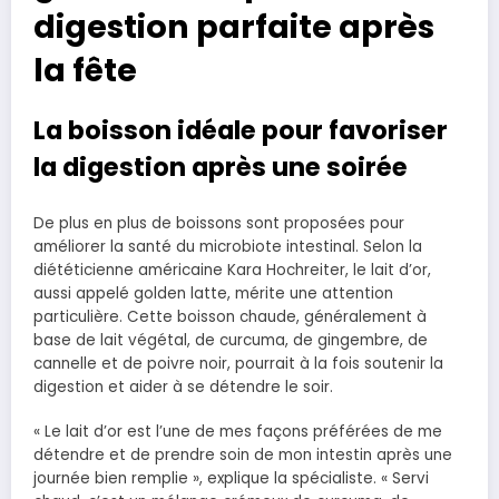
digestion parfaite après
la fête
La boisson idéale pour favoriser
la digestion après une soirée
De plus en plus de boissons sont proposées pour
améliorer la santé du microbiote intestinal. Selon la
diététicienne américaine Kara Hochreiter, le lait d’or,
aussi appelé golden latte, mérite une attention
particulière. Cette boisson chaude, généralement à
base de lait végétal, de curcuma, de gingembre, de
cannelle et de poivre noir, pourrait à la fois soutenir la
digestion et aider à se détendre le soir.
« Le lait d’or est l’une de mes façons préférées de me
détendre et de prendre soin de mon intestin après une
journée bien remplie », explique la spécialiste. « Servi