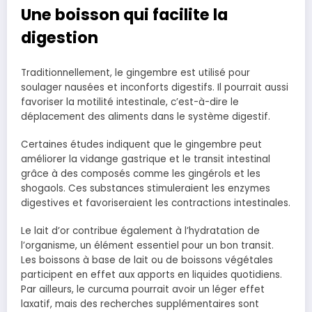
Une boisson qui facilite la
digestion
Traditionnellement, le gingembre est utilisé pour
soulager nausées et inconforts digestifs. Il pourrait aussi
favoriser la motilité intestinale, c’est-à-dire le
déplacement des aliments dans le système digestif.
Certaines études indiquent que le gingembre peut
améliorer la vidange gastrique et le transit intestinal
grâce à des composés comme les gingérols et les
shogaols. Ces substances stimuleraient les enzymes
digestives et favoriseraient les contractions intestinales.
Le lait d’or contribue également à l’hydratation de
l’organisme, un élément essentiel pour un bon transit.
Les boissons à base de lait ou de boissons végétales
participent en effet aux apports en liquides quotidiens.
Par ailleurs, le curcuma pourrait avoir un léger effet
laxatif, mais des recherches supplémentaires sont