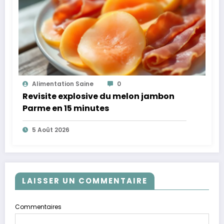
Alimentation Saine
0
Revisite explosive du melon jambon
Parme en 15 minutes
5 Août 2026
LAISSER UN COMMENTAIRE
Commentaires