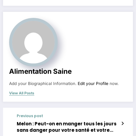
Alimentation Saine
Add your Biographical Information.
Edit your Profile
now.
View All Posts
Previous post
Melon : Peut-on en manger tous les jours
sans danger pour votre santé et votre