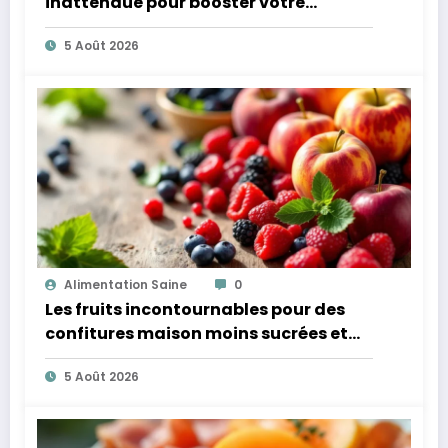
inattendue pour booster votre
microbiote
5 Août 2026
Alimentation Saine
0
Les fruits incontournables pour des
confitures maison moins sucrées et
plus légères
5 Août 2026