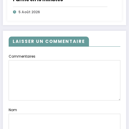
5 Août 2026
LAISSER UN COMMENTAIRE
Commentaires
Nom