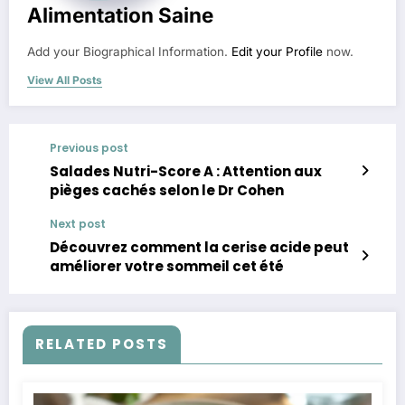
Alimentation Saine
Add your Biographical Information.
Edit your Profile
now.
View All Posts
Previous post
Salades Nutri-Score A : Attention aux
pièges cachés selon le Dr Cohen
Next post
Découvrez comment la cerise acide peut
améliorer votre sommeil cet été
RELATED POSTS