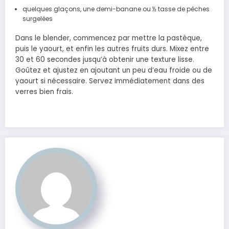
quelques glaçons, une demi-banane ou ½ tasse de pêches
surgelées
Dans le blender, commencez par mettre la pastèque,
puis le yaourt, et enfin les autres fruits durs. Mixez entre
30 et 60 secondes jusqu’à obtenir une texture lisse.
Goûtez et ajustez en ajoutant un peu d’eau froide ou de
yaourt si nécessaire. Servez immédiatement dans des
verres bien frais.