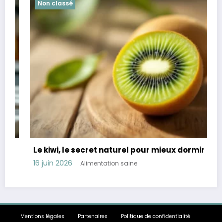
Non classé
Le kiwi, le secret naturel pour mieux dormir
16 juin 2026
Alimentation saine
Mentions légales
Partenaires
Politique de confidentialité