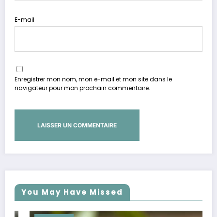
E-mail
Enregistrer mon nom, mon e-mail et mon site dans le
navigateur pour mon prochain commentaire.
You May Have Missed