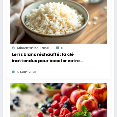
Alimentation Saine
0
Le riz blanc réchauffé : la clé
inattendue pour booster votre
microbiote
5 Août 2026