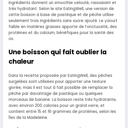
ingrédients donnent un smoothie velouté, rassasiant et
très hydratant. Selon le site EatingWell, une version de
cette boisson à base de pastèque et de pêche utilise
seulement trois ingrédients sans sucre ajouté. Le yaourt
faible en matières grasses apporte de l’onctuosité, des
protéines et du calcium, bénéfiques pour la santé des
os.
Une boisson qui fait oublier la
chaleur
Dans la recette proposée par EatingWell, des pêches
surgelées sont utilisées pour apporter une texture
givrée, mais il est tout à fait possible de remplacer la
pêche par davantage de pastèque ou quelques
morceaux de banane. La boisson reste très hydratante,
avec environ 200 calories pour un grand verre, et
contient entre 15 et 16 grammes de protéines, selon les
Îles de la Madeleine.