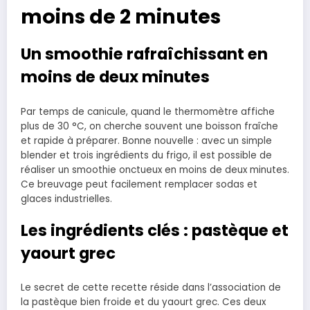
moins de 2 minutes
Un smoothie rafraîchissant en
moins de deux minutes
Par temps de canicule, quand le thermomètre affiche
plus de 30 °C, on cherche souvent une boisson fraîche
et rapide à préparer. Bonne nouvelle : avec un simple
blender et trois ingrédients du frigo, il est possible de
réaliser un smoothie onctueux en moins de deux minutes.
Ce breuvage peut facilement remplacer sodas et
glaces industrielles.
Les ingrédients clés : pastèque et
yaourt grec
Le secret de cette recette réside dans l’association de
la pastèque bien froide et du yaourt grec. Ces deux