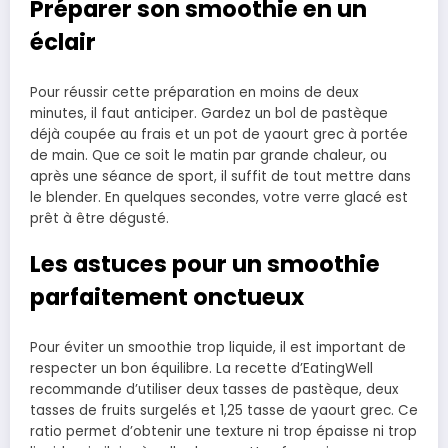
Préparer son smoothie en un
éclair
Pour réussir cette préparation en moins de deux
minutes, il faut anticiper. Gardez un bol de pastèque
déjà coupée au frais et un pot de yaourt grec à portée
de main. Que ce soit le matin par grande chaleur, ou
après une séance de sport, il suffit de tout mettre dans
le blender. En quelques secondes, votre verre glacé est
prêt à être dégusté.
Les astuces pour un smoothie
parfaitement onctueux
Pour éviter un smoothie trop liquide, il est important de
respecter un bon équilibre. La recette d’EatingWell
recommande d’utiliser deux tasses de pastèque, deux
tasses de fruits surgelés et 1,25 tasse de yaourt grec. Ce
ratio permet d’obtenir une texture ni trop épaisse ni trop