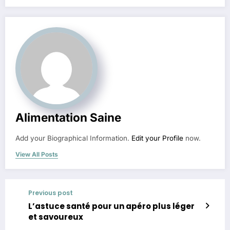
Alimentation Saine
Add your Biographical Information.
Edit your Profile
now.
View All Posts
Previous post
L’astuce santé pour un apéro plus léger
et savoureux