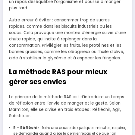
un repas déséquilibre l’organisme et pousse à manger
plus tard.
Autre erreur à éviter : consommer trop de sucres
rapides, comme dans les biscuits industriels ou les
sodas. Cela provoque une montée d’énergie suivie d’une
chute rapide, qui incite à replonger dans la
consommation. Privilégier les fruits, les protéines et les
bonnes graisses, comme les oléagineux ou l’huile d’olive,
aide à stabiliser la glycémie et à espacer les fringales.
La méthode RAS pour mieux
gérer ses envies
Le principe de la méthode RAS est d’introduire un temps
de réflexion entre l’envie de manger et le geste. Selon
Marmiton, elle se divise en trois étapes : Réfléchir, Agir,
Substituer.
R – Réfléchir
: faire une pause de quelques minutes, respirer,
se demander quand a été le dernier repas et ce que l’on