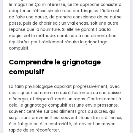
le magazine Ça m’intéresse, cette approche consiste à
adopter un réflexe simple face aux fringales. L’idée est
de faire une pause, de prendre conscience de ce qui se
passe, puis de choisir soit un vrai encas, soit une autre
réponse que la nourriture. Si elle ne garantit pas la
magie, cette méthode, combinée à une alimentation
équilibrée, peut réellement réduire le grignotage
compulsif.
Comprendre le grignotage
compulsif
La faim physiologique apparaît progressivement, avec
des signaux comme un creux à l’estomac ou une baisse
d’énergie, et disparaît après un repas. Contrairement à
cela, le grignotage compulsif est une envie pressante,
souvent centrée sur des aliments gras ou sucrés, qui
surgit sans prévenir. Il est souvent lié au stress, à l’ennui,
à la fatigue ou à la contrariété, et devient un moyen
rapide de se réconforter.