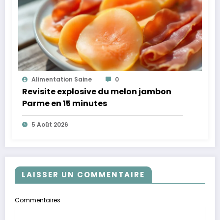
Alimentation Saine
0
Revisite explosive du melon jambon
Parme en 15 minutes
5 Août 2026
LAISSER UN COMMENTAIRE
Commentaires