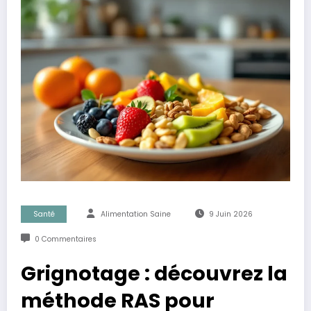
Santé
Alimentation Saine
9 Juin 2026
0 Commentaires
Grignotage : découvrez la
méthode RAS pour