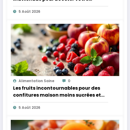
microbiote
5 Août 2026
Alimentation Saine
0
Les fruits incontournables pour des
confitures maison moins sucrées et
plus légères
5 Août 2026