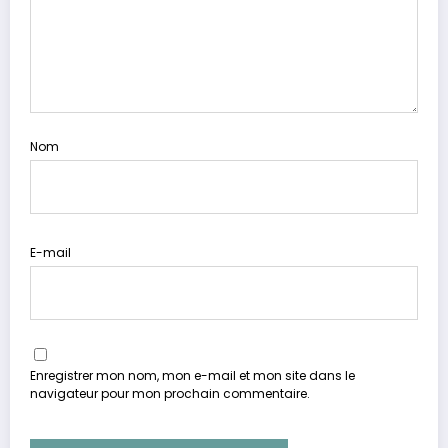
Nom
E-mail
Enregistrer mon nom, mon e-mail et mon site dans le
navigateur pour mon prochain commentaire.