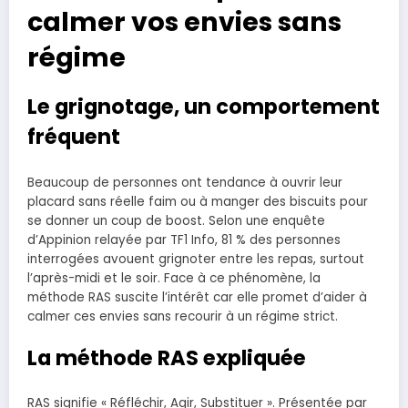
calmer vos envies sans
régime
Le grignotage, un comportement
fréquent
Beaucoup de personnes ont tendance à ouvrir leur
placard sans réelle faim ou à manger des biscuits pour
se donner un coup de boost. Selon une enquête
d’Appinion relayée par TF1 Info, 81 % des personnes
interrogées avouent grignoter entre les repas, surtout
l’après-midi et le soir. Face à ce phénomène, la
méthode RAS suscite l’intérêt car elle promet d’aider à
calmer ces envies sans recourir à un régime strict.
La méthode RAS expliquée
RAS signifie « Réfléchir, Agir, Substituer ». Présentée par