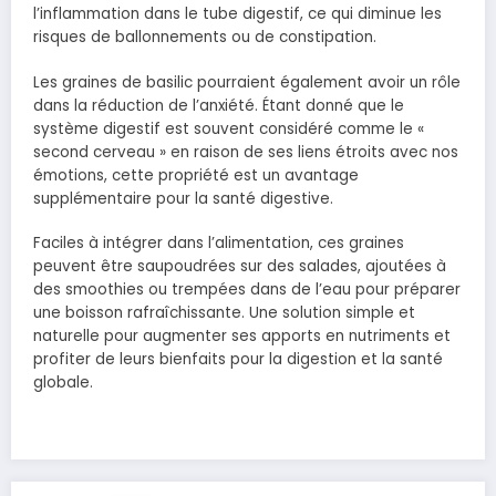
l’inflammation dans le tube digestif, ce qui diminue les
risques de ballonnements ou de constipation.
Les graines de basilic pourraient également avoir un rôle
dans la réduction de l’anxiété. Étant donné que le
système digestif est souvent considéré comme le «
second cerveau » en raison de ses liens étroits avec nos
émotions, cette propriété est un avantage
supplémentaire pour la santé digestive.
Faciles à intégrer dans l’alimentation, ces graines
peuvent être saupoudrées sur des salades, ajoutées à
des smoothies ou trempées dans de l’eau pour préparer
une boisson rafraîchissante. Une solution simple et
naturelle pour augmenter ses apports en nutriments et
profiter de leurs bienfaits pour la digestion et la santé
globale.