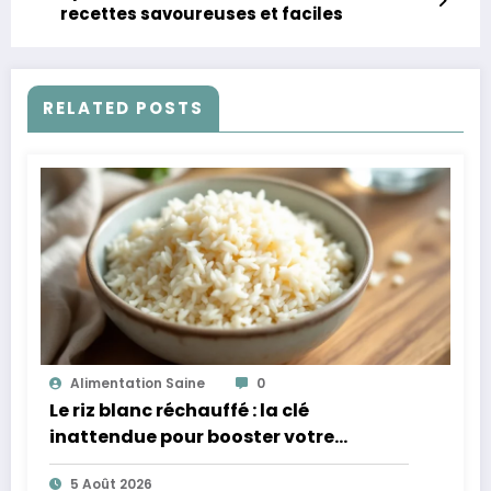
recettes savoureuses et faciles
RELATED POSTS
Alimentation Saine
0
Le riz blanc réchauffé : la clé
inattendue pour booster votre
microbiote
5 Août 2026