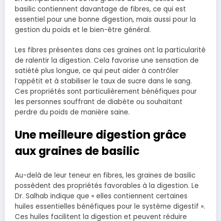
basilic contiennent davantage de fibres, ce qui est
essentiel pour une bonne digestion, mais aussi pour la
gestion du poids et le bien-être général.
Les fibres présentes dans ces graines ont la particularité
de ralentir la digestion. Cela favorise une sensation de
satiété plus longue, ce qui peut aider à contrôler
l’appétit et à stabiliser le taux de sucre dans le sang.
Ces propriétés sont particulièrement bénéfiques pour
les personnes souffrant de diabète ou souhaitant
perdre du poids de manière saine.
Une meilleure digestion grâce
aux graines de basilic
Au-delà de leur teneur en fibres, les graines de basilic
possèdent des propriétés favorables à la digestion. Le
Dr. Salhab indique que « elles contiennent certaines
huiles essentielles bénéfiques pour le système digestif ».
Ces huiles facilitent la digestion et peuvent réduire