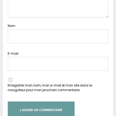
Nom
E-mail
Enregistrer mon nom, mon e-mail et mon site dans le
navigateur pour mon prochain commentaire.