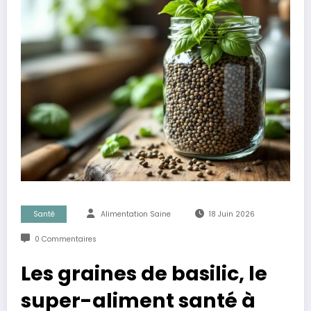
Santé
Alimentation Saine
18 Juin 2026
0 Commentaires
Les graines de basilic, le
super-aliment santé à