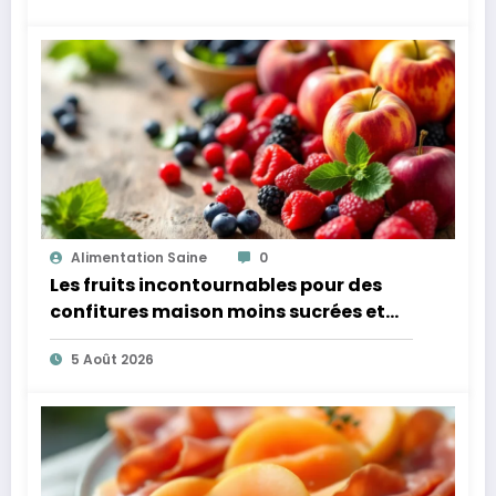
Alimentation Saine
0
Les fruits incontournables pour des
confitures maison moins sucrées et
plus légères
5 Août 2026