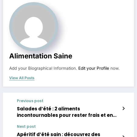
Alimentation Saine
Add your Biographical Information.
Edit your Profile
now.
View All Posts
Previous post
Salades d’été : 2 aliments
incontournables pour rester frais et en
forme
Next post
Apéritif d’été sain : découvrez des