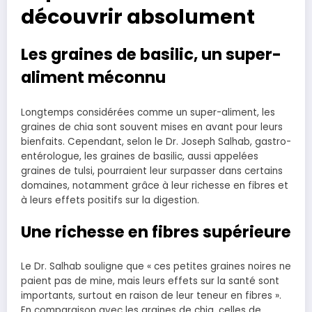
découvrir absolument
Les graines de basilic, un super-
aliment méconnu
Longtemps considérées comme un super-aliment, les
graines de chia sont souvent mises en avant pour leurs
bienfaits. Cependant, selon le Dr. Joseph Salhab, gastro-
entérologue, les graines de basilic, aussi appelées
graines de tulsi, pourraient leur surpasser dans certains
domaines, notamment grâce à leur richesse en fibres et
à leurs effets positifs sur la digestion.
Une richesse en fibres supérieure
Le Dr. Salhab souligne que « ces petites graines noires ne
paient pas de mine, mais leurs effets sur la santé sont
importants, surtout en raison de leur teneur en fibres ».
En comparaison avec les graines de chia, celles de