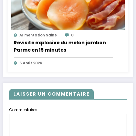
Alimentation Saine
0
Revisite explosive du melon jambon
Parme en 15 minutes
5 Août 2026
LAISSER UN COMMENTAIRE
Commentaires