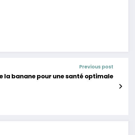
Previous post
de la banane pour une santé optimale