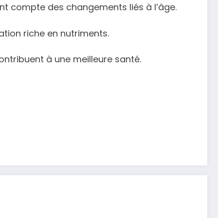
enant compte des changements liés à l’âge.
ation riche en nutriments.
contribuent à une meilleure santé.