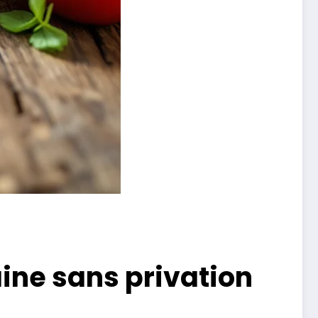
aine sans privation