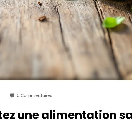
0 Commentaires
ptez une alimentation s