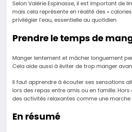
Selon Valérie Espinasse, il est important de 
mais cela représente en réalité des « calori
privilégier l’eau, essentielle au quotidien.
Prendre le temps de mange
Manger lentement et mâcher longuement perm
Cela aide aussi à éviter de trop manger avant
Il faut apprendre à écouter ses sensations a
lors des repas entre amis ou en famille. Hors
des activités relaxantes comme une marche o
En résumé