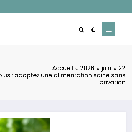
Accueil
2026
juin
22
plus : adoptez une alimentation saine sans
privation