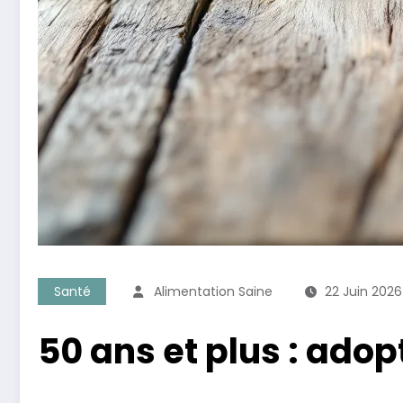
Santé
Alimentation Saine
22 Juin 2026
50 ans et plus : ado