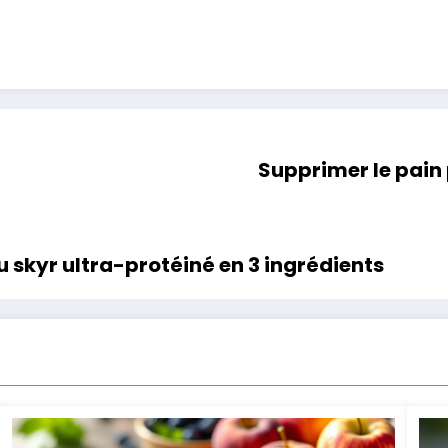
Supprimer le pain 
u skyr ultra-protéiné en 3 ingrédients