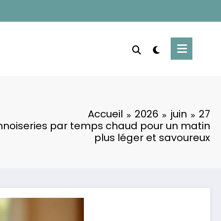
Accueil
2026
juin
27
ennoiseries par temps chaud pour un matin
plus léger et savoureux