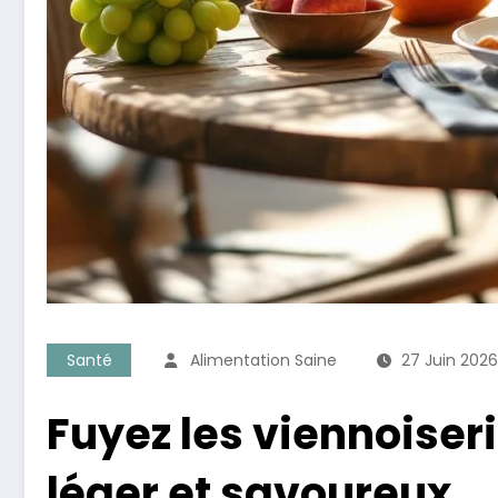
Santé
Alimentation Saine
27 Juin 2026
Fuyez les viennoiser
léger et savoureux