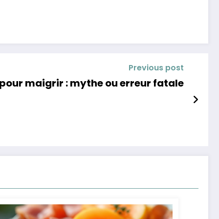
Previous post
pour maigrir : mythe ou erreur fatale