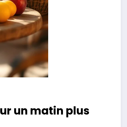
ur un matin plus