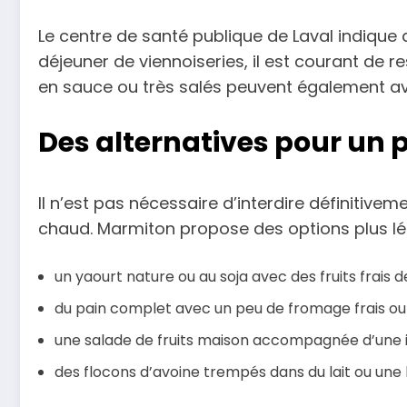
Le centre de santé publique de Laval indique 
déjeuner de viennoiseries, il est courant de 
en sauce ou très salés peuvent également avoir
Des alternatives pour un 
Il n’est pas nécessaire d’interdire définitivem
chaud. Marmiton propose des options plus l
un yaourt nature ou au soja avec des fruits frais d
du pain complet avec un peu de fromage frais ou
une salade de fruits maison accompagnée d’une i
des flocons d’avoine trempés dans du lait ou une