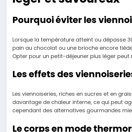
Pourquoi éviter les viennoi
Lorsque la température atteint ou dépasse 3
pain au chocolat ou une brioche encore tiède
Opter pour un petit-déjeuner plus léger peut 
Les effets des viennoiseri
Les viennoiseries, riches en sucres et en grai
davantage de chaleur interne, ce qui peut aggr
cependant des alternatives gourmandes mieu
Le corps en mode thermor