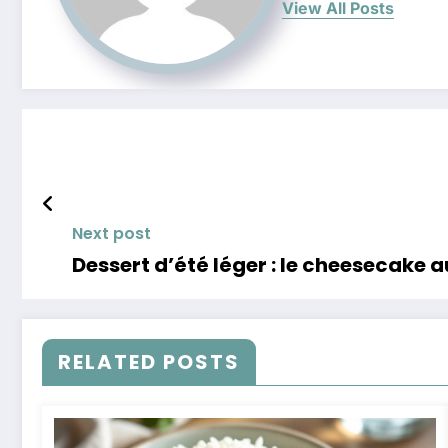
View All Posts
Next post
Dessert d’été léger : le cheesecake a
RELATED POSTS