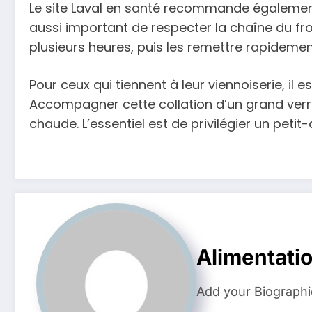
Le site Laval en santé recommande également 
aussi important de respecter la chaîne du froi
plusieurs heures, puis les remettre rapidemen
Pour ceux qui tiennent à leur viennoiserie, il e
Accompagner cette collation d’un grand verr
chaude. L’essentiel est de privilégier un petit
Alimentati
Add your Biographi