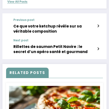
View All Posts
Previous post
Ce que votre ketchup révèle sur sa
véritable composition
Next post
Rillettes de saumon Petit Navire : le
secret d’un apéro santé et gourmand
RELATED POSTS