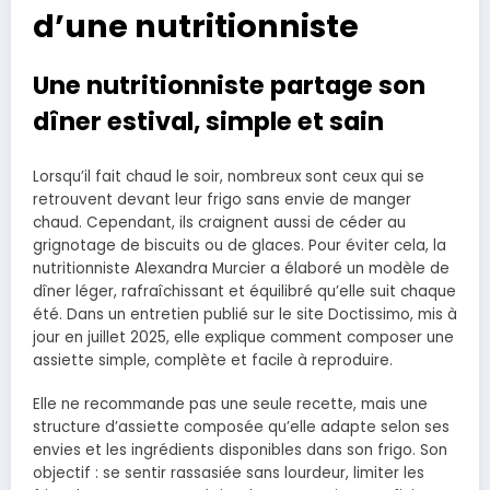
d’une nutritionniste
Une nutritionniste partage son
dîner estival, simple et sain
Lorsqu’il fait chaud le soir, nombreux sont ceux qui se
retrouvent devant leur frigo sans envie de manger
chaud. Cependant, ils craignent aussi de céder au
grignotage de biscuits ou de glaces. Pour éviter cela, la
nutritionniste Alexandra Murcier a élaboré un modèle de
dîner léger, rafraîchissant et équilibré qu’elle suit chaque
été. Dans un entretien publié sur le site Doctissimo, mis à
jour en juillet 2025, elle explique comment composer une
assiette simple, complète et facile à reproduire.
Elle ne recommande pas une seule recette, mais une
structure d’assiette composée qu’elle adapte selon ses
envies et les ingrédients disponibles dans son frigo. Son
objectif : se sentir rassasiée sans lourdeur, limiter les