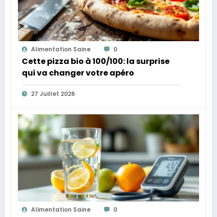
Alimentation Saine
0
Cette pizza bio à 100/100: la surprise
qui va changer votre apéro
27 Juillet 2026
Alimentation Saine
0