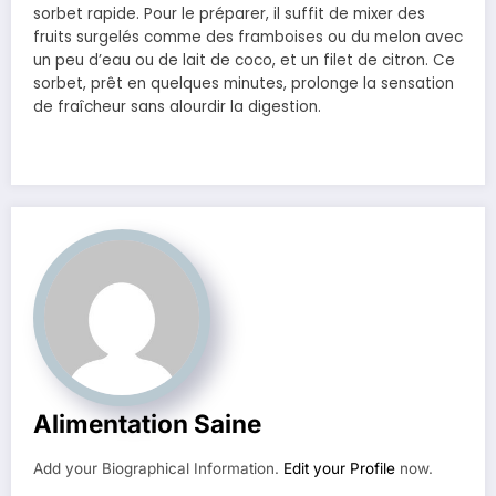
sorbet rapide. Pour le préparer, il suffit de mixer des
fruits surgelés comme des framboises ou du melon avec
un peu d’eau ou de lait de coco, et un filet de citron. Ce
sorbet, prêt en quelques minutes, prolonge la sensation
de fraîcheur sans alourdir la digestion.
Alimentation Saine
Add your Biographical Information.
Edit your Profile
now.