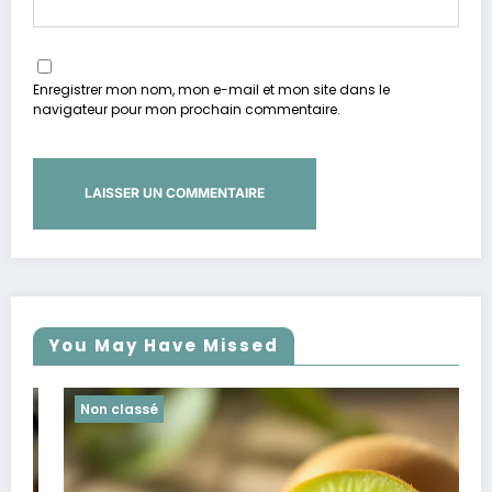
Enregistrer mon nom, mon e-mail et mon site dans le
navigateur pour mon prochain commentaire.
You May Have Missed
Non classé