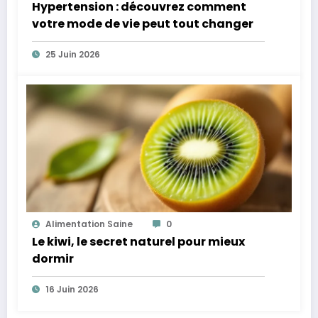
Hypertension : découvrez comment
votre mode de vie peut tout changer
25 Juin 2026
Alimentation Saine
0
Le kiwi, le secret naturel pour mieux
dormir
16 Juin 2026