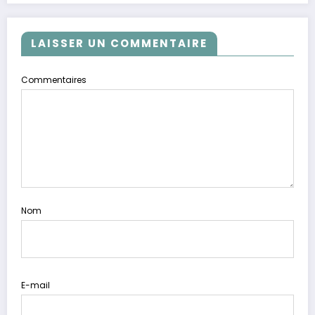
LAISSER UN COMMENTAIRE
Commentaires
Nom
E-mail