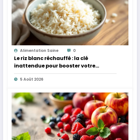
Alimentation Saine
0
Le riz blanc réchauffé : la clé
inattendue pour booster votre
microbiote
5 Août 2026