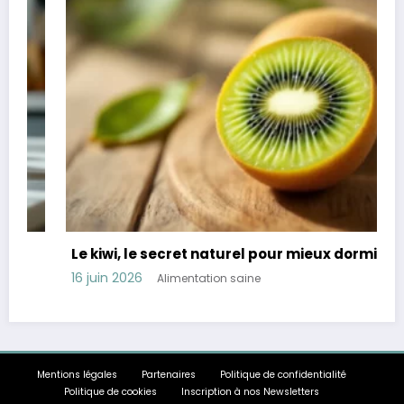
Le kiwi, le secret naturel pour mieux dormir
16 juin 2026
Alimentation saine
Mentions légales
Partenaires
Politique de confidentialité
Politique de cookies
Inscription à nos Newsletters