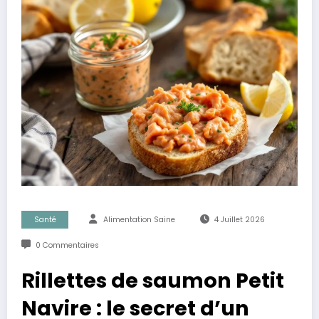
Santé
Alimentation Saine
4 Juillet 2026
0 Commentaires
Rillettes de saumon Petit
Navire : le secret d’un