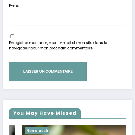
E-mail
Enregistrer mon nom, mon e-mail et mon site dans le
navigateur pour mon prochain commentaire.
You May Have Missed
Non classé