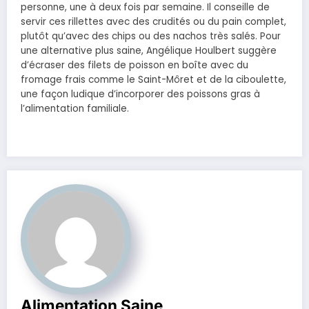
personne, une à deux fois par semaine. Il conseille de
servir ces rillettes avec des crudités ou du pain complet,
plutôt qu’avec des chips ou des nachos très salés. Pour
une alternative plus saine, Angélique Houlbert suggère
d’écraser des filets de poisson en boîte avec du
fromage frais comme le Saint-Môret et de la ciboulette,
une façon ludique d’incorporer des poissons gras à
l’alimentation familiale.
Alimentation Saine