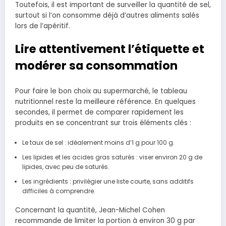
Toutefois, il est important de surveiller la quantité de sel,
surtout si l’on consomme déjà d’autres aliments salés
lors de l’apéritif.
Lire attentivement l’étiquette et
modérer sa consommation
Pour faire le bon choix au supermarché, le tableau
nutritionnel reste la meilleure référence. En quelques
secondes, il permet de comparer rapidement les
produits en se concentrant sur trois éléments clés :
Le taux de sel : idéalement moins d’1 g pour 100 g.
Les lipides et les acides gras saturés : viser environ 20 g de
lipides, avec peu de saturés.
Les ingrédients : privilégier une liste courte, sans additifs
difficiles à comprendre.
Concernant la quantité, Jean-Michel Cohen
recommande de limiter la portion à environ 30 g par