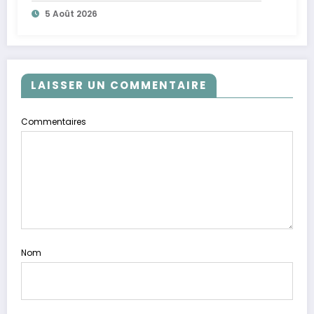
5 Août 2026
LAISSER UN COMMENTAIRE
Commentaires
Nom