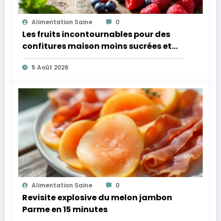
Alimentation Saine
0
Les fruits incontournables pour des
confitures maison moins sucrées et
plus légères
5 Août 2026
Alimentation Saine
0
Revisite explosive du melon jambon
Parme en 15 minutes