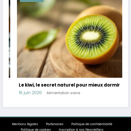
Le kiwi, le secret naturel pour mieux dormir
16 juin 2026
Alimentation saine
Mentions légales
Partenaires
Politique de confidentialité
Politique de cookies
Inscription à nos Newsletters