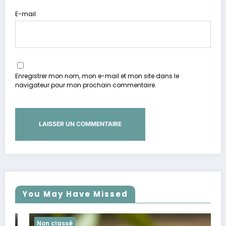
E-mail
Enregistrer mon nom, mon e-mail et mon site dans le
navigateur pour mon prochain commentaire.
You May Have Missed
Non classé