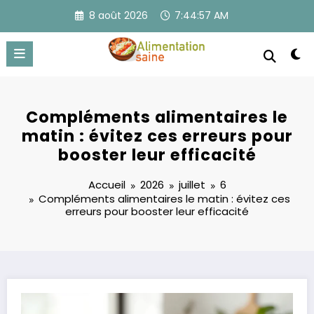
Aller
8 août 2026
7:44:57 AM
au
contenu
Compléments alimentaires le
matin : évitez ces erreurs pour
booster leur efficacité
Accueil
2026
juillet
6
Compléments alimentaires le matin : évitez ces
erreurs pour booster leur efficacité