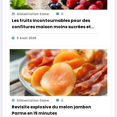
Alimentation Saine
0
Les fruits incontournables pour des
confitures maison moins sucrées et
plus légères
5 Août 2026
Alimentation Saine
0
Revisite explosive du melon jambon
Parme en 15 minutes