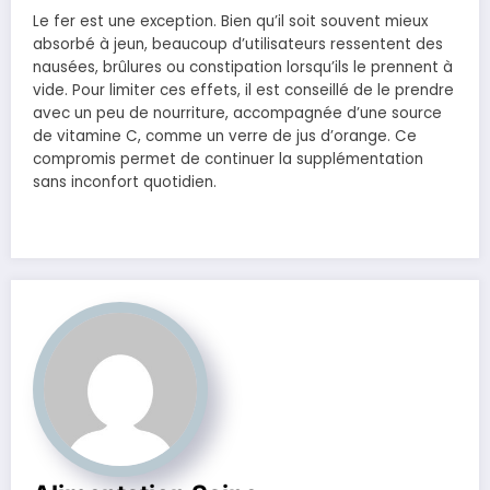
Le fer est une exception. Bien qu’il soit souvent mieux
absorbé à jeun, beaucoup d’utilisateurs ressentent des
nausées, brûlures ou constipation lorsqu’ils le prennent à
vide. Pour limiter ces effets, il est conseillé de le prendre
avec un peu de nourriture, accompagnée d’une source
de vitamine C, comme un verre de jus d’orange. Ce
compromis permet de continuer la supplémentation
sans inconfort quotidien.