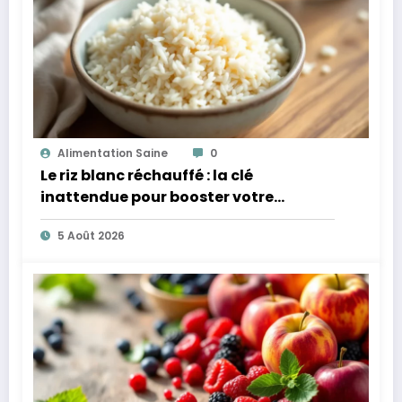
Alimentation Saine
0
Le riz blanc réchauffé : la clé
inattendue pour booster votre
microbiote
5 Août 2026