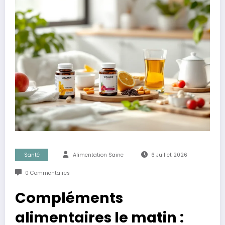
Santé
Alimentation Saine
6 Juillet 2026
0 Commentaires
Compléments
alimentaires le matin :