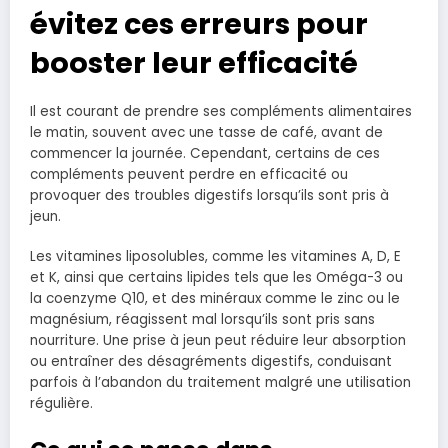
évitez ces erreurs pour
booster leur efficacité
Il est courant de prendre ses compléments alimentaires
le matin, souvent avec une tasse de café, avant de
commencer la journée. Cependant, certains de ces
compléments peuvent perdre en efficacité ou
provoquer des troubles digestifs lorsqu’ils sont pris à
jeun.
Les vitamines liposolubles, comme les vitamines A, D, E
et K, ainsi que certains lipides tels que les Oméga-3 ou
la coenzyme Q10, et des minéraux comme le zinc ou le
magnésium, réagissent mal lorsqu’ils sont pris sans
nourriture. Une prise à jeun peut réduire leur absorption
ou entraîner des désagréments digestifs, conduisant
parfois à l’abandon du traitement malgré une utilisation
régulière.