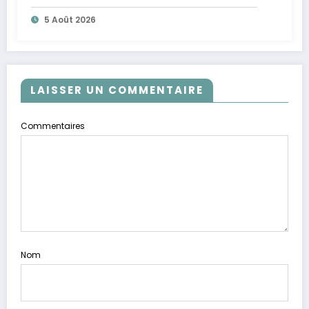
5 Août 2026
LAISSER UN COMMENTAIRE
Commentaires
Nom