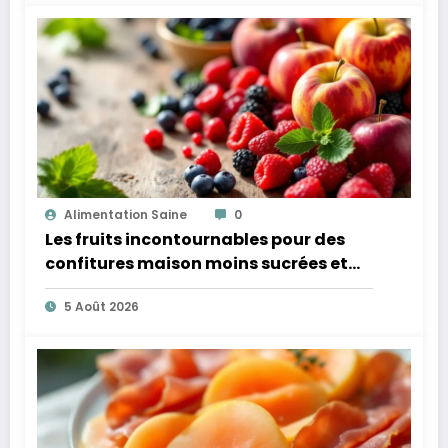
Alimentation Saine
0
Les fruits incontournables pour des
confitures maison moins sucrées et
plus légères
5 Août 2026