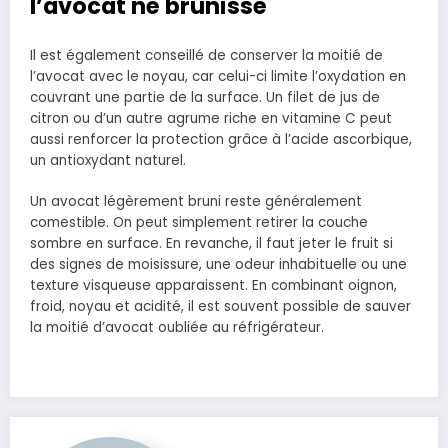
l’avocat ne brunisse
Il est également conseillé de conserver la moitié de
l’avocat avec le noyau, car celui-ci limite l’oxydation en
couvrant une partie de la surface. Un filet de jus de
citron ou d’un autre agrume riche en vitamine C peut
aussi renforcer la protection grâce à l’acide ascorbique,
un antioxydant naturel.
Un avocat légèrement bruni reste généralement
comestible. On peut simplement retirer la couche
sombre en surface. En revanche, il faut jeter le fruit si
des signes de moisissure, une odeur inhabituelle ou une
texture visqueuse apparaissent. En combinant oignon,
froid, noyau et acidité, il est souvent possible de sauver
la moitié d’avocat oubliée au réfrigérateur.