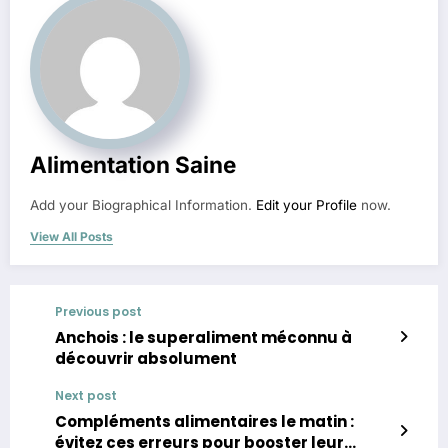
Alimentation Saine
Add your Biographical Information.
Edit your Profile
now.
View All Posts
Previous post
Anchois : le superaliment méconnu à
découvrir absolument
Next post
Compléments alimentaires le matin :
évitez ces erreurs pour booster leur