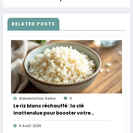
efficacité
RELATED POSTS
Alimentation Saine
0
Le riz blanc réchauffé : la clé
inattendue pour booster votre
microbiote
5 Août 2026