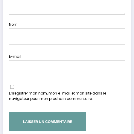
Nom
E-mail
Enregistrer mon nom, mon e-mail et mon site dans le
navigateur pour mon prochain commentaire.