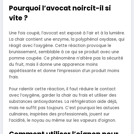
Pourquoi l’avocat noircit-il si
vite ?
Une fois coupé, l’avocat est exposé à l’air et à la lumière.
La chair contient une enzyme, la polyphénol oxydase, qui
réagit avec l’oxygène. Cette réaction provoque le
brunissement, semblable à ce qui se produit avec une
pomme coupée. Ce phénomène n’altère pas la sécurité
du fruit, mais il donne une apparence moins
appétissante et donne l’impression d’un produit moins
frais.
Pour ralentir cette réaction, il faut réduire le contact
avec l’oxygène, garder la chair au frais et utiliser des
substances antioxydantes. La réfrigération aide déjà,
mais ne suffit pas toujours. C’est pourquoi les astuces
culinaires, inspirées des professionnels, jouent sur
l’acidité, le noyau ou même sur les vapeurs d’oignon.