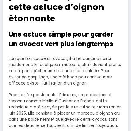
cette astuce d’oignon
étonnante
Une astuce simple pour garder
un avocat vert plus longtemps
Lorsque l’on coupe un avocat, il a tendance à noircir
rapidement. En quelques minutes, la chair devient brune,
ce qui peut gâcher une tartine ou une salade. Pour
éviter ce gaspillage, une méthode peu connue mais
efficace existe : l’utilisation d’un oignon.
Popularisée par Jacoulot Primeurs, un professionnel
reconnu comme Meilleur Ouvrier de France, cette
technique a été relayée par le site culinaire Marmiton en
juin 2025. Elle consiste à placer un morceau d’oignon cru
dans une boîte hermétique avec le demi-avocat, sans
que les deux ne se touchent, afin de limiter l’oxydation.