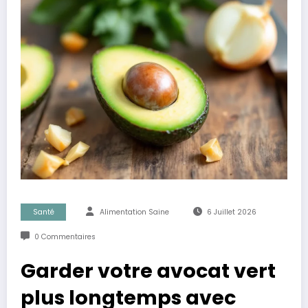
Santé
Alimentation Saine
6 Juillet 2026
0 Commentaires
Garder votre avocat vert
plus longtemps avec