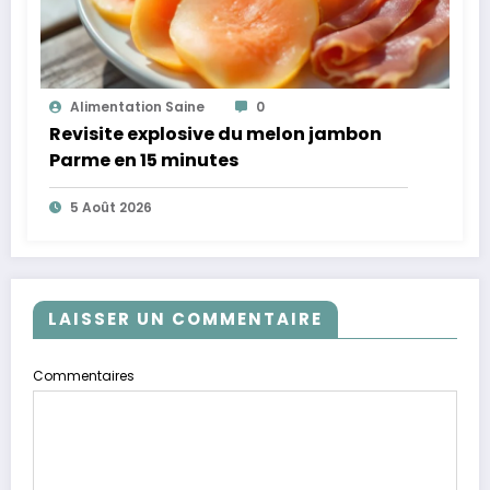
Alimentation Saine
0
Revisite explosive du melon jambon
Parme en 15 minutes
5 Août 2026
LAISSER UN COMMENTAIRE
Commentaires