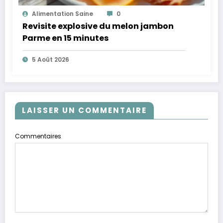
Alimentation Saine
0
Revisite explosive du melon jambon
Parme en 15 minutes
5 Août 2026
LAISSER UN COMMENTAIRE
Commentaires