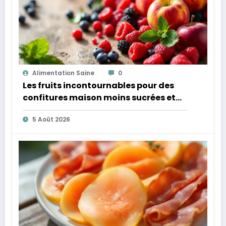
Alimentation Saine
0
Les fruits incontournables pour des
confitures maison moins sucrées et
plus légères
5 Août 2026