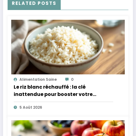
RELATED POSTS
Alimentation Saine
0
Le riz blanc réchauffé : la clé
inattendue pour booster votre
microbiote
5 Août 2026