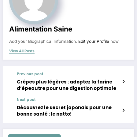
Alimentation Saine
Add your Biographical Information.
Edit your Profile
now.
View All Posts
Previous post
Crêpes plus légères : adoptez la farine
d’épeautre pour une digestion optimale
Next post
Découvrez le secret japonais pour une
bonne santé : le natto!