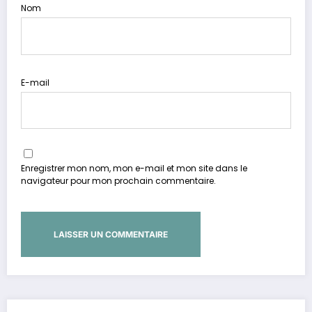
Nom
E-mail
Enregistrer mon nom, mon e-mail et mon site dans le
navigateur pour mon prochain commentaire.