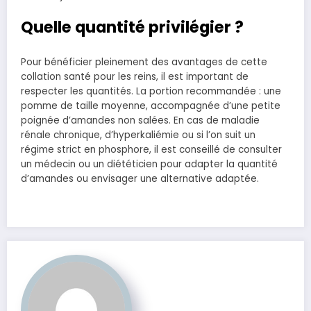
Quelle quantité privilégier ?
Pour bénéficier pleinement des avantages de cette
collation santé pour les reins, il est important de
respecter les quantités. La portion recommandée : une
pomme de taille moyenne, accompagnée d’une petite
poignée d’amandes non salées. En cas de maladie
rénale chronique, d’hyperkaliémie ou si l’on suit un
régime strict en phosphore, il est conseillé de consulter
un médecin ou un diététicien pour adapter la quantité
d’amandes ou envisager une alternative adaptée.