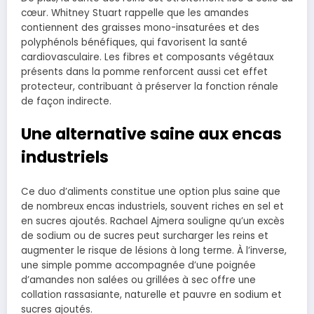
cœur. Whitney Stuart rappelle que les amandes
contiennent des graisses mono-insaturées et des
polyphénols bénéfiques, qui favorisent la santé
cardiovasculaire. Les fibres et composants végétaux
présents dans la pomme renforcent aussi cet effet
protecteur, contribuant à préserver la fonction rénale
de façon indirecte.
Une alternative saine aux encas
industriels
Ce duo d’aliments constitue une option plus saine que
de nombreux encas industriels, souvent riches en sel et
en sucres ajoutés. Rachael Ajmera souligne qu’un excès
de sodium ou de sucres peut surcharger les reins et
augmenter le risque de lésions à long terme. À l’inverse,
une simple pomme accompagnée d’une poignée
d’amandes non salées ou grillées à sec offre une
collation rassasiante, naturelle et pauvre en sodium et
sucres ajoutés.