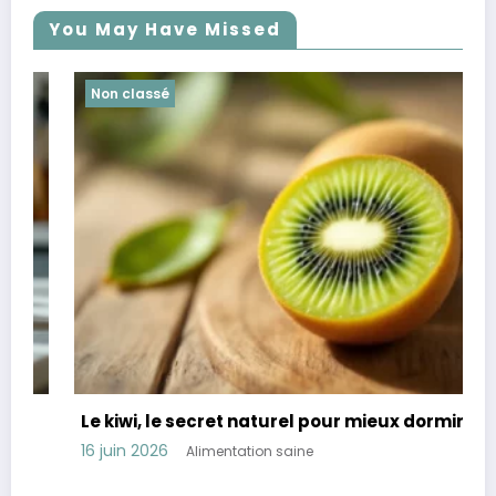
You May Have Missed
Non classé
Le kiwi, le secret naturel pour mieux dormir
16 juin 2026
Alimentation saine