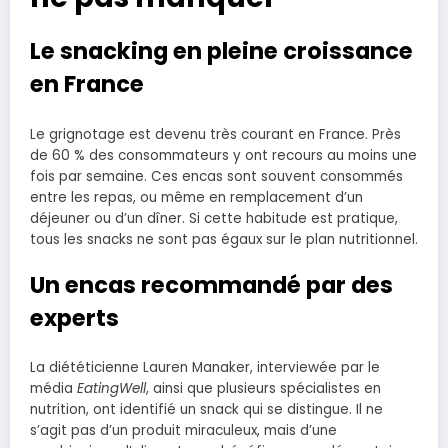
Le snacking en pleine croissance
en France
Le grignotage est devenu très courant en France. Près
de 60 % des consommateurs y ont recours au moins une
fois par semaine. Ces encas sont souvent consommés
entre les repas, ou même en remplacement d’un
déjeuner ou d’un dîner. Si cette habitude est pratique,
tous les snacks ne sont pas égaux sur le plan nutritionnel.
Un encas recommandé par des
experts
La diététicienne Lauren Manaker, interviewée par le
média
EatingWell
, ainsi que plusieurs spécialistes en
nutrition, ont identifié un snack qui se distingue. Il ne
s’agit pas d’un produit miraculeux, mais d’une