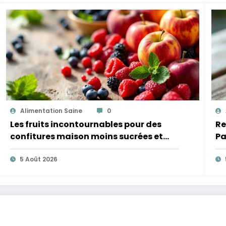
Alimentation Saine
0
Les fruits incontournables pour des
Re
confitures maison moins sucrées et
Pa
plus légères
5 Août 2026