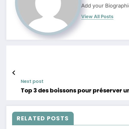
Add your Biographi
View All Posts
Next post
Top 3 des boissons pour préserver un
RELATED POSTS