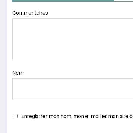
Commentaires
Nom
Enregistrer mon nom, mon e-mail et mon site 