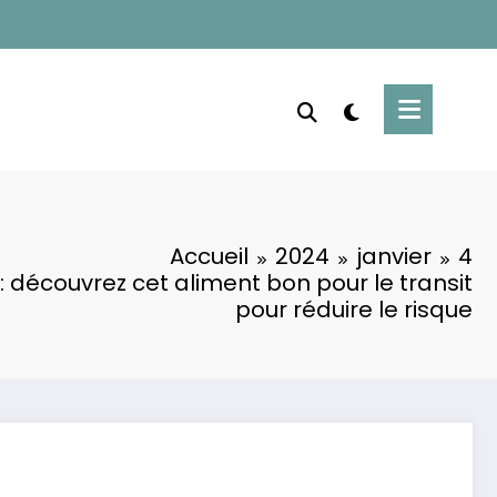
Accueil
2024
janvier
4
: découvrez cet aliment bon pour le transit
pour réduire le risque