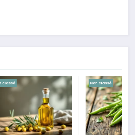
Non classé