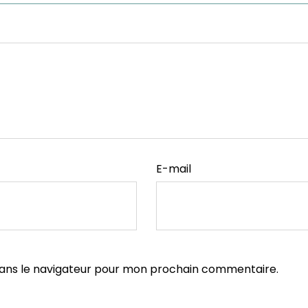
E-mail
dans le navigateur pour mon prochain commentaire.