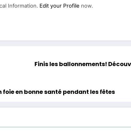
cal Information.
Edit your Profile
now.
Finis les ballonnements! Découv
 foie en bonne santé pendant les fêtes