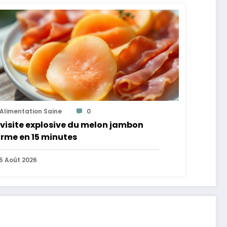
Alimentation Saine
0
visite explosive du melon jambon
rme en 15 minutes
5 Août 2026