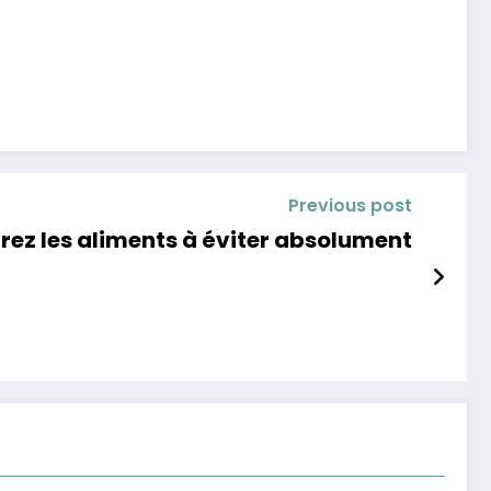
Previous post
rez les aliments à éviter absolument