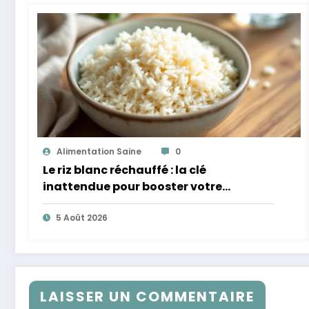
Alimentation Saine
0
Le riz blanc réchauffé : la clé
inattendue pour booster votre
microbiote
5 Août 2026
LAISSER UN COMMENTAIRE