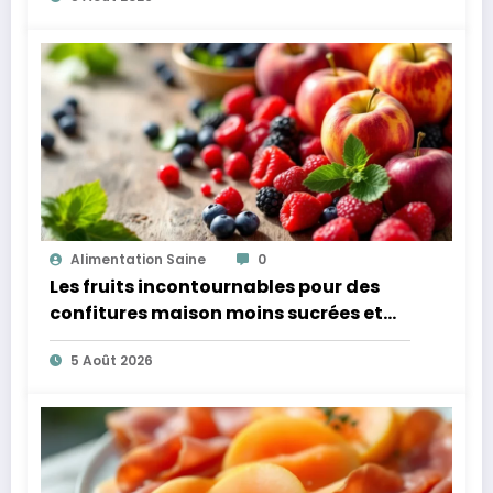
Alimentation Saine
0
Les fruits incontournables pour des
confitures maison moins sucrées et
plus légères
5 Août 2026