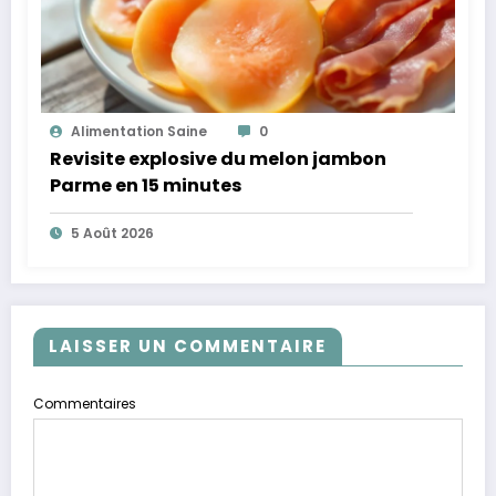
Alimentation Saine
0
Revisite explosive du melon jambon
Parme en 15 minutes
5 Août 2026
LAISSER UN COMMENTAIRE
Commentaires