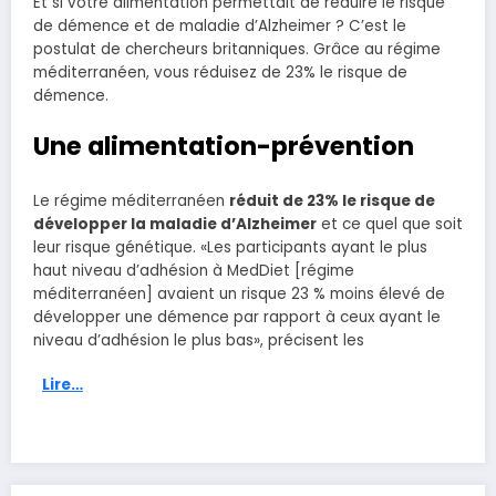
Et si votre alimentation permettait de réduire le risque
de démence et de maladie d’Alzheimer ? C’est le
postulat de chercheurs britanniques. Grâce au régime
méditerranéen, vous réduisez de 23% le risque de
démence.
Une alimentation-prévention
Le régime méditerranéen
réduit de 23% le risque de
développer la maladie d’Alzheimer
et ce quel que soit
leur risque génétique. «Les participants ayant le plus
haut niveau d’adhésion à MedDiet [régime
méditerranéen] avaient un risque 23 % moins élevé de
développer une démence par rapport à ceux ayant le
niveau d’adhésion le plus bas», précisent les
Lire…