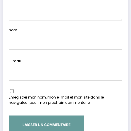
Nom
E-mail
Enregistrer mon nom, mon e-mail et mon site dans le
navigateur pour mon prochain commentaire.