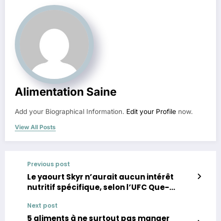
Alimentation Saine
Add your Biographical Information.
Edit your Profile
now.
View All Posts
Previous post
Le yaourt Skyr n’aurait aucun intérêt
nutritif spécifique, selon l’UFC Que-
Choisir
Next post
5 aliments à ne surtout pas manger