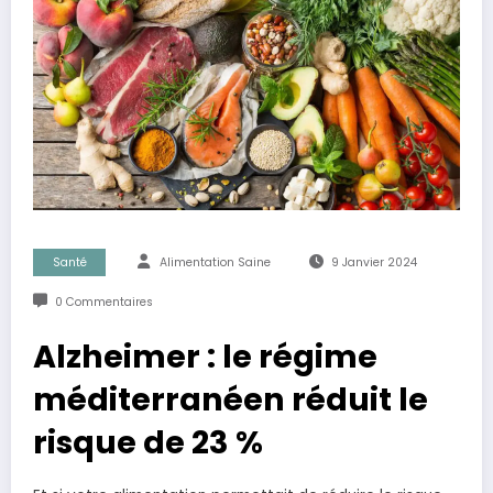
Santé
Alimentation Saine
9 Janvier 2024
0 Commentaires
Alzheimer : le régime
méditerranéen réduit le
risque de 23 %