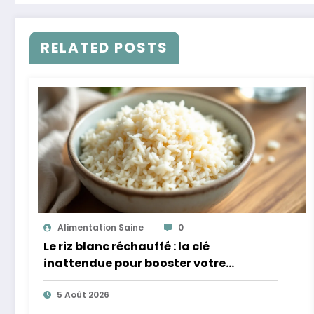
RELATED POSTS
Alimentation Saine
0
Le riz blanc réchauffé : la clé
inattendue pour booster votre
microbiote
5 Août 2026