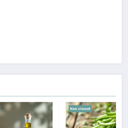
Non classé