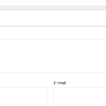
E-mail