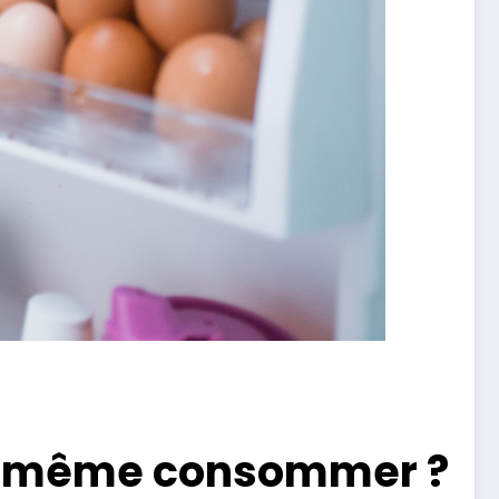
nd même consommer ?