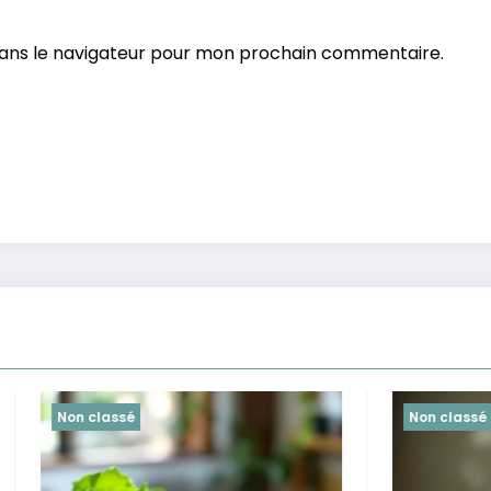
dans le navigateur pour mon prochain commentaire.
é
Non classé