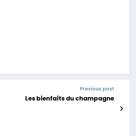
Previous post
Les bienfaits du champagne