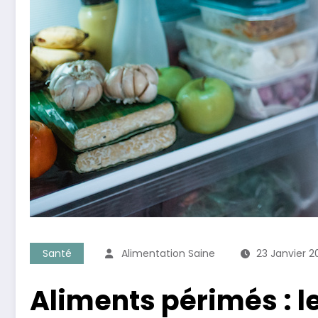
Santé
Alimentation Saine
23 Janvier 
Aliments périmés :