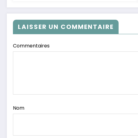
LAISSER UN COMMENTAIRE
Commentaires
Nom