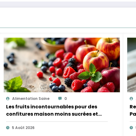
Alimentation Saine
0
Les fruits incontournables pour des
Re
confitures maison moins sucrées et
Pa
plus légères
5 Août 2026