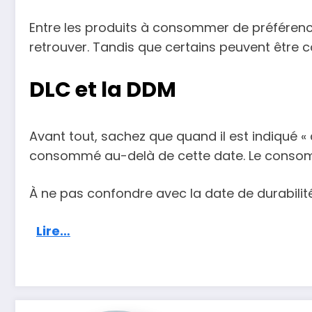
Entre les produits à consommer de préférence 
retrouver. Tandis que certains peuvent être 
DLC et la DDM
Avant tout, sachez que quand il est indiqué «
consommé au-delà de cette date. Le consomm
À ne pas confondre avec la date de durabilit
Lire…