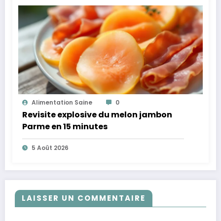
Alimentation Saine
0
Revisite explosive du melon jambon
Parme en 15 minutes
5 Août 2026
LAISSER UN COMMENTAIRE