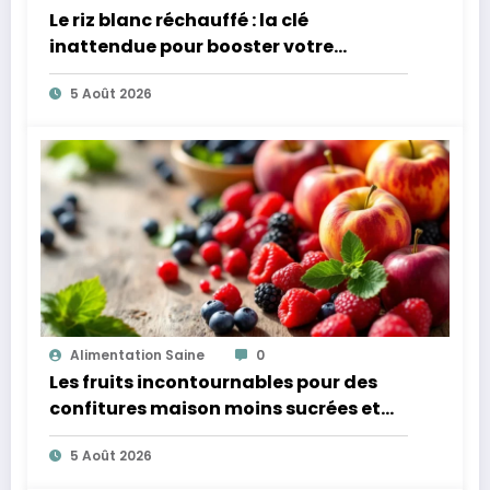
Le riz blanc réchauffé : la clé
inattendue pour booster votre
microbiote
5 Août 2026
Alimentation Saine
0
Les fruits incontournables pour des
confitures maison moins sucrées et
plus légères
5 Août 2026