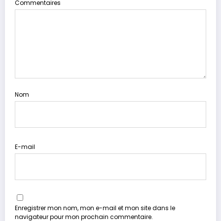
Commentaires
Nom
E-mail
Enregistrer mon nom, mon e-mail et mon site dans le
navigateur pour mon prochain commentaire.