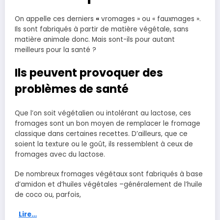
On appelle ces derniers
«
vromages » ou « fauxmages ».
Ils sont fabriqués à partir de matière végétale, sans
matière animale donc. Mais sont-ils pour autant
meilleurs pour la santé ?
Ils peuvent provoquer des
problèmes de santé
Que l’on soit végétalien ou intolérant au lactose, ces
fromages sont un bon moyen de remplacer le fromage
classique dans certaines recettes. D’ailleurs, que ce
soient la texture ou le goût, ils ressemblent à ceux de
fromages avec du lactose.
De nombreux fromages végétaux sont fabriqués à base
d’amidon et d’huiles végétales –généralement de l’huile
de coco ou, parfois,
Lire…