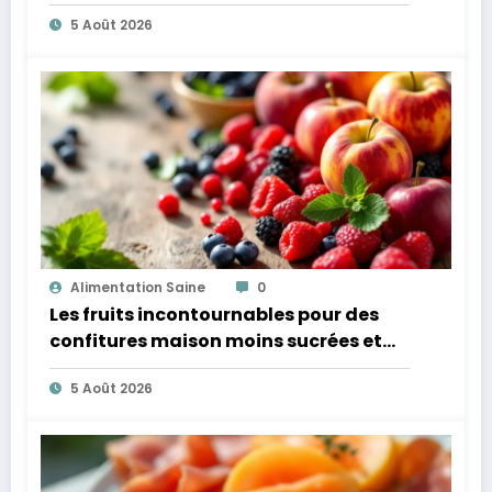
microbiote
5 Août 2026
Alimentation Saine
0
Les fruits incontournables pour des
confitures maison moins sucrées et
plus légères
5 Août 2026