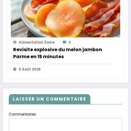
Alimentation Saine
0
Revisite explosive du melon jambon
Parme en 15 minutes
5 Août 2026
LAISSER UN COMMENTAIRE
Commentaires