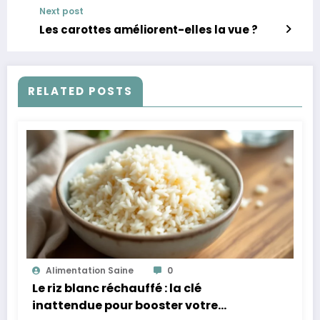
Next post
Les carottes améliorent-elles la vue ?
RELATED POSTS
Alimentation Saine
0
Le riz blanc réchauffé : la clé
inattendue pour booster votre