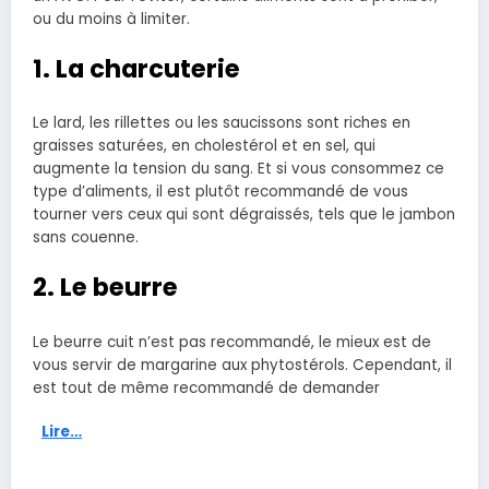
ou du moins à limiter.
1. La charcuterie
Le lard, les rillettes ou les saucissons sont riches en
graisses saturées, en cholestérol et en sel, qui
augmente la tension du sang. Et si vous consommez ce
type d’aliments, il est plutôt recommandé de vous
tourner vers ceux qui sont dégraissés, tels que le jambon
sans couenne.
2. Le beurre
Le beurre cuit n’est pas recommandé, le mieux est de
vous servir de margarine aux phytostérols. Cependant, il
est tout de même recommandé de demander
Lire…