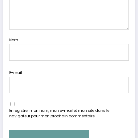
Nom
E-mail
Enregistrer mon nom, mon e-mail et mon site dans le
navigateur pour mon prochain commentaire.