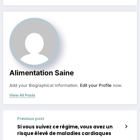
Alimentation Saine
Add your Biographical Information.
Edit your Profile
now.
View All Posts
Previous post
Si vous suivez ce régime, vous avez un
risque élevé de maladies cardiaques