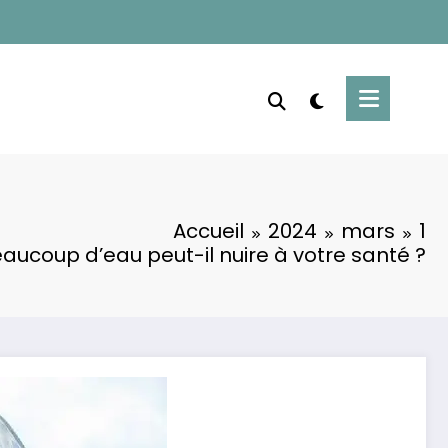
Accueil
2024
mars
1
eaucoup d’eau peut-il nuire à votre santé ?