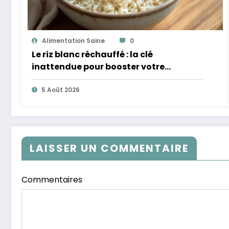
Alimentation Saine
0
Le riz blanc réchauffé : la clé
inattendue pour booster votre
microbiote
5 Août 2026
LAISSER UN COMMENTAIRE
Commentaires