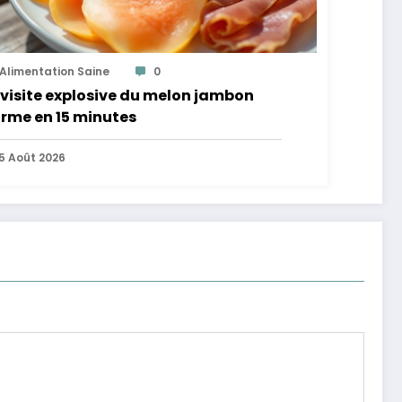
Alimentation Saine
0
visite explosive du melon jambon
rme en 15 minutes
5 Août 2026