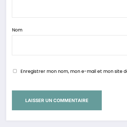
Nom
Enregistrer mon nom, mon e-mail et mon site 