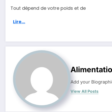
Tout dépend de votre poids et de
Lire…
Alimentati
Add your Biographi
View All Posts