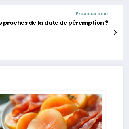
Previous post
s proches de la date de péremption ?