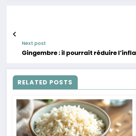
Next post
Gingembre : il pourrait réduire l’in
RELATED POSTS