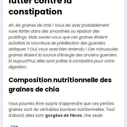
lutter contre la
constipation
Ah, les graines de chia ! Vous les avez probablement
vues flotter dans des smoothies ou épaissir des
puddings. Mais saviez-vous que ces graines étaient
autrefois la nourriture de prédilection des guerriers
aztèques ? Oui, vous avez bien entendu ! Ces minuscules
graines étaient la source d’énergie des anciens guerriers.
Et aujourd’hui, elles sont prêtes à combattre pour votre
digestion.
Composition nutritionnelle des
graines de chia
Vous pourriez être surpris d’apprendre que ces petites
graines sont de véritables bombes nutritionnelles. Tout
d’abord, elles sont
gorgées de fibres
. Une seule
Lire…