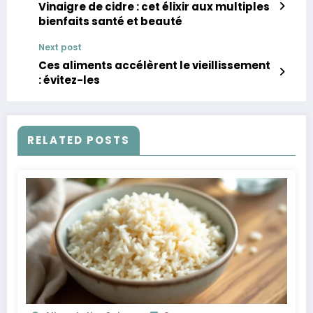
Vinaigre de cidre : cet élixir aux multiples
bienfaits santé et beauté
Next post
Ces aliments accélèrent le vieillissement
: évitez-les
RELATED POSTS