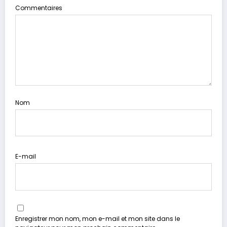
Commentaires
Nom
E-mail
Enregistrer mon nom, mon e-mail et mon site dans le