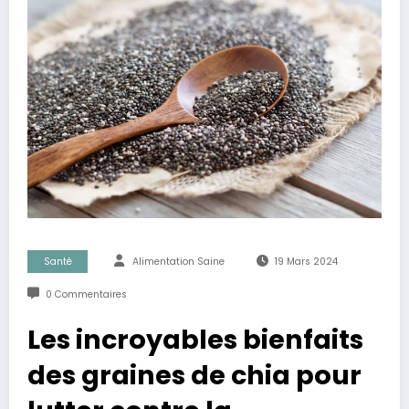
Santé
Alimentation Saine
19 Mars 2024
0 Commentaires
Les incroyables bienfaits
des graines de chia pour