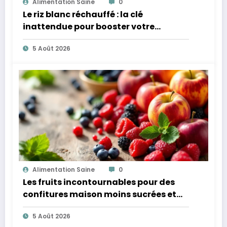
Alimentation Saine
0
Le riz blanc réchauffé : la clé
inattendue pour booster votre
microbiote
5 Août 2026
Alimentation Saine
0
Les fruits incontournables pour des
confitures maison moins sucrées et
plus légères
5 Août 2026