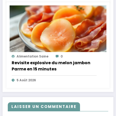
Alimentation Saine
0
Revisite explosive du melon jambon
Parme en 15 minutes
5 Août 2026
LAISSER UN COMMENTAIRE