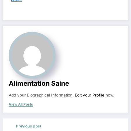
Alimentation Saine
Add your Biographical Information.
Edit your Profile
now.
View All Posts
Previous post