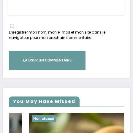
Enregistrer mon nom, mon e-mail et mon site dans le
navigateur pour mon prochain commentaire.
You May Have Missed
Non classé