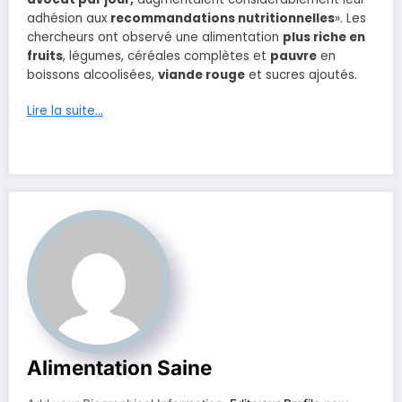
adhésion aux
recommandations nutritionnelles
». Les
chercheurs ont observé une alimentation
plus riche en
fruits
, légumes, céréales complètes et
pauvre
en
boissons alcoolisées,
viande rouge
et sucres ajoutés.
Lire la suite…
Alimentation Saine