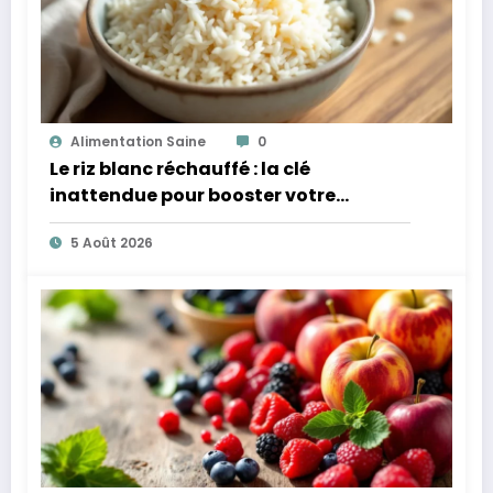
Alimentation Saine
0
Le riz blanc réchauffé : la clé
inattendue pour booster votre
microbiote
5 Août 2026