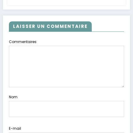
LAISSER UN COMMENTAIRE
Commentaires
Nom
E-mail