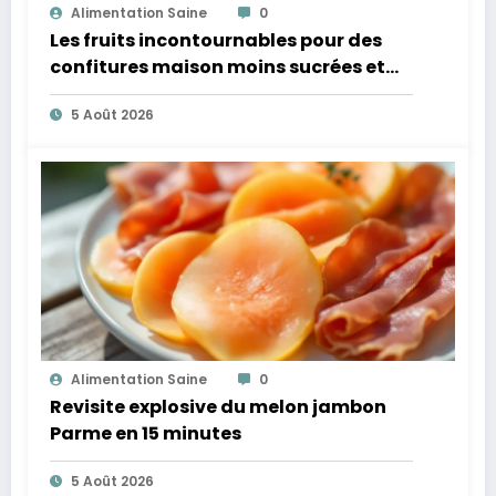
Alimentation Saine
0
Les fruits incontournables pour des
confitures maison moins sucrées et
plus légères
5 Août 2026
Alimentation Saine
0
Revisite explosive du melon jambon
Parme en 15 minutes
5 Août 2026