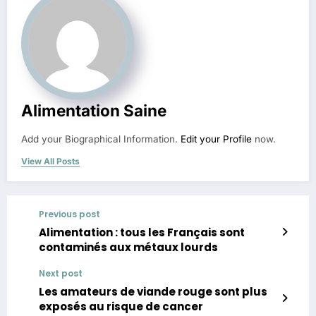
Alimentation Saine
Add your Biographical Information.
Edit your Profile
now.
View All Posts
Previous post
Alimentation : tous les Français sont
contaminés aux métaux lourds
Next post
Les amateurs de viande rouge sont plus
exposés au risque de cancer