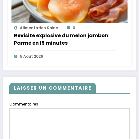
Alimentation Saine
0
Revisite explosive du melon jambon
Parme en 15 minutes
5 Août 2026
LAISSER UN COMMENTAIRE
Commentaires