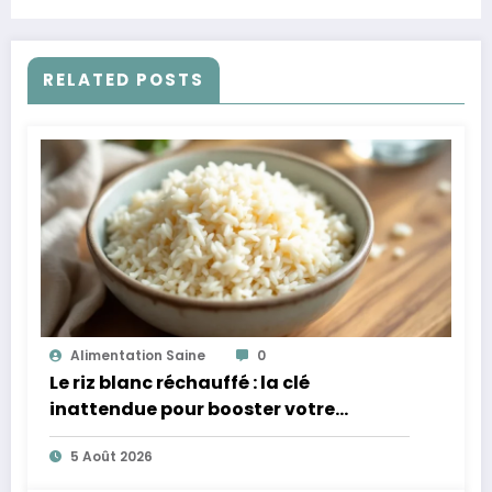
RELATED POSTS
Alimentation Saine
0
Le riz blanc réchauffé : la clé
inattendue pour booster votre
microbiote
5 Août 2026