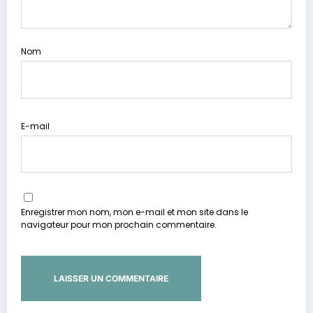
Nom
E-mail
Enregistrer mon nom, mon e-mail et mon site dans le
navigateur pour mon prochain commentaire.