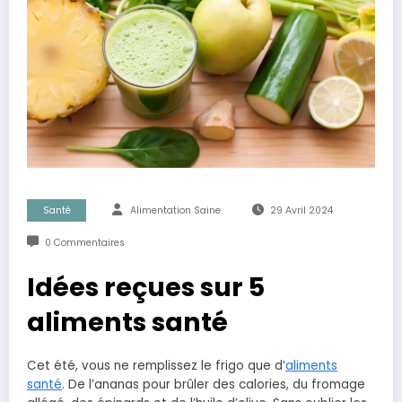
Santé
Alimentation Saine
29 Avril 2024
0 Commentaires
Idées reçues sur 5
aliments santé
Cet été, vous ne remplissez le frigo que d’
aliments
santé
. De l’ananas pour brûler des calories, du fromage