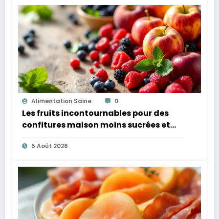
Alimentation Saine
0
Les fruits incontournables pour des
confitures maison moins sucrées et
plus légères
5 Août 2026