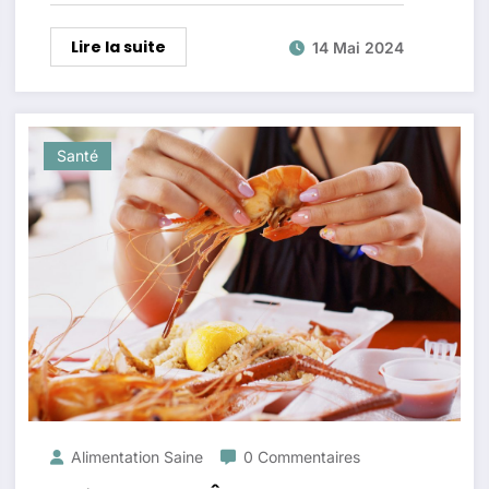
Lire la suite
14 Mai 2024
Santé
Alimentation Saine
0 Commentaires