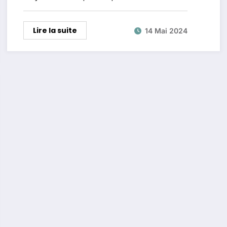
Lire la suite
14 Mai 2024