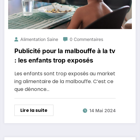
Alimentation Saine
0 Commentaires
Publicité pour la malbouffe à la tv
: les enfants trop exposés
Les enfants sont trop exposés au market
ing alimentaire de la malbouffe. C’est ce
que dénonce…
Lire la suite
14 Mai 2024