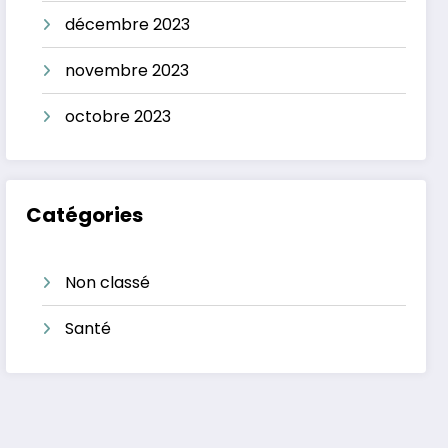
décembre 2023
novembre 2023
octobre 2023
Catégories
Non classé
Santé