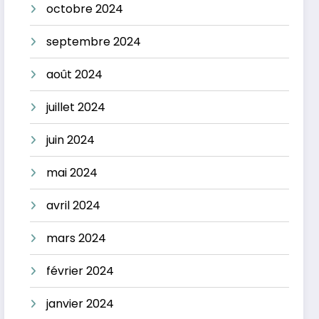
octobre 2024
septembre 2024
août 2024
juillet 2024
juin 2024
mai 2024
avril 2024
mars 2024
février 2024
janvier 2024