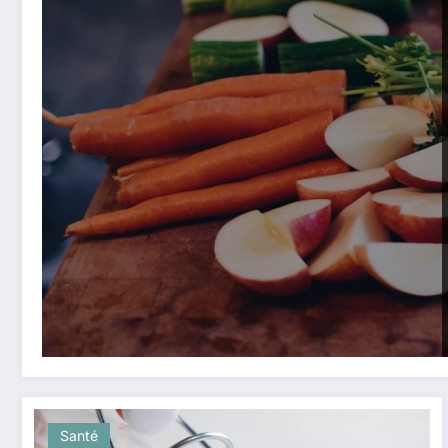
Santé