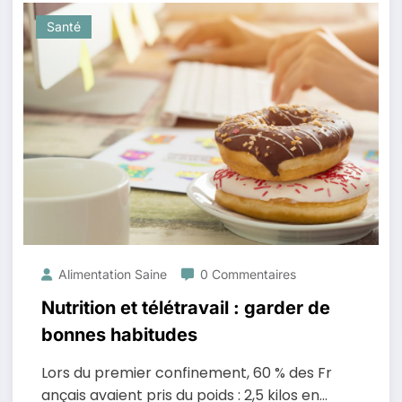
Santé
Alimentation Saine
0 Commentaires
Nutrition et télétravail : garder de
bonnes habitudes
Lors du premier confinement, 60 % des Fr
ançais avaient pris du poids : 2,5 kilos en…