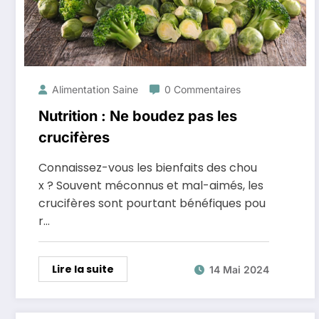
Alimentation Saine
0 Commentaires
Nutrition : Ne boudez pas les
crucifères
Connaissez-vous les bienfaits des chou
x ? Souvent méconnus et mal-aimés, les
crucifères sont pourtant bénéfiques pou
r…
Lire la suite
14 Mai 2024