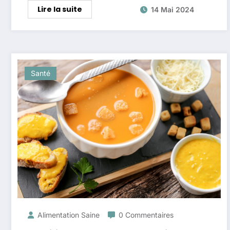
Lire la suite
14 Mai 2024
Santé
Alimentation Saine
0 Commentaires