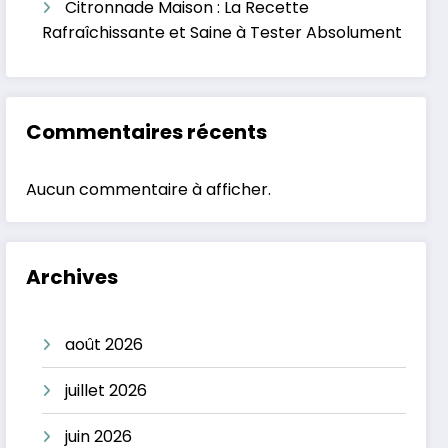
Citronnade Maison : La Recette
Rafraîchissante et Saine à Tester Absolument
Commentaires récents
Aucun commentaire à afficher.
Archives
août 2026
juillet 2026
juin 2026