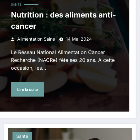
SANTÉ
Nutrition : des aliments anti-
cancer
Alimentation Saine
14 Mai 2024
Le Réseau National Alimentation Cancer
Recherche (NACRe) fête ses 20 ans. A cette
occasion, les…
Lire la suite
Santé