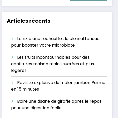
Articles récents
Le riz blanc réchauffé : la clé inattendue
pour booster votre microbiote
Les fruits incontournables pour des
confitures maison moins sucrées et plus
légères
Revisite explosive du melon jambon Parme
en 15 minutes
Boire une tisane de girofle après le repas
pour une digestion facile