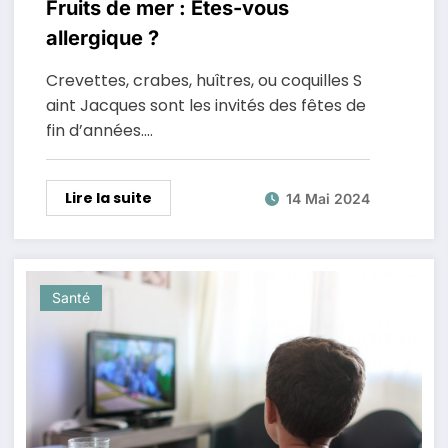
Fruits de mer : Êtes-vous
allergique ?
Crevettes, crabes, huîtres, ou coquilles S
aint Jacques sont les invités des fêtes de
fin d’années.…
Lire la suite
14 Mai 2024
Santé