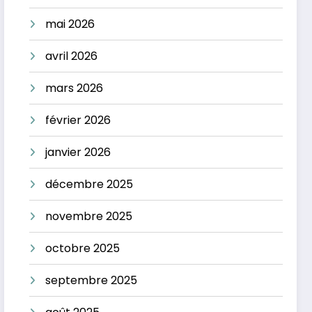
mai 2026
avril 2026
mars 2026
février 2026
janvier 2026
décembre 2025
novembre 2025
octobre 2025
septembre 2025