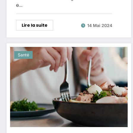
e.…
Lire la suite
14 Mai 2024
Santé