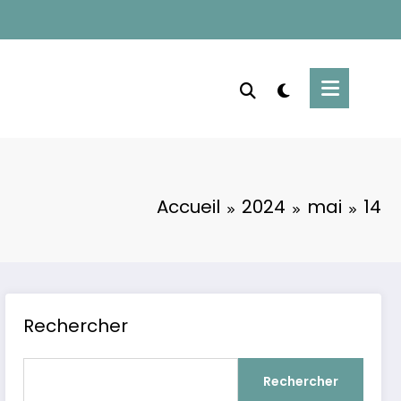
Accueil
2024
mai
14
Rechercher
Rechercher