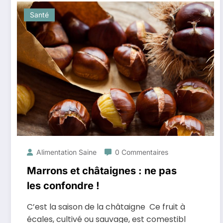
Santé
Alimentation Saine
0 Commentaires
Marrons et châtaignes : ne pas
les confondre !
C’est la saison de la châtaigne Ce fruit à
écales, cultivé ou sauvage, est comestibl