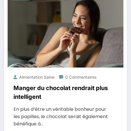
Alimentation Saine
0 Commentaires
Manger du chocolat rendrait plus
intelligent
En plus d’être un véritable bonheur pour
les papilles, le chocolat serait également
bénéfique à…