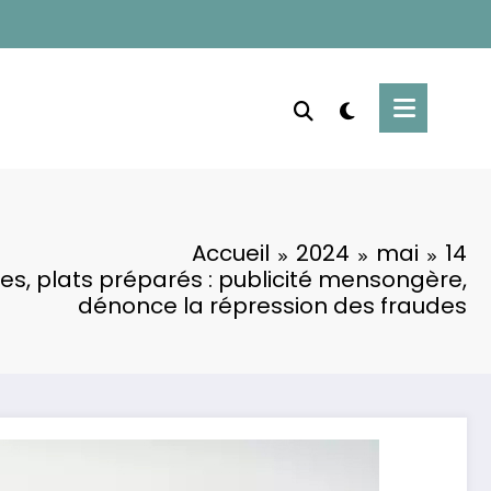
Accueil
2024
mai
14
es, plats préparés : publicité mensongère,
dénonce la répression des fraudes