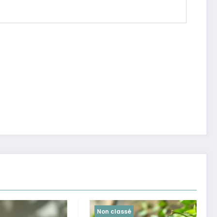
Non classé