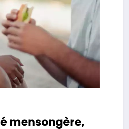
ité mensongère,