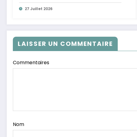
27 Juillet 2026
LAISSER UN COMMENTAIRE
Commentaires
Nom