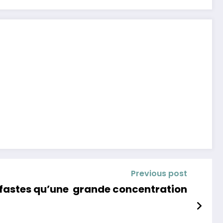
Previous post
néfastes qu’une grande concentration