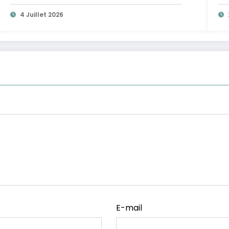
4 Juillet 2026
E-mail