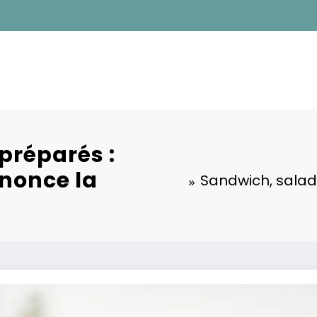
préparés :
nonce la
Sandwich, salad