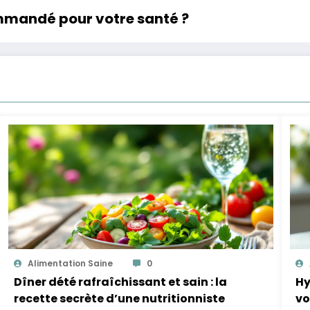
ommandé pour votre santé ?
Alimentation Saine
0
Dîner dété rafraîchissant et sain : la
Hy
recette secrète d’une nutritionniste
vo