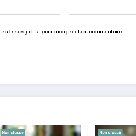
dans le navigateur pour mon prochain commentaire.
é
Non classé