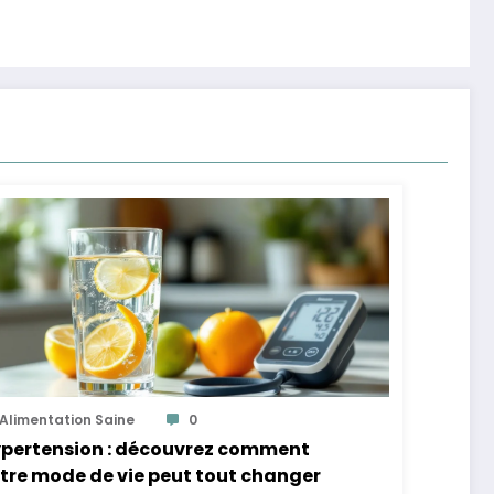
Alimentation Saine
0
pertension : découvrez comment
tre mode de vie peut tout changer