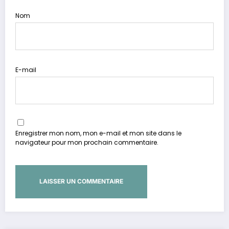
Nom
E-mail
Enregistrer mon nom, mon e-mail et mon site dans le
navigateur pour mon prochain commentaire.