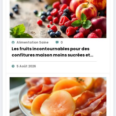
Alimentation Saine
0
Les fruits incontournables pour des
confitures maison moins sucrées et
plus légères
5 Août 2026