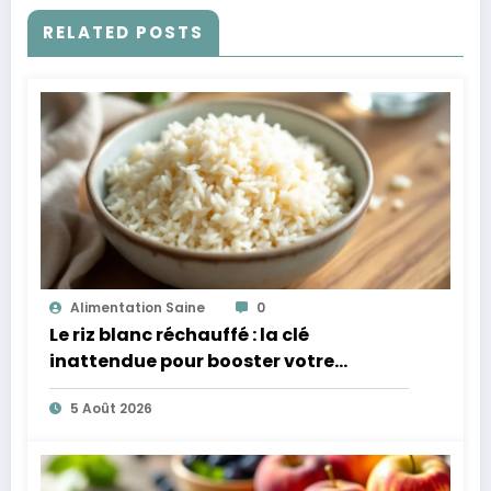
RELATED POSTS
Alimentation Saine
0
Le riz blanc réchauffé : la clé
inattendue pour booster votre
microbiote
5 Août 2026