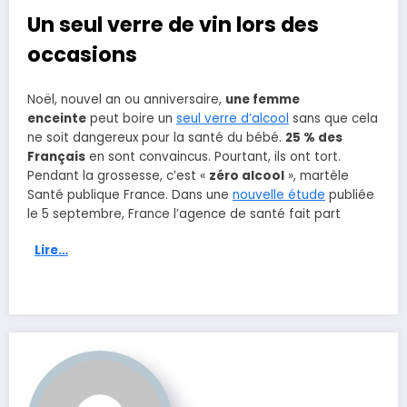
Un seul verre de vin lors des
occasions
Noël, nouvel an ou anniversaire,
une femme
enceinte
peut boire un
seul verre d’alcool
sans que cela
ne soit dangereux pour la santé du bébé.
25 % des
Français
en sont convaincus. Pourtant, ils ont tort.
Pendant la grossesse, c’est «
zéro alcool
», martèle
Santé publique France. Dans une
nouvelle étude
publiée
le 5 septembre, France l’agence de santé fait part
Lire…