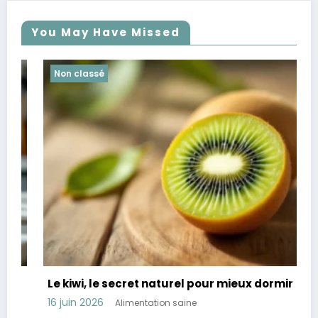
You May Have Missed
Non classé
Le kiwi, le secret naturel pour mieux dormir
16 juin 2026
Alimentation saine