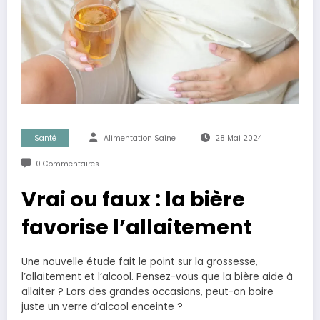
Santé
Alimentation Saine
28 Mai 2024
0 Commentaires
Vrai ou faux : la bière
favorise l’allaitement
Une nouvelle étude fait le point sur la grossesse,
l’allaitement et l’alcool. Pensez-vous que la bière aide à
allaiter ? Lors des grandes occasions, peut-on boire
juste un verre d’alcool enceinte ?