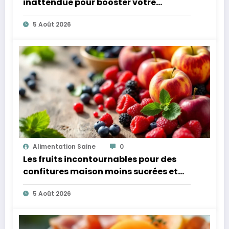
inattendue pour booster votre
microbiote
5 Août 2026
Alimentation Saine
0
Les fruits incontournables pour des
confitures maison moins sucrées et
plus légères
5 Août 2026