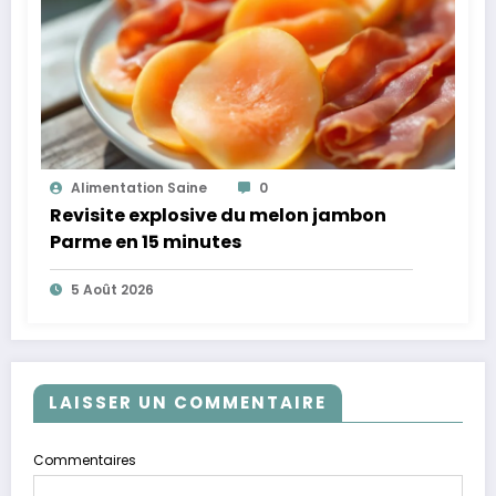
Alimentation Saine
0
Revisite explosive du melon jambon
Parme en 15 minutes
5 Août 2026
LAISSER UN COMMENTAIRE
Commentaires