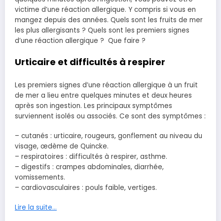
victime d’une réaction allergique. Y compris si vous en
mangez depuis des années. Quels sont les fruits de mer
les plus allergisants ? Quels sont les premiers signes
d’une réaction allergique ? Que faire ?
Urticaire et difficultés à respirer
Les premiers signes d’une réaction allergique à un fruit
de mer a lieu entre quelques minutes et deux heures
après son ingestion. Les principaux symptômes
surviennent isolés ou associés. Ce sont des symptômes :
– cutanés : urticaire, rougeurs, gonflement au niveau du
visage, œdème de Quincke.
– respiratoires : difficultés à respirer, asthme.
– digestifs : crampes abdominales, diarrhée,
vomissements.
– cardiovasculaires : pouls faible, vertiges.
Lire la suite…