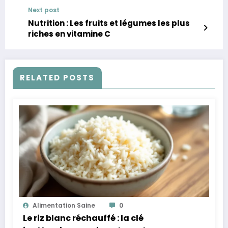
Next post
Nutrition : Les fruits et légumes les plus
riches en vitamine C
RELATED POSTS
Alimentation Saine
0
Le riz blanc réchauffé : la clé