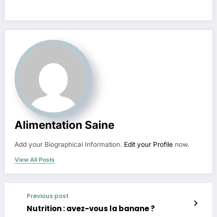
Alimentation Saine
Add your Biographical Information.
Edit your Profile
now.
View All Posts
Previous post
Nutrition : avez-vous la banane ?