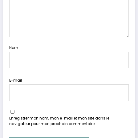
Nom
E-mail
Enregistrer mon nom, mon e-mail et mon site dans le
navigateur pour mon prochain commentaire.