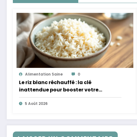
Alimentation Saine
0
Le riz blanc réchauffé : la clé
inattendue pour booster votre
microbiote
5 Août 2026