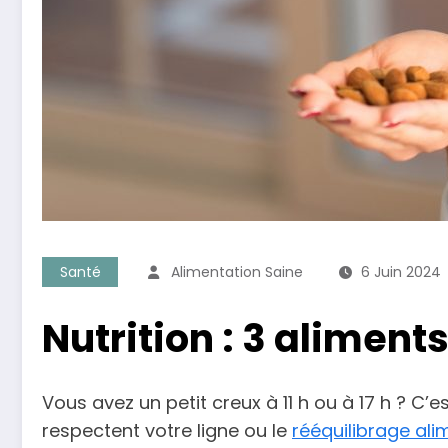
Santé
Alimentation Saine
6 Juin 2024
Nutrition : 3 aliment
Vous avez un petit creux à 11 h ou à 17 h ? C’
respectent votre ligne ou le
rééquilibrage ali