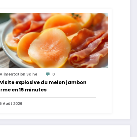
Alimentation Saine
0
visite explosive du melon jambon
rme en 15 minutes
5 Août 2026