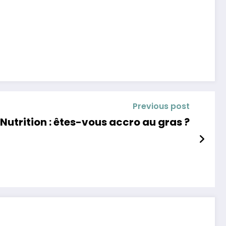
Previous post
Nutrition : êtes-vous accro au gras ?