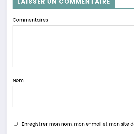
LAISSER UN COMMENTAIRE
Commentaires
Nom
Enregistrer mon nom, mon e-mail et mon site 