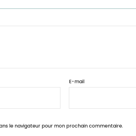
E-mail
dans le navigateur pour mon prochain commentaire.