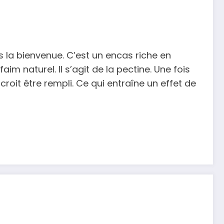
rs la bienvenue. C’est un encas riche en
im naturel. Il s’agit de la pectine. Une fois
roit être rempli. Ce qui entraîne un effet de