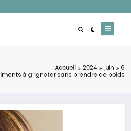
Accueil
2024
juin
6
 aliments à grignoter sans prendre de poids