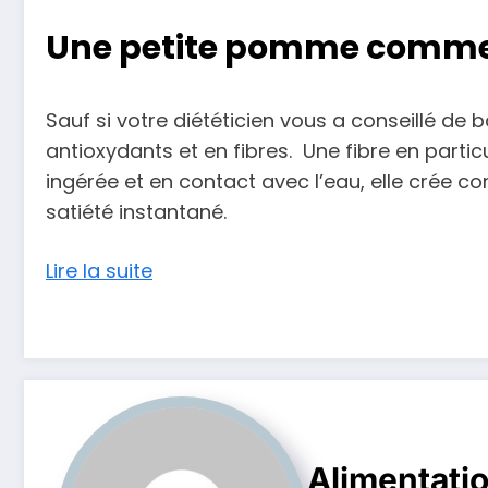
Une petite pomme comm
Sauf si votre diététicien vous a conseillé de 
antioxydants et en fibres. Une fibre en particu
ingérée et en contact avec l’eau, elle crée co
satiété instantané.
Lire la suite
Alimentati