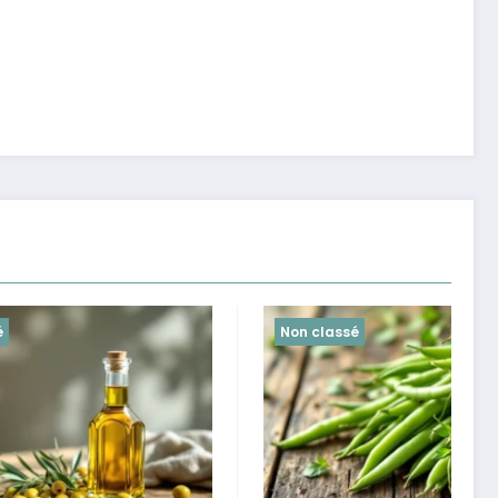
Non classé