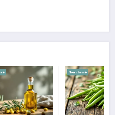
Non classé