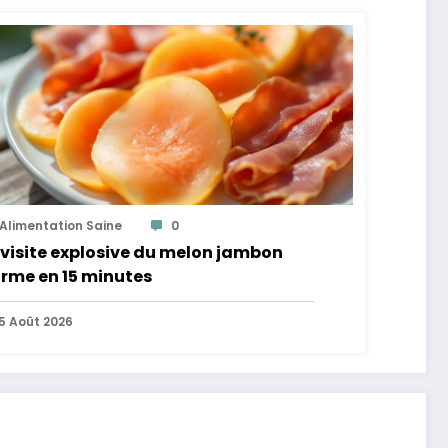
Alimentation Saine
0
visite explosive du melon jambon
rme en 15 minutes
5 Août 2026