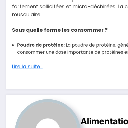
fortement sollicitées et micro-déchirées. La
musculaire.
Sous quelle forme les consommer ?
Poudre de protéine:
La poudre de protéine, géné
consommer une dose importante de protéines en p
Lire la suite…
Alimentati