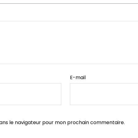
E-mail
dans le navigateur pour mon prochain commentaire.