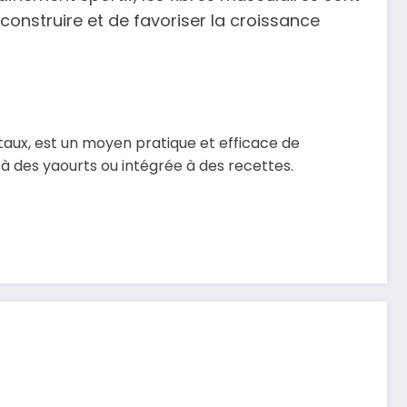
onstruire et de favoriser la croissance
aux, est un moyen pratique et efficace de
 des yaourts ou intégrée à des recettes.