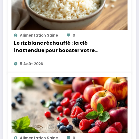
Alimentation Saine
0
Le riz blanc réchauffé : la clé
inattendue pour booster votre
microbiote
5 Août 2026
Alimentation Saine
0