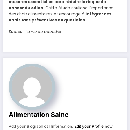
mesures essentielles pour réduire le risque de
cancer du côlon
. Cette étude souligne l’importance
des choix alimentaires et encourage à
intégrer ces
habitudes préventives au quotidien
.
Source : La vie au quotidien
Alimentation Saine
Add your Biographical Information.
Edit your Profile
now.