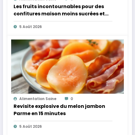
Les fruits incontournables pour des
confitures maison moins sucrées et
plus légères
5 Août 2026
Alimentation Saine
0
Revisite explosive du melon jambon
Parme en 15 minutes
5 Août 2026