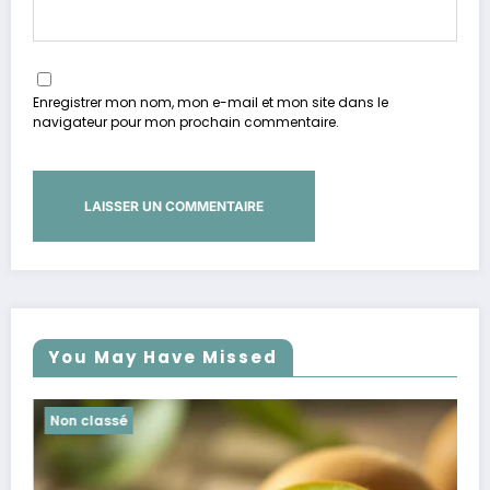
Enregistrer mon nom, mon e-mail et mon site dans le
navigateur pour mon prochain commentaire.
You May Have Missed
Non classé