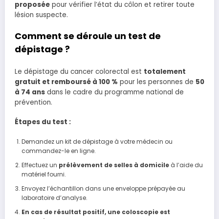
proposée
pour vérifier l’état du côlon et retirer toute
lésion suspecte.
Comment se déroule un test de
dépistage ?
Le dépistage du cancer colorectal est
totalement
gratuit et remboursé à 100 %
pour les personnes de
50
à 74 ans
dans le cadre du programme national de
prévention.
Étapes du test :
Demandez un kit de dépistage à votre médecin ou
commandez-le en ligne.
Effectuez un
prélèvement de selles à domicile
à l’aide du
matériel fourni.
Envoyez l’échantillon dans une enveloppe prépayée au
laboratoire d’analyse.
En cas de résultat positif, une coloscopie est