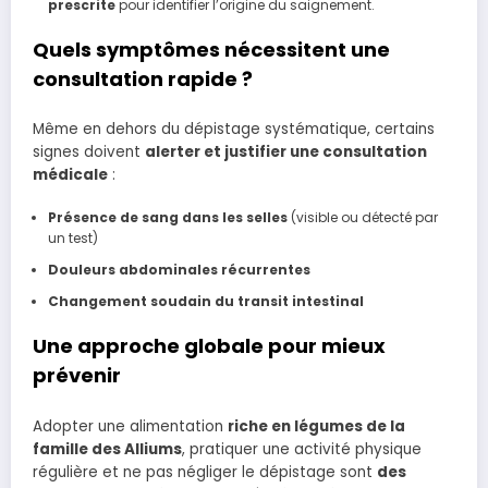
prescrite
pour identifier l’origine du saignement.
Quels symptômes nécessitent une
consultation rapide ?
Même en dehors du dépistage systématique, certains
signes doivent
alerter et justifier une consultation
médicale
:
Présence de sang dans les selles
(visible ou détecté par
un test)
Douleurs abdominales récurrentes
Changement soudain du transit intestinal
Une approche globale pour mieux
prévenir
Adopter une alimentation
riche en légumes de la
famille des Alliums
, pratiquer une activité physique
régulière et ne pas négliger le dépistage sont
des