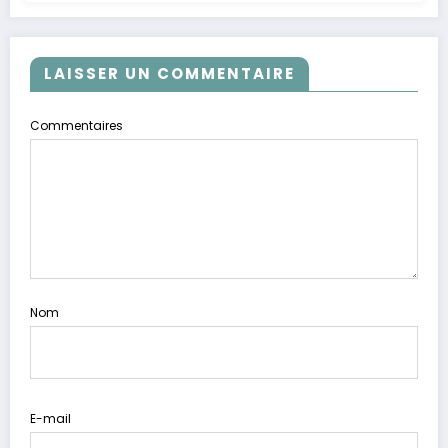
LAISSER UN COMMENTAIRE
Commentaires
Nom
E-mail