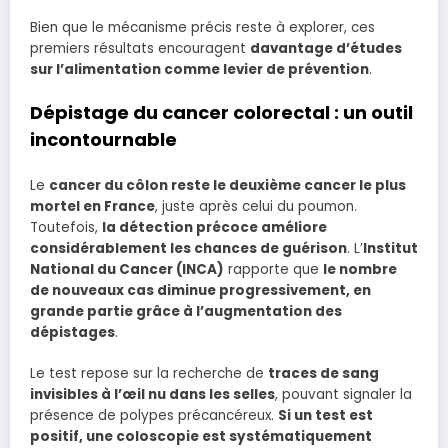
Bien que le mécanisme précis reste à explorer, ces
premiers résultats encouragent
davantage d’études
sur l’alimentation comme levier de prévention
.
Dépistage du cancer colorectal : un outil
incontournable
Le
cancer du côlon reste le deuxième cancer le plus
mortel en France
, juste après celui du poumon.
Toutefois,
la détection précoce améliore
considérablement les chances de guérison
. L’
Institut
National du Cancer (INCA)
rapporte que
le nombre
de nouveaux cas diminue progressivement, en
grande partie grâce à l’augmentation des
dépistages
.
Le test repose sur la recherche de
traces de sang
invisibles à l’œil nu dans les selles
, pouvant signaler la
présence de polypes précancéreux.
Si un test est
positif, une coloscopie est systématiquement