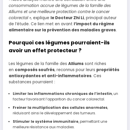
consommation accrue de légumes de la famille des
Alliums et une meilleure protection contre le cancer
colorectal »,
explique
le Docteur Zhi Li
, principal auteur
de l’étude. Ce lien met en avant
l’impact du régime
alimentaire sur la prévention des maladies graves
.
Pourquoi ces légumes pourraient-ils
avoir un effet protecteur ?
Les légumes de la famille des
Alliums
sont riches
en
composés soufrés
, reconnus pour leurs
propriétés
antioxydantes et anti-inflammatoires
. Ces
substances pourraient :
Limiter les inflammations chroniques de l’intestin
, un
facteur favorisant l’apparition du cancer colorectal.
Freiner la multiplication des cellules anormales
,
réduisant ainsi le développement des tumeurs.
Stimuler le système immunitaire
, permettant une
meilleure résistance aux maladies.