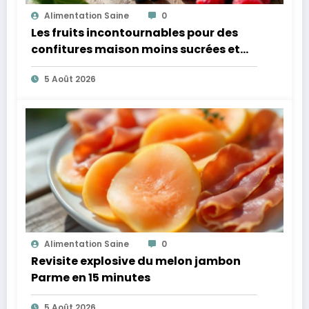
Alimentation Saine
0
Les fruits incontournables pour des
confitures maison moins sucrées et
plus légères
5 Août 2026
Alimentation Saine
0
Revisite explosive du melon jambon
Parme en 15 minutes
5 Août 2026