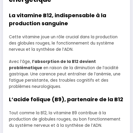
La vitamine B12, indispensable à la
production sanguine
Cette vitamine joue un rôle crucial dans la production
des globules rouges, le fonctionnement du système
nerveux et la synthèse de l’ADN.
Avec l’âge,
l’absorption de la B12 devient
problématique
en raison de la diminution de l’acidité
gastrique. Une carence peut entraîner de l’anémie, une
fatigue persistante, des troubles cognitifs et des
problèmes neurologiques.
L’acide folique (B9), partenaire de la B12
Tout comme la B12, la vitamine B9 contribue à la
production de globules rouges, au bon fonctionnement
du système nerveux et à la synthèse de l’ADN.