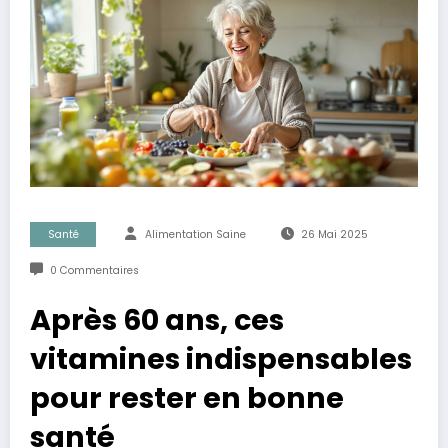
Santé
Alimentation Saine
26 Mai 2025
0 Commentaires
Après 60 ans, ces
vitamines indispensables
pour rester en bonne
santé