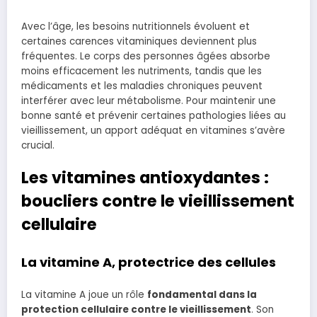
Avec l’âge, les besoins nutritionnels évoluent et
certaines carences vitaminiques deviennent plus
fréquentes. Le corps des personnes âgées absorbe
moins efficacement les nutriments, tandis que les
médicaments et les maladies chroniques peuvent
interférer avec leur métabolisme. Pour maintenir une
bonne santé et prévenir certaines pathologies liées au
vieillissement, un apport adéquat en vitamines s’avère
crucial.
Les vitamines antioxydantes :
boucliers contre le vieillissement
cellulaire
La vitamine A, protectrice des cellules
La vitamine A joue un rôle
fondamental dans la
protection cellulaire contre le vieillissement
. Son