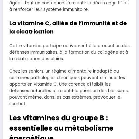
âgées, tout en contribuant à ralentir le déclin cognitif et
à renforcer leur système immunitaire.
La vitamine C, alliée de l’immunité et de
la cicatrisation
Cette vitamine participe activement à la production des
défenses immunitaires, à la formation du collagène et à
la cicatrisation des plaies.
Chez les seniors, un régime alimentaire inadapté ou
certaines pathologies chroniques peuvent diminuer les
apports en vitamine C. Une carence affaiblit les
défenses naturelles et ralentit la guérison des blessures,
pouvant même, dans les cas extrêmes, provoquer le
scorbut.
Les vitamines du groupe B :
essentielles au métabolisme
énergétique