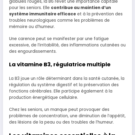
globules rouges, la B6 revêt une importance capitale
pour les seniors. Elle
contribue au maintien d’un
système immunitaire efficace
et à la prévention des
troubles neurologiques comme les problèmes de
mémoire ou d’humeur.
Une carence peut se manifester par une fatigue
excessive, de l’irritabilité, des inflammations cutanées ou
des engourdissements.
La vitamine B3, régulatrice multiple
La B3 joue un rôle déterminant dans la santé cutanée, la
régulation du système digestif et la préservation des
fonctions cérébrales. Elle participe également à la
production énergétique cellulaire.
Chez les seniors, un manque peut provoquer des
problèmes de concentration, une diminution de l’appétit,
des lésions de la peau ou des troubles de l’humeur.