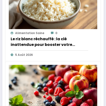
Alimentation Saine
0
Le riz blanc réchauffé : la clé
inattendue pour booster votre
microbiote
5 Août 2026