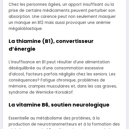
Chez les personnes âgées, un apport insuffisant ou la
prise de certains médicaments peuvent perturber son
absorption. Une carence peut non seulement masquer
un manque en B12 mais aussi provoquer une anémie
mégaloblastique.
La thiamine (B1), convertisseur
d’énergie
L’insuffisance en B1 peut résulter d’une alimentation
déséquilibrée ou d’une consommation excessive
d’alcool, facteurs parfois négligés chez les seniors. Les
conséquences? Fatigue chronique, problèmes de
mémoire, crampes musculaires et, dans les cas graves,
syndrome de Wernicke-Korsakof.
La vitamine B6, soutien neurologique
Essentielle au métabolisme des protéines, à la
production de neurotransmetteurs et à la formation des