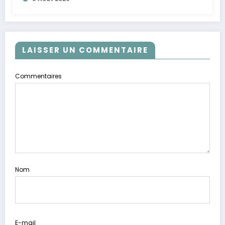
LAISSER UN COMMENTAIRE
Commentaires
Nom
E-mail