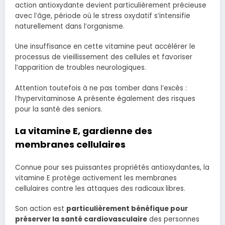
action antioxydante devient particulièrement précieuse
avec l’âge, période où le stress oxydatif s’intensifie
naturellement dans l’organisme.
Une insuffisance en cette vitamine peut accélérer le
processus de vieillissement des cellules et favoriser
l’apparition de troubles neurologiques.
Attention toutefois à ne pas tomber dans l’excès :
l’hypervitaminose A présente également des risques
pour la santé des seniors.
La vitamine E, gardienne des
membranes cellulaires
Connue pour ses puissantes propriétés antioxydantes, la
vitamine E protège activement les membranes
cellulaires contre les attaques des radicaux libres.
Son action est
particulièrement bénéfique pour
préserver la santé cardiovasculaire
des personnes