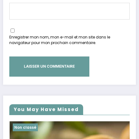
Enregistrer mon nom, mon e-mail et mon site dans le
navigateur pour mon prochain commentaire.
You May Have Missed
Non classé