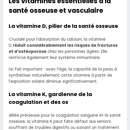
Les vitamines essentielles à la
santé osseuse et vasculaire
La vitamine D, pilier de la santé osseuse
Cruciale pour l’absorption du calcium, la vitamine
D
réduit considérablement les risques de fractures
et d’ostéoporose
chez les personnes âgées. Elle
renforce également leur système immunitaire.
Un fait important : avec l’âge, la capacité de la peau à
synthétiser naturellement cette vitamine à partir de
l’exposition solaire diminue significativement.
La vitamine K, gardienne de la
coagulation et des os
Alliée précieuse pour la coagulation sanguine et la santé
osseuse, la vitamine K peut faire défaut aux seniors
souffrant de troubles digestifs ou suivant un traitement