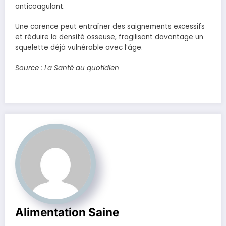
anticoagulant.
Une carence peut entraîner des saignements excessifs
et réduire la densité osseuse, fragilisant davantage un
squelette déjà vulnérable avec l’âge.
Source : La Santé au quotidien
Alimentation Saine