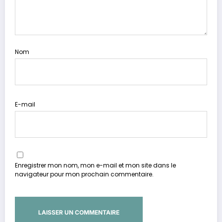
Nom
E-mail
Enregistrer mon nom, mon e-mail et mon site dans le
navigateur pour mon prochain commentaire.