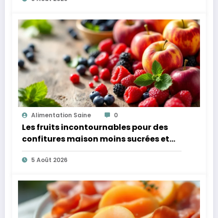
Alimentation Saine
0
Les fruits incontournables pour des
confitures maison moins sucrées et
plus légères
5 Août 2026