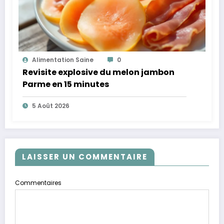
Alimentation Saine
0
Revisite explosive du melon jambon
Parme en 15 minutes
5 Août 2026
LAISSER UN COMMENTAIRE
Commentaires