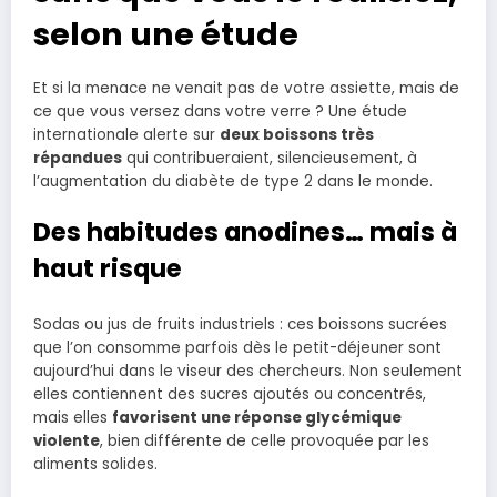
selon une étude
Et si la menace ne venait pas de votre assiette, mais de
ce que vous versez dans votre verre ? Une étude
internationale alerte sur
deux boissons très
répandues
qui contribueraient, silencieusement, à
l’augmentation du diabète de type 2 dans le monde.
Des habitudes anodines… mais à
haut risque
Sodas ou jus de fruits industriels : ces boissons sucrées
que l’on consomme parfois dès le petit-déjeuner sont
aujourd’hui dans le viseur des chercheurs. Non seulement
elles contiennent des sucres ajoutés ou concentrés,
mais elles
favorisent une réponse glycémique
violente
, bien différente de celle provoquée par les
aliments solides.