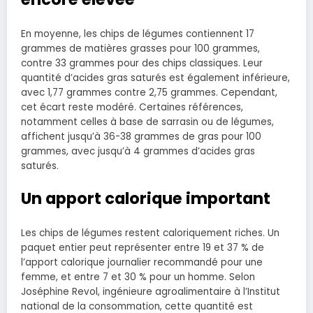
En moyenne, les chips de légumes contiennent 17
grammes de matières grasses pour 100 grammes,
contre 33 grammes pour des chips classiques. Leur
quantité d’acides gras saturés est également inférieure,
avec 1,77 grammes contre 2,75 grammes. Cependant,
cet écart reste modéré. Certaines références,
notamment celles à base de sarrasin ou de légumes,
affichent jusqu’à 36-38 grammes de gras pour 100
grammes, avec jusqu’à 4 grammes d’acides gras
saturés.
Un apport calorique important
Les chips de légumes restent caloriquement riches. Un
paquet entier peut représenter entre 19 et 37 % de
l’apport calorique journalier recommandé pour une
femme, et entre 7 et 30 % pour un homme. Selon
Joséphine Revol, ingénieure agroalimentaire à l’Institut
national de la consommation, cette quantité est