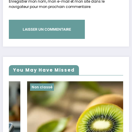
Enregistrer mon nom, mon e-mail et mon site dans le
navigateur pour mon prochain commentaire.
You May Have Missed
Non classé