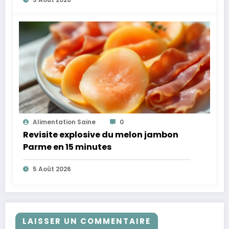
Alimentation Saine
0
Revisite explosive du melon jambon
Parme en 15 minutes
5 Août 2026
LAISSER UN COMMENTAIRE