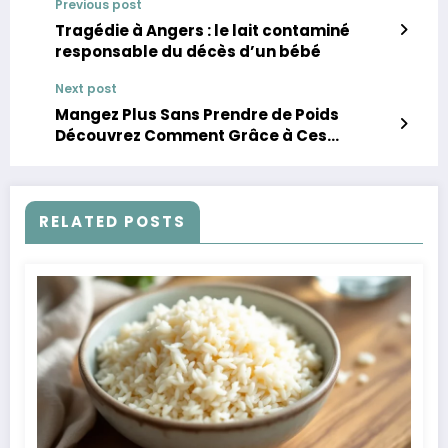
Previous post
Tragédie à Angers : le lait contaminé
responsable du décès d’un bébé
Next post
Mangez Plus Sans Prendre de Poids
Découvrez Comment Grâce à Ces
Aliments
RELATED POSTS