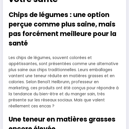
Chips de légumes : une option
perçue comme plus saine, mais
pas forcément meilleure pour la
santé
Les chips de légumes, souvent colorées et
appétissantes, sont présentées comme une alternative
plus saine aux chips traditionnelles. Leurs emballages
vantent une teneur réduite en matières grasses et en
calories. Selon Benoît Heilbrunn, professeur en
marketing, ces produits ont été conçus pour répondre à
la tendance du bien-être et du manger sain, très
présente sur les réseaux sociaux. Mais que valent
réellement ces encas ?
Une teneur en matières grasses
encore élevée