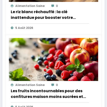
Alimentation Saine
0
Le riz blanc réchauffé : la clé
inattendue pour booster votre
microbiote
5 Août 2026
Alimentation Saine
0
Les fruits incontournables pour des
confitures maison moins sucrées et
plus légères
5 Août 2026