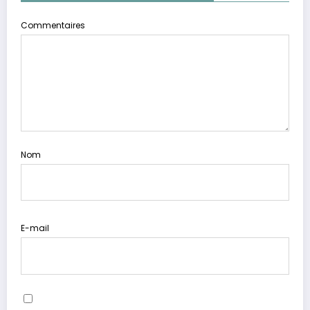
Commentaires
Nom
E-mail