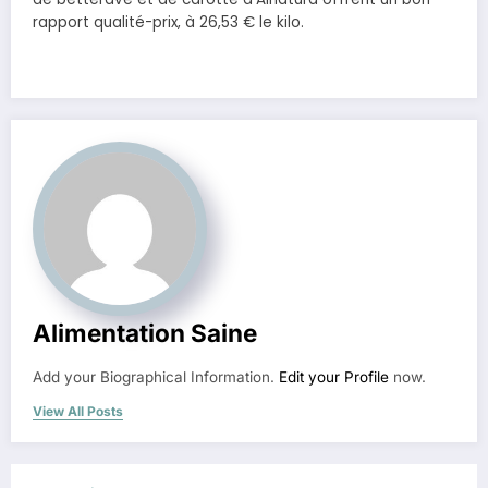
rapport qualité-prix, à 26,53 € le kilo.
Alimentation Saine
Add your Biographical Information.
Edit your Profile
now.
View All Posts