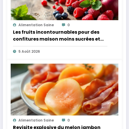
Alimentation Saine
0
Les fruits incontournables pour des
confitures maison moins sucrées et
plus légères
5 Août 2026
Alimentation Saine
0
Revisite explosive du melon jambon