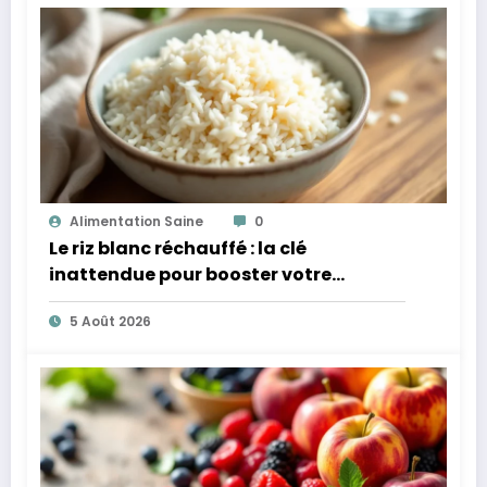
Alimentation Saine
0
Le riz blanc réchauffé : la clé
inattendue pour booster votre
microbiote
5 Août 2026