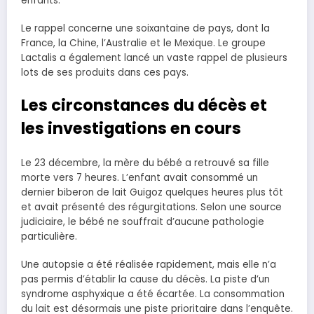
enfants.
Le rappel concerne une soixantaine de pays, dont la
France, la Chine, l’Australie et le Mexique. Le groupe
Lactalis a également lancé un vaste rappel de plusieurs
lots de ses produits dans ces pays.
Les circonstances du décès et
les investigations en cours
Le 23 décembre, la mère du bébé a retrouvé sa fille
morte vers 7 heures. L’enfant avait consommé un
dernier biberon de lait Guigoz quelques heures plus tôt
et avait présenté des régurgitations. Selon une source
judiciaire, le bébé ne souffrait d’aucune pathologie
particulière.
Une autopsie a été réalisée rapidement, mais elle n’a
pas permis d’établir la cause du décès. La piste d’un
syndrome asphyxique a été écartée. La consommation
du lait est désormais une piste prioritaire dans l’enquête.