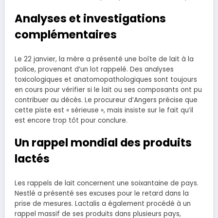
Analyses et investigations
complémentaires
Le 22 janvier, la mère a présenté une boîte de lait à la
police, provenant d’un lot rappelé. Des analyses
toxicologiques et anatomopathologiques sont toujours
en cours pour vérifier si le lait ou ses composants ont pu
contribuer au décès. Le procureur d’Angers précise que
cette piste est « sérieuse », mais insiste sur le fait qu’il
est encore trop tôt pour conclure.
Un rappel mondial des produits
lactés
Les rappels de lait concernent une soixantaine de pays.
Nestlé a présenté ses excuses pour le retard dans la
prise de mesures. Lactalis a également procédé à un
rappel massif de ses produits dans plusieurs pays,