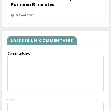
Parme en 15 minutes
5 Août 2026
LAISSER UN COMMENTAIRE
Commentaires
Nom