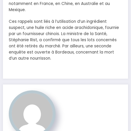
notamment en France, en Chine, en Australie et au
Mexique.
Ces rappels sont liés à l’utilisation d’un ingrédient
suspect, une huile riche en acide arachidonique, fournie
par un fournisseur chinois. La ministre de la Santé,
Stéphanie Rist, a confirmé que tous les lots concernés
ont été retirés du marché. Par ailleurs, une seconde
enquête est ouverte à Bordeaux, concernant la mort
d’un autre nourrisson.