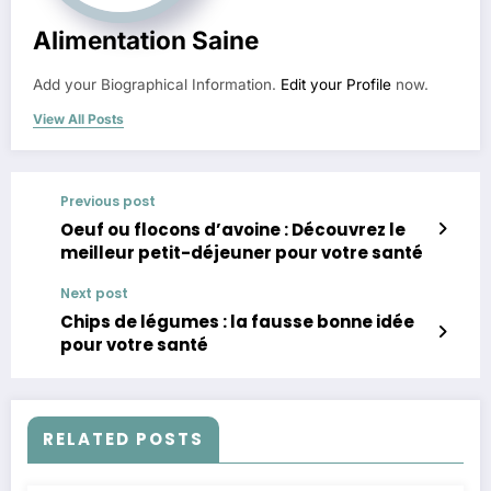
Alimentation Saine
Add your Biographical Information.
Edit your Profile
now.
View All Posts
Previous post
Oeuf ou flocons d’avoine : Découvrez le
meilleur petit-déjeuner pour votre santé
Next post
Chips de légumes : la fausse bonne idée
pour votre santé
RELATED POSTS