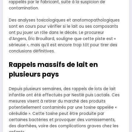
rappelés par le fabricant, suite à la suspicion de
contamination.
Des analyses toxicologiques et anatomopathologiques
sont en cours pour vérifier si le lait ou ses composants
ont pu jouer un rôle dans le décès. Le procureur
d’Angers, Éric Brouillard, souligne que cette piste est «
sérieuse », mais qu’il est encore trop tôt pour tirer des
conclusions définitives.
Rappels massifs de lait en
plusieurs pays
Depuis plusieurs semaines, des rappels de lots de lait
infantile ont été effectués par Nestlé puis Lactalis. Ces
mesures visent à retirer du marché des produits
potentiellement contaminés par une toxine appelée «
céréulide ». Cette toxine peut être produite par
certaines bactéries et provoquer des vomissements,
des diarrhées, voire des complications graves chez les