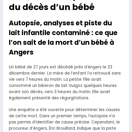
du décès d’un bébé
Autopsie, analyses et piste du
lait infantile contaminé : ce que
l’on sait de la mort d’un bébé à
Angers
Un bébé de 27 jours est décédé près d’Angers le 23
décembre dernier. La mère de l’enfant l’a retrouvé sans
vie vers 7 heures du matin. La petite fille avait
consommé un biberon de lait Guigoz quelques heures
avant son décès, vers 3 heures du matin. Elle avait
également présenté des régurgitations.
Une enquête a été ouverte pour déterminer les causes
de cette mort. Dans un premier temps, l’autopsie n’a
pas permis d’identifier de cause précise. Cependant, le
procureur d’Angers, Éric Brouillard, indique que la piste