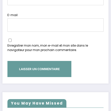
E-mail
Enregistrer mon nom, mon e-mail et mon site dans le
navigateur pour mon prochain commentaire.
You May Have Missed