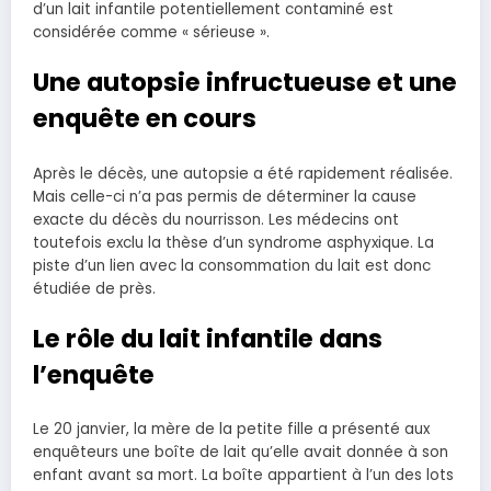
d’un lait infantile potentiellement contaminé est
considérée comme « sérieuse ».
Une autopsie infructueuse et une
enquête en cours
Après le décès, une autopsie a été rapidement réalisée.
Mais celle-ci n’a pas permis de déterminer la cause
exacte du décès du nourrisson. Les médecins ont
toutefois exclu la thèse d’un syndrome asphyxique. La
piste d’un lien avec la consommation du lait est donc
étudiée de près.
Le rôle du lait infantile dans
l’enquête
Le 20 janvier, la mère de la petite fille a présenté aux
enquêteurs une boîte de lait qu’elle avait donnée à son
enfant avant sa mort. La boîte appartient à l’un des lots