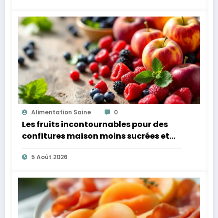
Alimentation Saine
0
Les fruits incontournables pour des
confitures maison moins sucrées et
plus légères
5 Août 2026