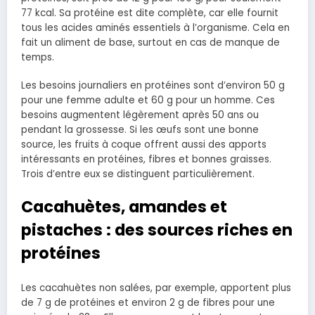
77 kcal. Sa protéine est dite complète, car elle fournit
tous les acides aminés essentiels à l’organisme. Cela en
fait un aliment de base, surtout en cas de manque de
temps.
Les besoins journaliers en protéines sont d’environ 50 g
pour une femme adulte et 60 g pour un homme. Ces
besoins augmentent légèrement après 50 ans ou
pendant la grossesse. Si les œufs sont une bonne
source, les fruits à coque offrent aussi des apports
intéressants en protéines, fibres et bonnes graisses.
Trois d’entre eux se distinguent particulièrement.
Cacahuètes, amandes et
pistaches : des sources riches en
protéines
Les cacahuètes non salées, par exemple, apportent plus
de 7 g de protéines et environ 2 g de fibres pour une