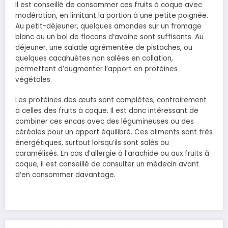
Il est conseillé de consommer ces fruits à coque avec
modération, en limitant la portion à une petite poignée.
Au petit-déjeuner, quelques amandes sur un fromage
blanc ou un bol de flocons d’avoine sont suffisants. Au
déjeuner, une salade agrémentée de pistaches, ou
quelques cacahuètes non salées en collation,
permettent d’augmenter l’apport en protéines
végétales.
Les protéines des œufs sont complètes, contrairement
à celles des fruits à coque. Il est donc intéressant de
combiner ces encas avec des légumineuses ou des
céréales pour un apport équilibré. Ces aliments sont très
énergétiques, surtout lorsqu’ils sont salés ou
caramélisés. En cas d’allergie à l’arachide ou aux fruits à
coque, il est conseillé de consulter un médecin avant
d’en consommer davantage.