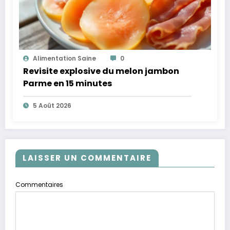
Alimentation Saine
0
Revisite explosive du melon jambon
Parme en 15 minutes
5 Août 2026
LAISSER UN COMMENTAIRE
Commentaires