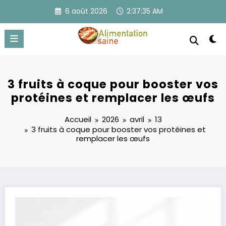
Aller
6 août 2026
2:37:35 AM
au
contenu
3 fruits à coque pour booster vos
protéines et remplacer les œufs
Accueil
2026
avril
13
3 fruits à coque pour booster vos protéines et
remplacer les œufs