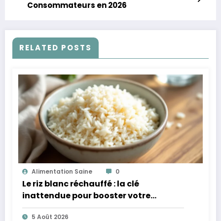
Consommateurs en 2026
RELATED POSTS
Alimentation Saine
0
Le riz blanc réchauffé : la clé
inattendue pour booster votre
microbiote
5 Août 2026