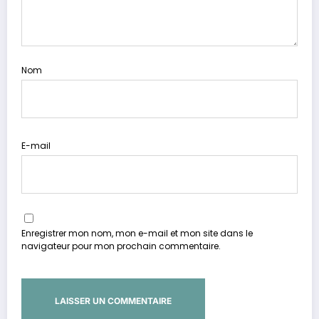
Nom
E-mail
Enregistrer mon nom, mon e-mail et mon site dans le
navigateur pour mon prochain commentaire.