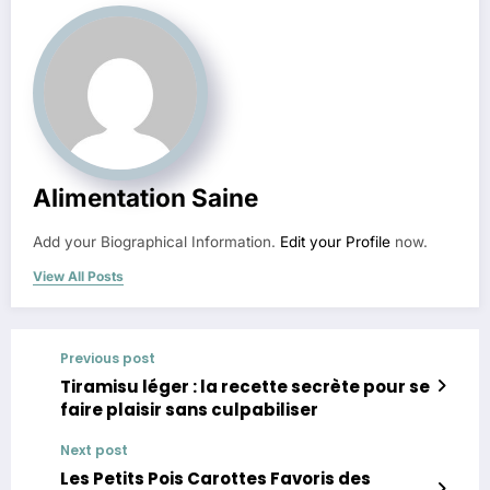
Alimentation Saine
Add your Biographical Information.
Edit your Profile
now.
View All Posts
Previous post
Tiramisu léger : la recette secrète pour se
faire plaisir sans culpabiliser
Next post
Les Petits Pois Carottes Favoris des