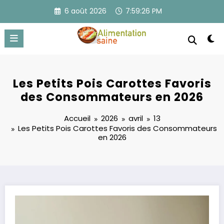
Aller
6 août 2026
7:59:26 PM
au
contenu
Les Petits Pois Carottes Favoris
des Consommateurs en 2026
Accueil
2026
avril
13
Les Petits Pois Carottes Favoris des Consommateurs
en 2026