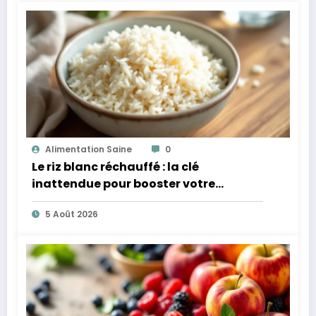
Alimentation Saine
0
Le riz blanc réchauffé : la clé
inattendue pour booster votre
microbiote
5 Août 2026