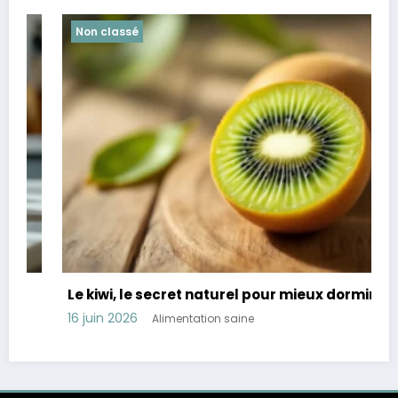
Non classé
Le kiwi, le secret naturel pour mieux dormir
16 juin 2026
Alimentation saine