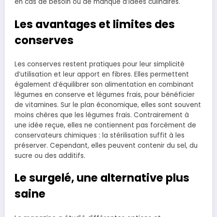
en cas de besoin ou de manque d’idées culinaires.
Les avantages et limites des
conserves
Les conserves restent pratiques pour leur simplicité
d’utilisation et leur apport en fibres. Elles permettent
également d’équilibrer son alimentation en combinant
légumes en conserve et légumes frais, pour bénéficier
de vitamines. Sur le plan économique, elles sont souvent
moins chères que les légumes frais. Contrairement à
une idée reçue, elles ne contiennent pas forcément de
conservateurs chimiques : la stérilisation suffit à les
préserver. Cependant, elles peuvent contenir du sel, du
sucre ou des additifs.
Le surgelé, une alternative plus
saine