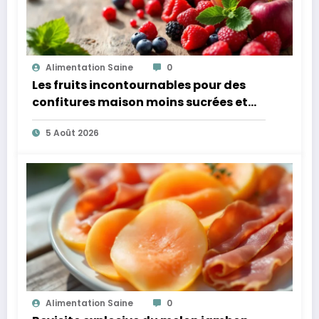
Alimentation Saine
0
Les fruits incontournables pour des
confitures maison moins sucrées et
plus légères
5 Août 2026
Alimentation Saine
0