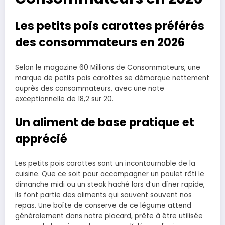
Les petits pois carottes préférés
des consommateurs en 2026
Selon le magazine 60 Millions de Consommateurs, une
marque de petits pois carottes se démarque nettement
auprès des consommateurs, avec une note
exceptionnelle de 18,2 sur 20.
Un aliment de base pratique et
apprécié
Les petits pois carottes sont un incontournable de la
cuisine. Que ce soit pour accompagner un poulet rôti le
dimanche midi ou un steak haché lors d’un dîner rapide,
ils font partie des aliments qui sauvent souvent nos
repas. Une boîte de conserve de ce légume attend
généralement dans notre placard, prête à être utilisée