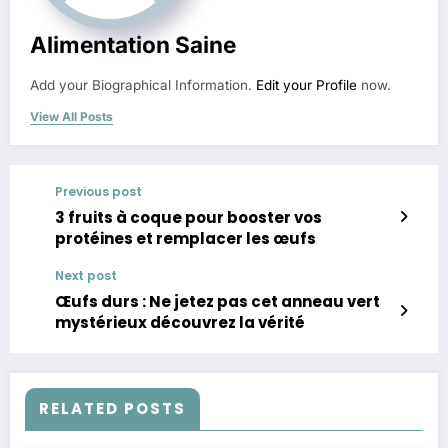
Alimentation Saine
Add your Biographical Information.
Edit your Profile
now.
View All Posts
Previous post
3 fruits à coque pour booster vos
protéines et remplacer les œufs
Next post
Œufs durs : Ne jetez pas cet anneau vert
mystérieux découvrez la vérité
RELATED POSTS