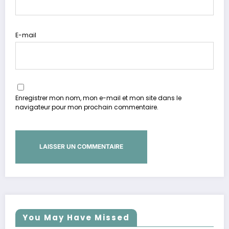
E-mail
Enregistrer mon nom, mon e-mail et mon site dans le
navigateur pour mon prochain commentaire.
You May Have Missed