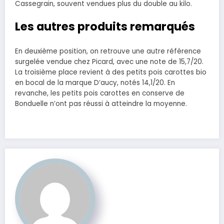
Cassegrain, souvent vendues plus du double au kilo.
Les autres produits remarqués
En deuxième position, on retrouve une autre référence
surgelée vendue chez Picard, avec une note de 15,7/20.
La troisième place revient à des petits pois carottes bio
en bocal de la marque D’aucy, notés 14,1/20. En
revanche, les petits pois carottes en conserve de
Bonduelle n’ont pas réussi à atteindre la moyenne.